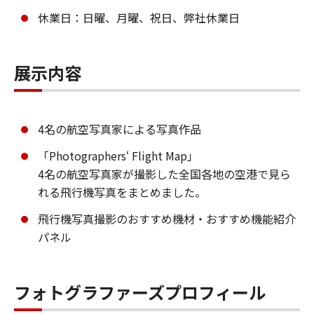
休業日：日曜、月曜、祝日、弊社休業日
展示内容
4名の航空写真家による写真作品
「Photographers‘ Flight Map」
4名の航空写真家が撮影した全国各地の空港で見ら
れる飛行機写真をまとめました。
飛行機写真撮影のおすすめ機材・おすすめ機能紹介
パネル
フォトグラファーズプロフィール