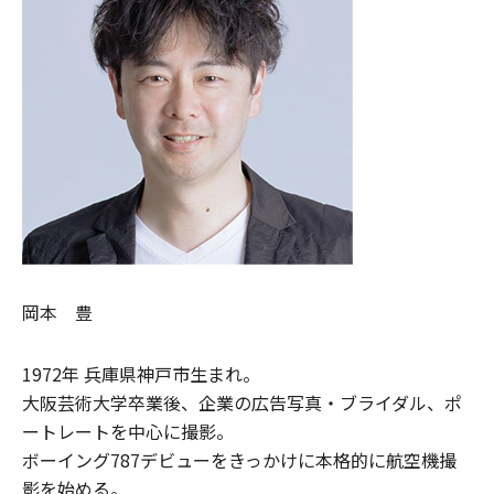
岡本 豊
1972年 兵庫県神戸市生まれ。
大阪芸術大学卒業後、企業の広告写真・ブライダル、ポ
ートレートを中心に撮影。
ボーイング787デビューをきっかけに本格的に航空機撮
影を始める。