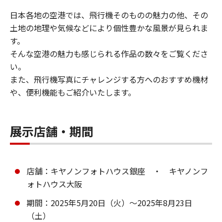
日本各地の空港では、飛行機そのものの魅力の他、その
土地の地理や気候などにより個性豊かな風景が見られま
す。
そんな空港の魅力も感じられる作品の数々をご覧くださ
い。
また、飛行機写真にチャレンジする方へのおすすめ機材
や、便利機能もご紹介いたします。
展示店舗・期間
店舗：キヤノンフォトハウス銀座 ・ キヤノンフ
ォトハウス大阪
期間：2025年5月20日（火）～2025年8月23日
（土）