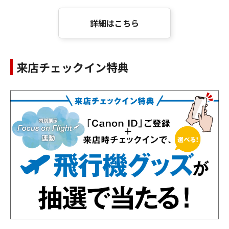
詳細はこちら
来店チェックイン特典