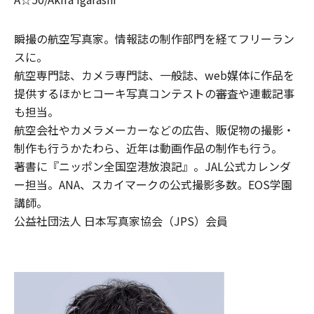
瞬撮の航空写真家。情報誌の制作部門を経てフリーラン
スに。
航空専門誌、カメラ専門誌、一般誌、web媒体に作品を
提供するほかヒコーキ写真コンテストの審査や連載記事
も担当。
航空会社やカメラメーカーなどの広告、販促物の撮影・
制作も行うかたわら、近年は動画作品の制作も行う。
著書に『ニッポン全国空港放浪記』。JAL公式カレンダ
ー担当。ANA、スカイマークの公式撮影多数。EOS学園
講師。
公益社団法人 日本写真家協会（JPS）会員