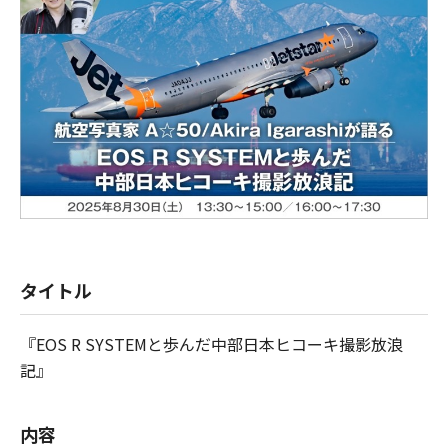
タイトル
『EOS R SYSTEMと歩んだ中部日本ヒコーキ撮影放浪
記』
内容