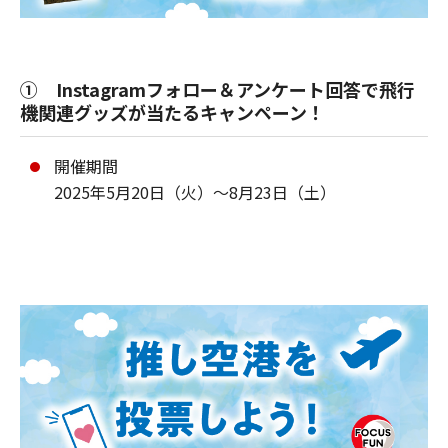
① Instagramフォロー＆アンケート回答で飛行
機関連グッズが当たるキャンペーン！
開催期間
2025年5月20日（火）～8月23日（土）