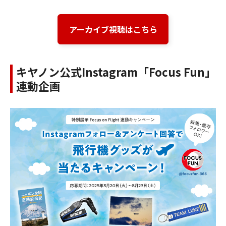
アーカイブ視聴はこちら
キヤノン公式Instagram「Focus Fun」
連動企画