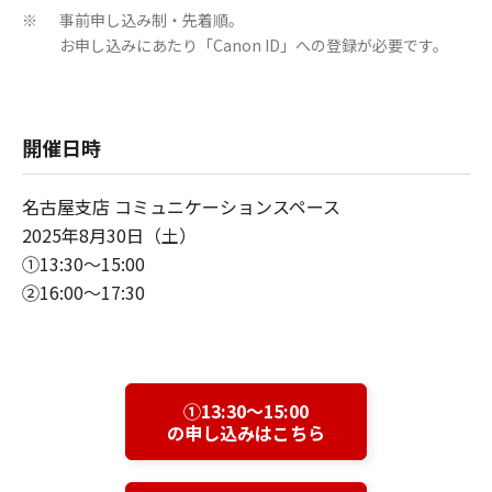
事前申し込み制・先着順。
※
お申し込みにあたり「Canon ID」への登録が必要です。
開催日時
名古屋支店 コミュニケーションスペース
2025年8月30日（土）
①13:30～15:00
②16:00～17:30
①13:30～15:00
の申し込みはこちら