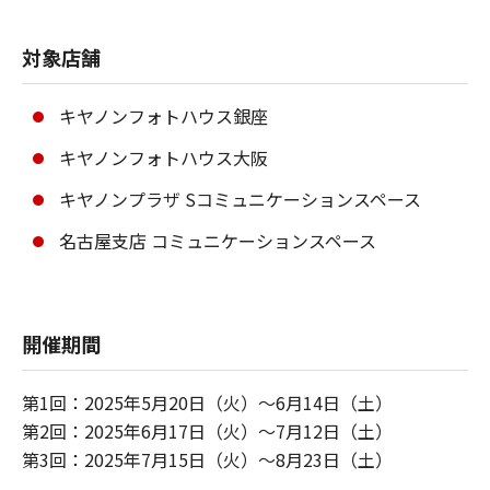
対象店舗
キヤノンフォトハウス銀座
キヤノンフォトハウス大阪
キヤノンプラザ Sコミュニケーションスペース
名古屋支店 コミュニケーションスペース
開催期間
第1回：2025年5月20日（火）～6月14日（土）
第2回：2025年6月17日（火）～7月12日（土）
第3回：2025年7月15日（火）～8月23日（土）