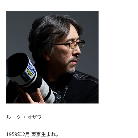
ルーク ・オザワ
1959年2月 東京生まれ。