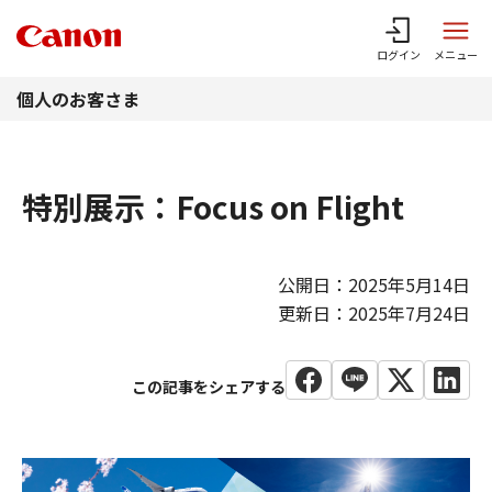
このページの本文へ
ログイン
メニュー
個人のお客さま
特別展示：Focus on Flight
公開日：2025年5月14日
更新日：2025年7月24日