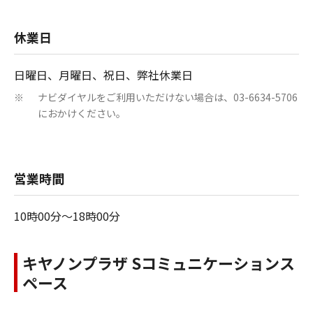
休業日
日曜日、月曜日、祝日、弊社休業日
ナビダイヤルをご利用いただけない場合は、03-6634-5706
※
におかけください。
営業時間
10時00分～18時00分
キヤノンプラザ Sコミュニケーションス
ペース