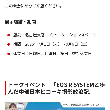
この機会にぜひご来店ください。
展示店舗・期間
店舗：名古屋支店 コミュニケーションスペース
期間：2025年7月1日（火）～9月6日（土）
休業日：日曜日、月曜日、祝日、弊社休業日
トークイベント 『EOS R SYSTEMと歩
んだ中部日本ヒコーキ撮影放浪記』