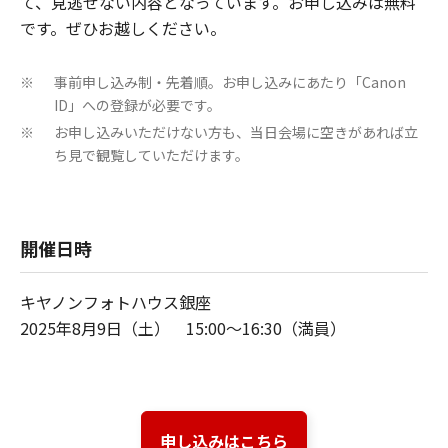
て、見逃せない内容となっています。お申し込みは無料
です。ぜひお越しください。
事前申し込み制・先着順。お申し込みにあたり「Canon
※
ID」への登録が必要です。
お申し込みいただけない方も、当日会場に空きがあれば立
※
ち見で観覧していただけます。
開催日時
キヤノンフォトハウス銀座
2025年8月9日（土） 15:00～16:30（満員）
申し込みはこちら