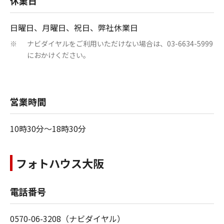
休業日
日曜日、月曜日、祝日、弊社休業日
ナビダイヤルをご利用いただけない場合は、03-6634-5999
※
におかけください。
営業時間
10時30分～18時30分
フォトハウス大阪
電話番号
0570-06-3208（ナビダイヤル）