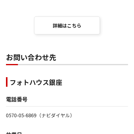
詳細はこちら
お問い合わせ先
フォトハウス銀座
電話番号
0570-05-6869（ナビダイヤル）