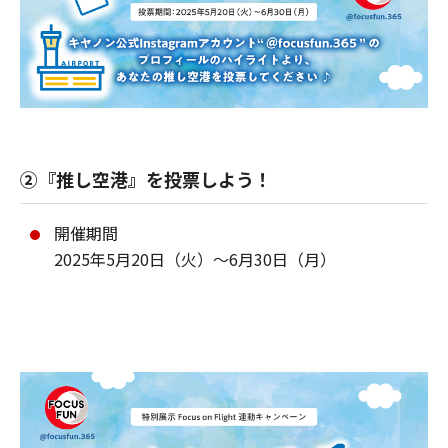
②『推し空港』を投票しよう！
開催期間
2025年5月20日（火）～6月30日（月）