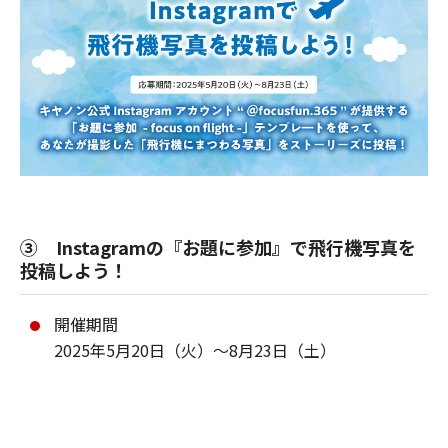
③ Instagramの『お題に参加』で飛行機写真を
投稿しよう！
開催期間
2025年5月20日（火）～8月23日（土）