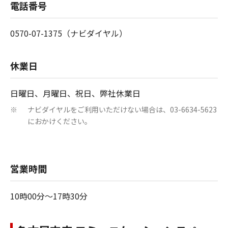
電話番号
0570-07-1375（ナビダイヤル）
休業日
日曜日、月曜日、祝日、弊社休業日
ナビダイヤルをご利用いただけない場合は、03-6634-5623
※
におかけください。
営業時間
10時00分～17時30分