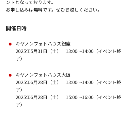
ントとなっております。
お申し込みは無料です。ぜひお越しください。
開催日時
キヤノンフォトハウス銀座
2025年5月31日（土） 13:00～14:00（イベント終
了）
キヤノンフォトハウス大阪
2025年6月28日（土） 13:00～14:00（イベント終
了）
2025年6月28日（土） 15:00～16:00（イベント終
了）