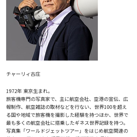
チャーリィ古庄
1972年 東京生まれ。
旅客機専門の写真家で、主に航空会社、空港の宣伝、広
報制作、航空雑誌の取材などを行ない、世界100を超え
る国や地域で旅客機を撮影した経験を持つほか、世界で
最も多くの航空会社に搭乗したギネス世界記録を持つ。
写真集「ワールドジェットツアー」をはじめ航空関連の