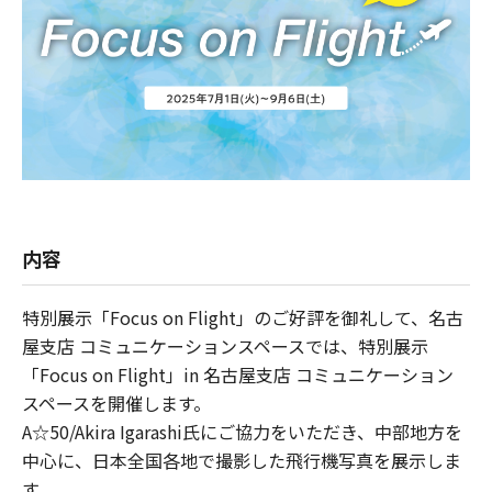
内容
特別展示「Focus on Flight」のご好評を御礼して、名古
屋支店 コミュニケーションスペースでは、特別展示
「Focus on Flight」in 名古屋支店 コミュニケーション
スペースを開催します。
A☆50/Akira Igarashi氏にご協力をいただき、中部地方を
中心に、日本全国各地で撮影した飛行機写真を展示しま
す。