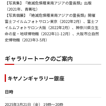
【写真集】『絶滅危惧種東南アジアの霊長類』出版
（2021年、青菁社）
【写真個展】『絶滅危惧種東南アジアの霊長類』開催
富士フイルムフォトサロン東京（2022年2月）、富士フ
イルムフォトサロン大阪（2022年2月）、神奈川県立生
命の星・地球博物館（2022年11-12月）、大阪市立自然
史博物館（2023年3-5月）
ギャラリートークのご案内
キヤノンギャラリー銀座
日時
2025年3月21日（金） 19時～20時