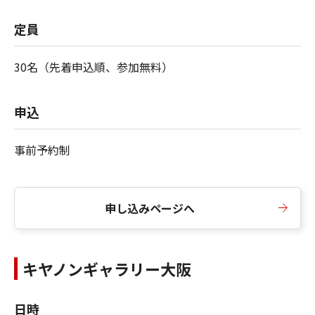
定員
30名（先着申込順、参加無料）
申込
事前予約制
申し込みページへ
キヤノンギャラリー大阪
日時