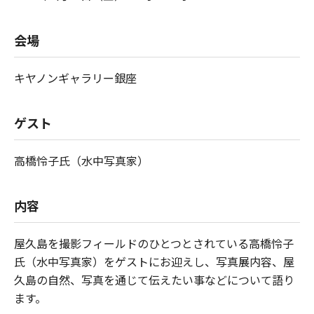
会場
キヤノンギャラリー銀座
ゲスト
高橋怜子氏（水中写真家）
内容
屋久島を撮影フィールドのひとつとされている高橋怜子
氏（水中写真家）をゲストにお迎えし、写真展内容、屋
久島の自然、写真を通じて伝えたい事などについて語り
ます。