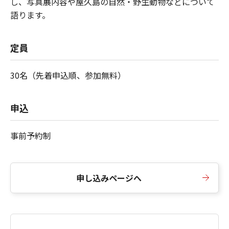
し、写真展内容や屋久島の自然・野生動物などについて
語ります。
定員
30名（先着申込順、参加無料）
申込
事前予約制
申し込みページへ