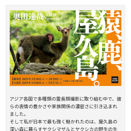
アジア各国で多種類の霊長類撮影に取り組む中で、彼
らの表情の豊かさや家族関係の濃密さに引き込まれ
ました。
そして私が日本で最も強く魅かれたのは、屋久島の
深い森に暮らすヤクシマザルとヤクシカの野生の生