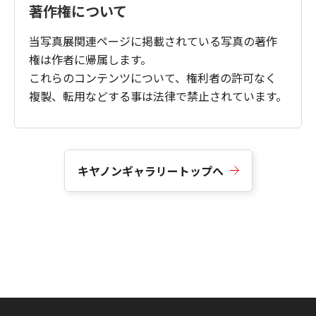
著作権について
当写真展関連ページに掲載されている写真の著作
権は作者に帰属します。
これらのコンテンツについて、権利者の許可なく
複製、転用などする事は法律で禁止されています。
キヤノンギャラリートップへ