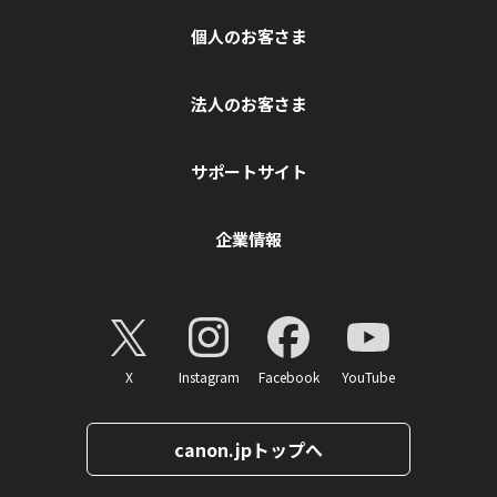
個人のお客さま
法人のお客さま
サポートサイト
企業情報
X
Instagram
Facebook
YouTube
canon.jpトップへ