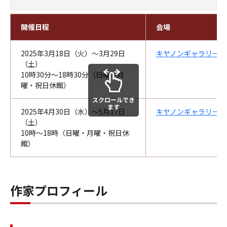
開催日程
会場
2025年3月18日（火）～3月29日
キヤノンギャラリー銀
（土）
10時30分～18時30分（日曜・月
曜・祝日休館）
スクロールでき
ます
2025年4月30日（水）～5月17日
キヤノンギャラリー大
（土）
10時～18時（日曜・月曜・祝日休
館）
作家プロフィール