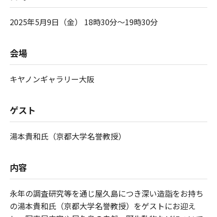
2025年5月9日（金） 18時30分～19時30分
会場
キヤノンギャラリー大阪
ゲスト
湯本貴和氏（京都大学名誉教授）
内容
永年の調査研究等を通じ屋久島につき深い造詣をお持ち
の湯本貴和氏（京都大学名誉教授）をゲストにお迎え