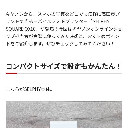
キヤノンから、スマホの写真をどこでも気軽に高画質プ
リントできるモバイルフォトプリンター「SELPHY
SQUARE QX10」が登場！今回はキヤノンオンラインショ
ップ担当者が実際に使ってみた感想と、おすすめポイン
トをご紹介します。ぜひチェックしてみてください！
コンパクトサイズで設定もかんたん！
こちらがSELPHY本体。