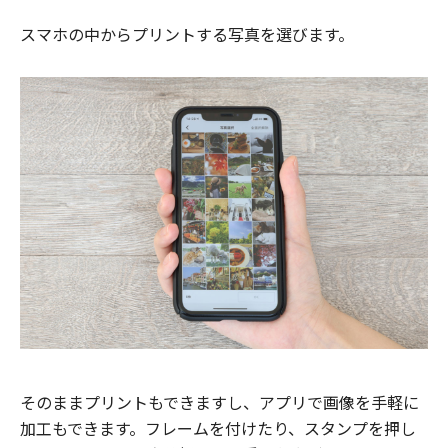
スマホの中からプリントする写真を選びます。
そのままプリントもできますし、アプリで画像を手軽に
加工もできます。フレームを付けたり、スタンプを押し