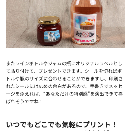
またワインボトルやジャムの瓶にオリジナルラベルとし
て貼り付けて、プレゼントできます。シールを切ればボ
トルや瓶のサイズに合わせることができますし、印刷さ
れたシールには広めの余白があるので、手書きでメッセ
ージを添えれば、“あなただけの特別感”を演出できて喜
ばれそうですね！
いつでもどこでも気軽にプリント！