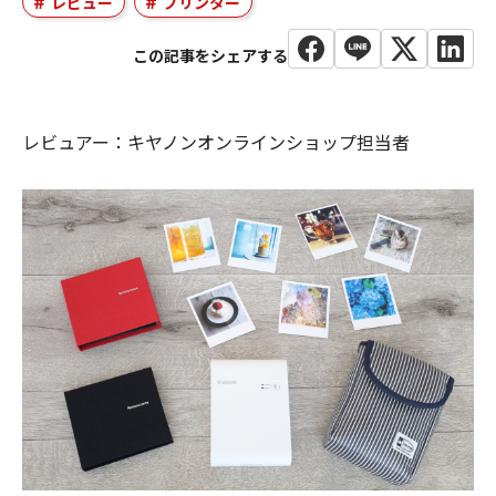
レビュー
プリンター
レビュアー：キヤノンオンラインショップ担当者