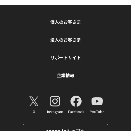
個人のお客さま
法人のお客さま
サポートサイト
企業情報
X
Instagram
Facebook
YouTube
canon.jpトップへ