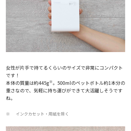
女性が片手で持てるくらいのサイズで非常にコンパクト
です！
※
本体の質量は約445g
。500mlのペットボトル約1本分の
重さなので、気軽に持ち運びができて大活躍しそうです
ね。
インクカセット・用紙を除く
※