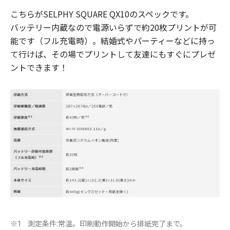
こちらがSELPHY SQUARE QX10のスペックです。
バッテリー内蔵なので電源いらずで約20枚プリントが可
能です（フル充電時）。結婚式やパーティーなどに持っ
て行けば、その場でプリントして友達にもすぐにプレゼ
ントできます！
測定条件:常温。印刷動作開始から排紙完了まで。
※1