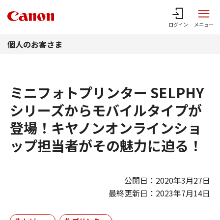
このページの本文へ
ログイン
メニュー
個人のお客さま
ミニフォトプリンター SELPHY
シリーズからモバイルタイプが
登場！キヤノンオンラインショ
ップ担当者がその魅力に迫る！
公開日：2020年3月27日
最終更新日：2023年7月14日