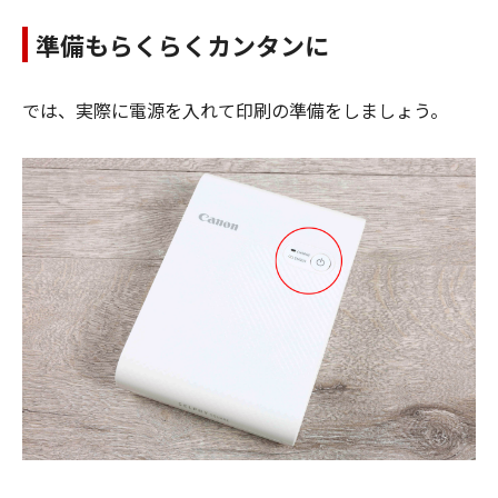
準備もらくらくカンタンに
では、実際に電源を入れて印刷の準備をしましょう。