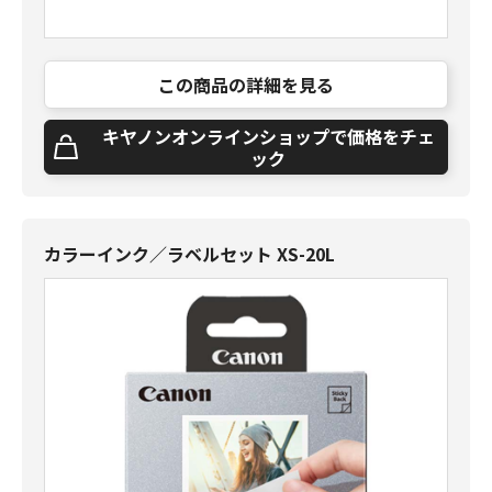
この商品の詳細を見る
キヤノンオンラインショップで価格をチェ
ック
カラーインク／ラベルセット XS-20L