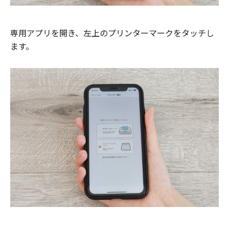
専用アプリを開き、左上のプリンターマークをタッチし
ます。