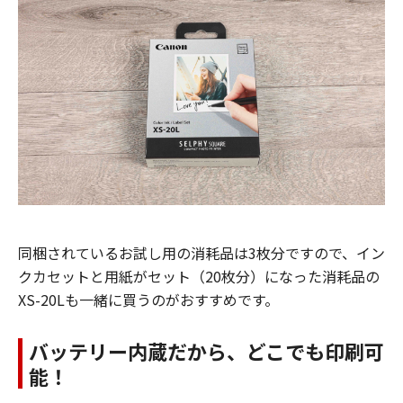
同梱されているお試し用の消耗品は3枚分ですので、イン
クカセットと用紙がセット（20枚分）になった消耗品の
XS-20Lも一緒に買うのがおすすめです。
バッテリー内蔵だから、どこでも印刷可
能！