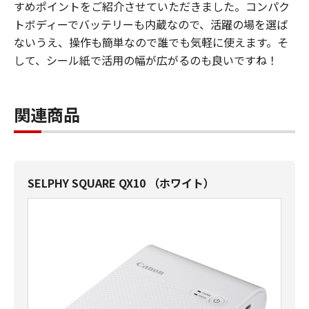
すめポイントをご紹介させていただきました。コンパク
トボディーでバッテリーも内蔵なので、活躍の場を選ば
ないうえ、操作も簡単なので誰でも気軽に使えます。そ
して、シール紙で活用の幅が広がるのも良いですね！
関連商品
SELPHY SQUARE QX10 （ホワイト）