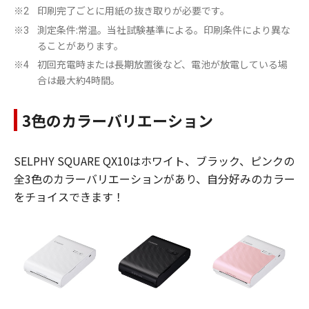
印刷完了ごとに用紙の抜き取りが必要です。
※2
測定条件:常温。当社試験基準による。印刷条件により異な
※3
ることがあります。
初回充電時または長期放置後など、電池が放電している場
※4
合は最大約4時間。
3色のカラーバリエーション
SELPHY SQUARE QX10はホワイト、ブラック、ピンクの
全3色のカラーバリエーションがあり、自分好みのカラー
をチョイスできます！