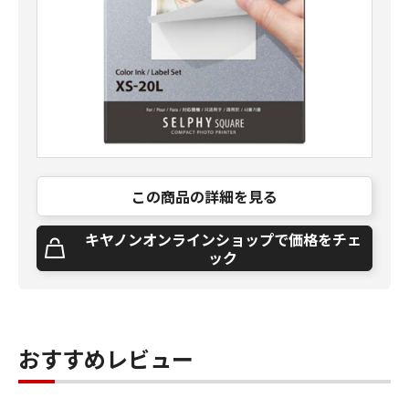
この商品の詳細を見る
キヤノンオンラインショップで価格をチェ
ック
おすすめレビュー