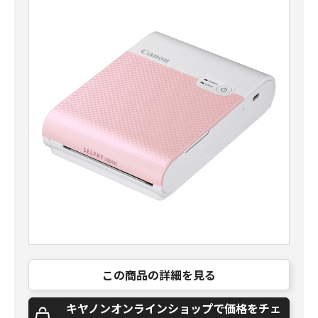
この商品の詳細を見る
キヤノンオンラインショップで価格をチェ