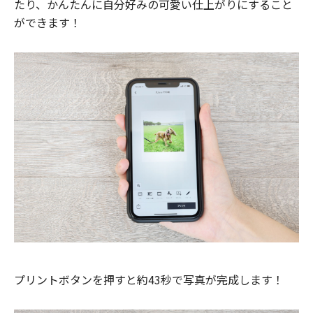
たり、かんたんに自分好みの可愛い仕上がりにすること
ができます！
プリントボタンを押すと約43秒で写真が完成します！