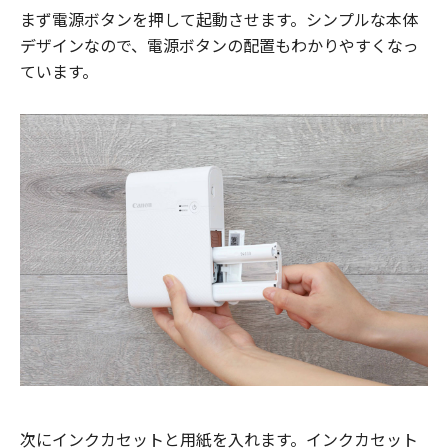
まず電源ボタンを押して起動させます。シンプルな本体
デザインなので、電源ボタンの配置もわかりやすくなっ
ています。
次にインクカセットと用紙を入れます。インクカセット