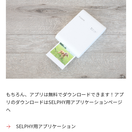
もちろん、アプリは無料でダウンロードできます！アプ
リのダウンロードはSELPHY用アプリケーションページ
へ
SELPHY用アプリケーション