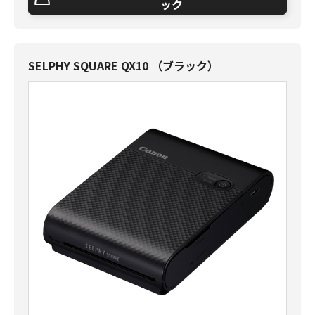
ック
SELPHY SQUARE QX10 （ブラック）