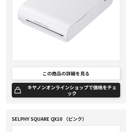
この商品の詳細を見る
キヤノンオンラインショップで価格をチェ
ック
SELPHY SQUARE QX10 （ピンク）