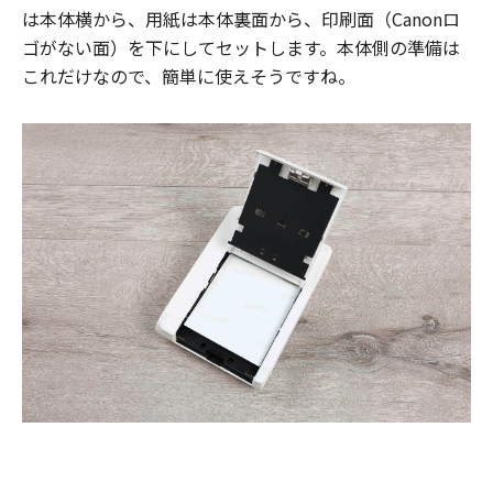
は本体横から、用紙は本体裏面から、印刷面（Canonロ
ゴがない面）を下にしてセットします。本体側の準備は
これだけなので、簡単に使えそうですね。