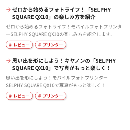
ゼロから始めるフォトライフ！「SELPHY
SQUARE QX10」の楽しみ方を紹介
ゼロから始めるフォトライフ！モバイルフォトプリンタ
ーSELPHY SQUARE QX10の楽しみ方を紹介します。
レビュー
プリンター
思い出を形にしよう！キヤノンの「SELPHY
SQUARE QX10」で写真がもっと楽しく！
思い出を形にしよう！モバイルフォトプリンター
SELPHY SQUARE QX10で写真がもっと楽しく！
レビュー
プリンター