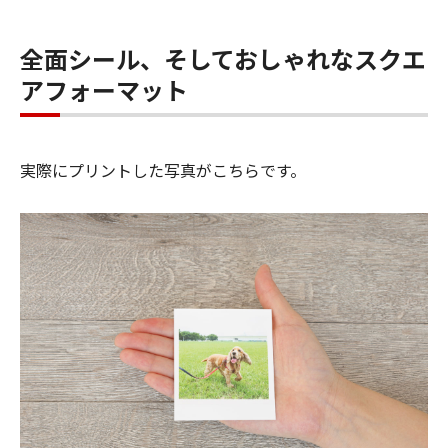
全面シール、そしておしゃれなスクエ
アフォーマット
実際にプリントした写真がこちらです。