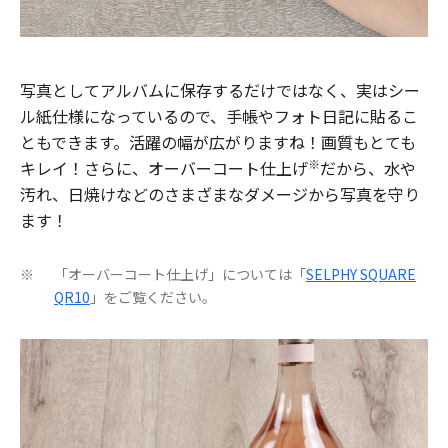
写真としてアルバムに保存するだけではなく、実はシー
ル紙仕様になっているので、手帳やフォト日記に貼るこ
ともできます。活躍の幅が広がりますね！画質もとても
※
キレイ！さらに、オーバーコート仕上げ
だから、水や
汚れ、日焼けなどのさまざまなダメージから写真を守り
ます！
「オーバーコート仕上げ」については「
SELPHY SQUARE
※
QR10
」をご覧ください。