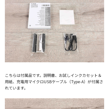
こちらは付属品です。説明書、お試しインクカセット＆
用紙、充電用マイクロUSBケーブル（Type-A）が付属さ
れています。