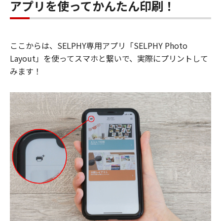
アプリを使ってかんたん印刷！
ここからは、SELPHY専用アプリ「SELPHY Photo
Layout」を使ってスマホと繋いで、実際にプリントして
みます！