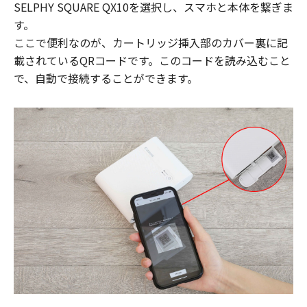
SELPHY SQUARE QX10を選択し、スマホと本体を繋ぎま
す。
ここで便利なのが、カートリッジ挿入部のカバー裏に記
載されているQRコードです。このコードを読み込むこと
で、自動で接続することができます。