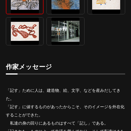
作家メッセージ
「記す」ために人は、建造物、絵、文字、などを産みだしてき
た。
「記す」に値するものがあったからこそ、そのイメージを外在化
することができた。
私達の身の回りにあるものはすべて「記し」である。