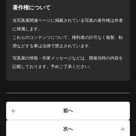
著作権について
当写真展関連ページに掲載されている写真の著作権は作者
に帰属します。
これらのコンテンツについて、権利者の許可なく複製、転
用などする事は法律で禁止されています。
写真展の情報・作家メッセージなどは、開催当時の内容を
記載しております。予めご了承ください。
前へ
次へ