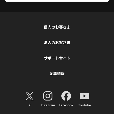
個人のお客さま
法人のお客さま
サポートサイト
企業情報
X
Instagram
Facebook
YouTube