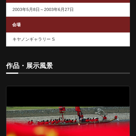
2003年5月8日～2003年6月27日
会場
キヤノンギャラリー S
作品・展示風景