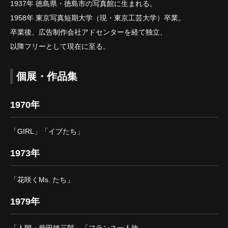
1937年 徳島県・徳島市の写真館に生まれる。
1958年 東京写真短期大学（現・東京工芸大学）卒業。
卒業後、広告制作会社アドセンターを経て独立、
以降フリーとして現在に至る。
個展・作品集
1970年
「GIRL」「イブたち」
1973年
「花咲くMs. たち」
1979年