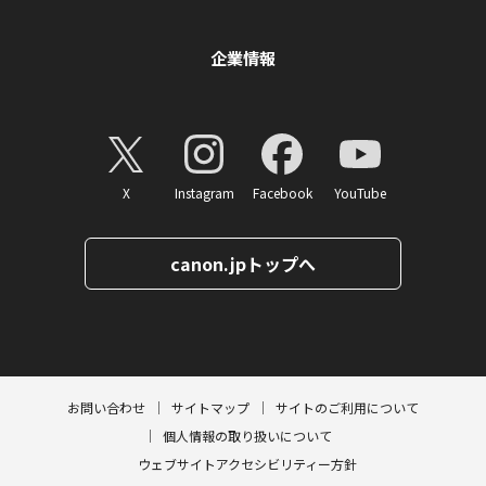
企業情報
X
Instagram
Facebook
YouTube
canon.jpトップへ
ページトップへ
お問い合わせ
サイトマップ
サイトのご利用について
個人情報の取り扱いについて
ウェブサイトアクセシビリティー方針