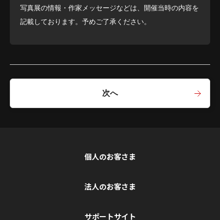
写真展の情報・作家メッセージなどは、開催当時の内容を
記載しております。予めご了承ください。
次へ
個人のお客さま
法人のお客さま
サポートサイト