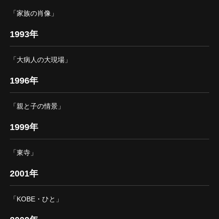
「家族の肖像」
1993年
「大病人の大現場」
1996年
「親と子の情景」
1999年
「東寺」
2001年
「KOBE・ひと」