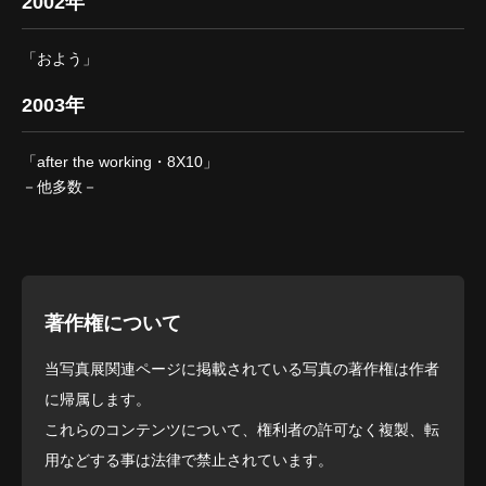
2002年
「およう」
2003年
「after the working・8X10」
－他多数－
著作権について
当写真展関連ページに掲載されている写真の著作権は作者
に帰属します。
これらのコンテンツについて、権利者の許可なく複製、転
用などする事は法律で禁止されています。