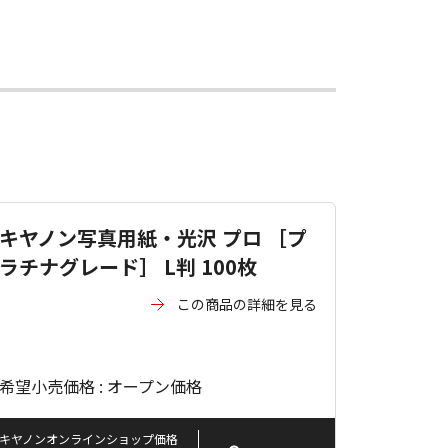
キヤノン写真用紙・光沢 プロ ［プ
ラチナグレード］ L判 100枚
この商品の詳細を見る
希望小売価格 : オープン価格
キヤノンオンラインショップ価格