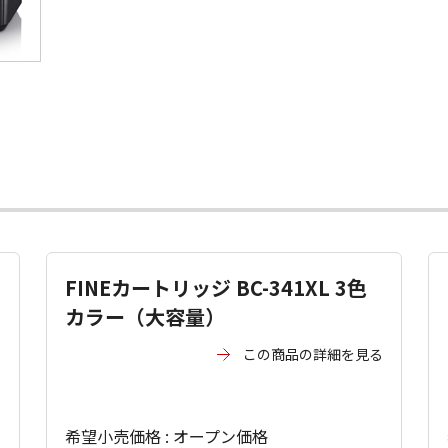
FINEカートリッジ BC-341XL 3色
カラー（大容量）
る
この商品の詳細を見る
希望小売価格 : オープン価格