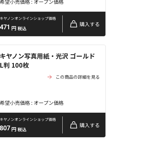
希望小売価格 : オープン価格
キヤノンオンラインショップ価格
購入する
471
円
税込
キヤノン写真用紙・光沢 ゴールド
L判 100枚
この商品の詳細を見る
希望小売価格 : オープン価格
キヤノンオンラインショップ価格
購入する
807
円
税込