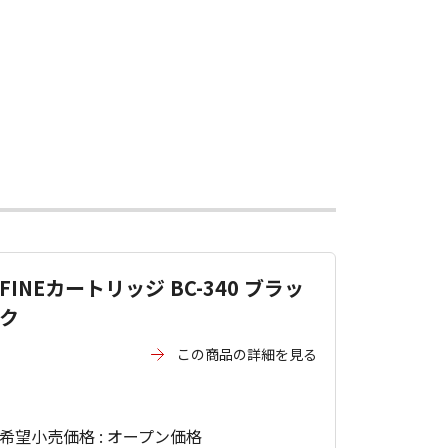
FINEカートリッジ BC-340 ブラッ
ク
この商品の詳細を見る
希望小売価格 : オープン価格