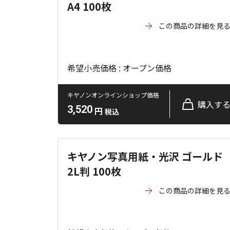
A4 100枚
この商品の詳細を見
希望小売価格 : オープン価格
キヤノンオンラインショップ価格
購入す
3,520
円
税込
キヤノン写真用紙・光沢 ゴールド
2L判 100枚
この商品の詳細を見