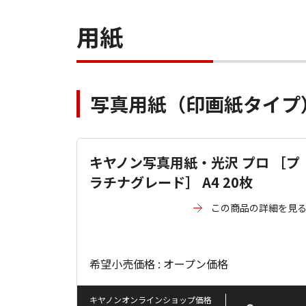
用紙
写真用紙（印画紙タイプ
キヤノン写真用紙・光沢 プロ ［プ
ラチナグレード］ A4 20枚
この商品の詳細を見
希望小売価格 : オープン価格
キヤノンオンラインショップ価格