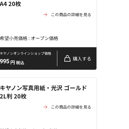
A4 20枚
この商品の詳細を見る
希望小売価格 : オープン価格
キヤノンオンラインショップ価格
購入する
995
円
税込
キヤノン写真用紙・光沢 ゴールド
2L判 20枚
この商品の詳細を見る