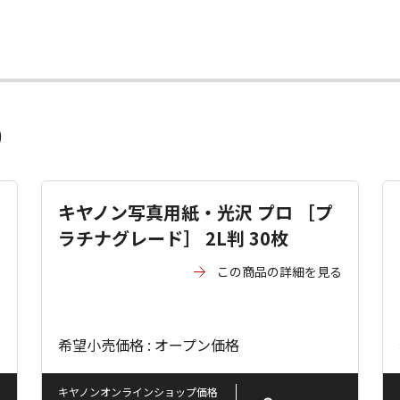
）
キヤノン写真用紙・光沢 プロ ［プ
ラチナグレード］ 2L判 30枚
る
この商品の詳細を見る
希望小売価格 : オープン価格
キヤノンオンラインショップ価格