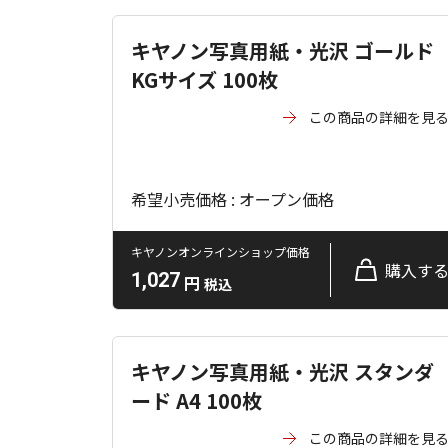
キヤノン写真用紙・光沢 ゴールド
KGサイズ 100枚
この商品の詳細を見
希望小売価格 : オープン価格
キヤノンオンラインショップ価格
購入す
1,027
円
税込
キヤノン写真用紙・光沢 スタンダ
ード A4 100枚
この商品の詳細を見