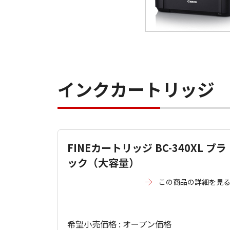
インクカートリッジ
FINEカートリッジ BC-340XL ブラ
ック（大容量）
この商品の詳細を見
希望小売価格 : オープン価格