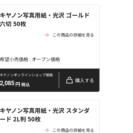
キヤノン写真用紙・光沢 ゴールド
六切 50枚
この商品の詳細を見る
希望小売価格 : オープン価格
キヤノンオンラインショップ価格
購入する
2,085
円
税込
キヤノン写真用紙・光沢 スタンダ
ード 2L判 50枚
この商品の詳細を見る