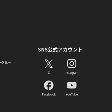
SNS公式アカウント
ングルー
X
Instagram
Facebook
YouTube