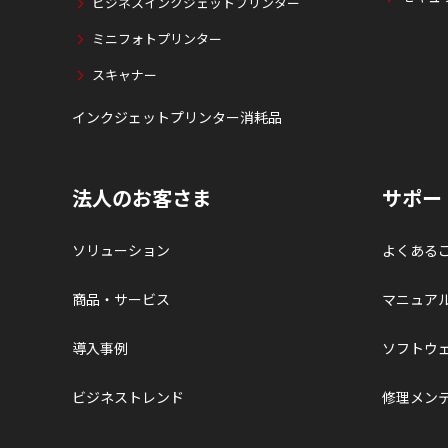
ビジネスインクジェットプリンター
ミニフォトプリンター
スキャナー
インクジェットプリンター消耗品
法人のお客さま
サポー
ソリューション
よくある
商品・サービス
マニュア
導入事例
ソフトウ
ビジネストレンド
修理メン