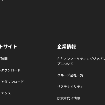
トサイト
企業情報
ご質問
キヤノンマーケティングジャパ
プについて
ルダウンロード
グループ会社一覧
ェアダウンロード
サステナビリティ
テナンス
投資家向け情報