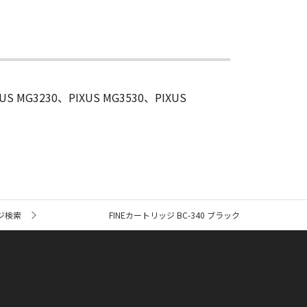
XUS MG3230、PIXUS MG3530、PIXUS
ジ検索
FINEカートリッジ BC-340 ブラック