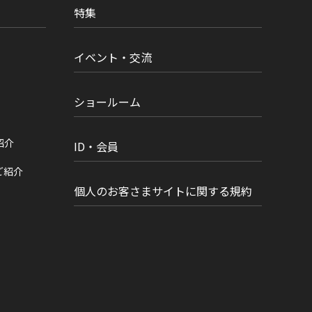
特集
イベント・交流
ショールーム
紹介
ID・会員
ご紹介
個人のお客さまサイトに関する規約