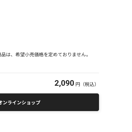
商品は、希望小売価格を定めておりません。
2,090
円
（税込）
オンラインショップ