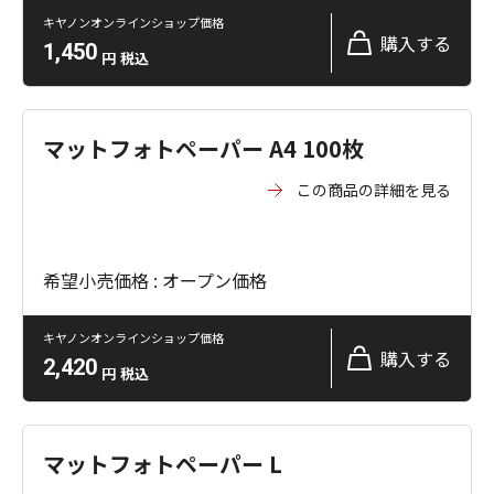
キヤノンオンラインショップ価格
購入する
1,450
円
税込
マットフォトペーパー A4 100枚
この商品の詳細を見る
希望小売価格 : オープン価格
キヤノンオンラインショップ価格
購入する
2,420
円
税込
マットフォトペーパー L