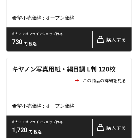
希望小売価格 : オープン価格
キヤノンオンラインショップ価格
購入する
730
円
税込
キヤノン写真用紙・絹目調 L判 120枚
この商品の詳細を見る
希望小売価格 : オープン価格
キヤノンオンラインショップ価格
購入する
1,720
円
税込