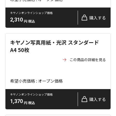
キヤノンオンラインショップ価格
購入する
2,310
円
税込
キヤノン写真用紙・光沢 スタンダード
A4 50枚
この商品の詳細を見る
希望小売価格 : オープン価格
キヤノンオンラインショップ価格
購入する
1,370
円
税込