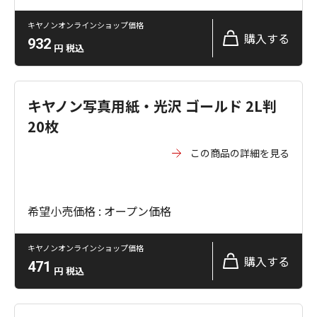
キヤノンオンラインショップ価格
購入する
932
円
税込
キヤノン写真用紙・光沢 ゴールド 2L判
20枚
この商品の詳細を見る
希望小売価格 : オープン価格
キヤノンオンラインショップ価格
購入する
471
円
税込