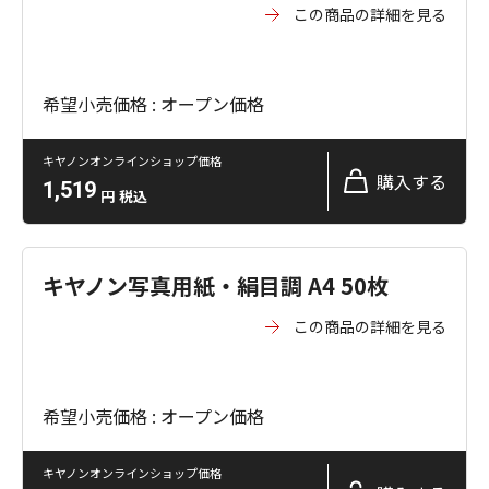
この商品の詳細を見る
希望小売価格 : オープン価格
キヤノンオンラインショップ価格
購入する
1,519
円
税込
キヤノン写真用紙・絹目調 A4 50枚
この商品の詳細を見る
希望小売価格 : オープン価格
キヤノンオンラインショップ価格