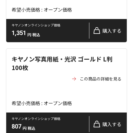
希望小売価格 : オープン価格
キヤノンオンラインショップ価格
購入する
1,351
円
税込
キヤノン写真用紙・光沢 ゴールド L判
100枚
この商品の詳細を見る
希望小売価格 : オープン価格
キヤノンオンラインショップ価格
購入する
807
円
税込