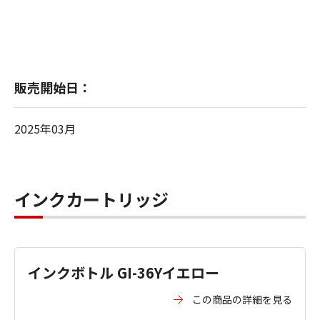
販売開始日：
2025年03月
インクカートリッジ
インクボトル GI-36Yイエロー
この商品の詳細を見る