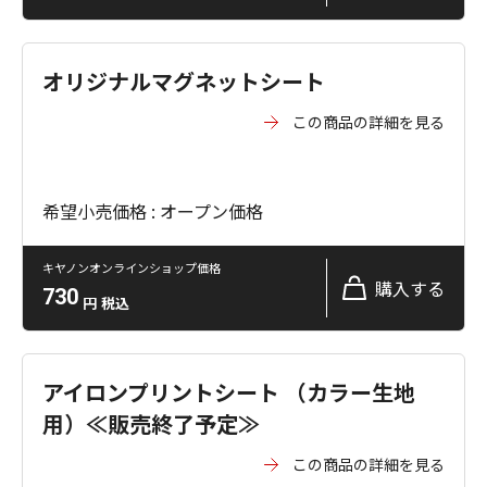
オリジナルマグネットシート
この商品の詳細を見る
希望小売価格 : オープン価格
キヤノンオンラインショップ価格
購入する
730
円
税込
アイロンプリントシート （カラー生地
用）≪販売終了予定≫
この商品の詳細を見る