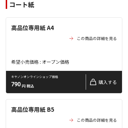
コート紙
高品位専用紙 A4
この商品の詳細を見る
希望小売価格 : オープン価格
キヤノンオンラインショップ価格
購入する
790
円
税込
高品位専用紙 B5
この商品の詳細を見る