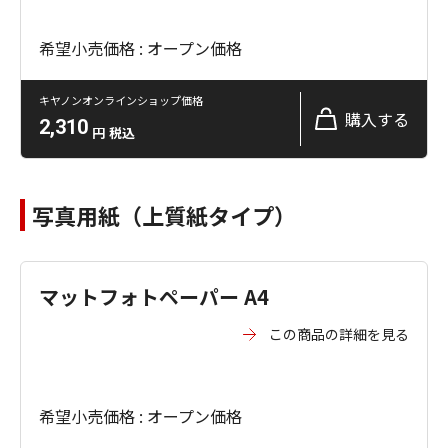
希望小売価格 : オープン価格
キヤノンオンラインショップ価格
購入する
2,310
円
税込
写真用紙（上質紙タイプ）
マットフォトペーパー A4
この商品の詳細を見る
希望小売価格 : オープン価格