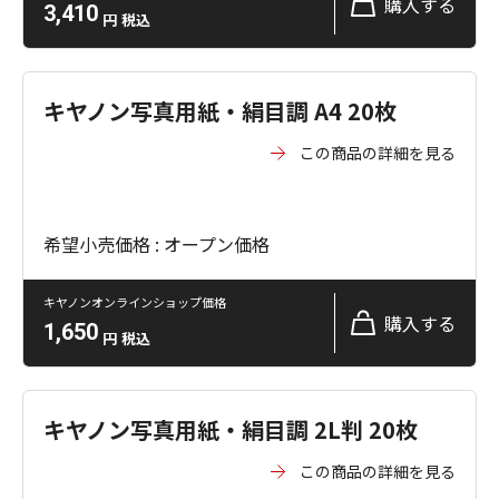
購入する
3,410
円
税込
キヤノン写真用紙・絹目調 A4 20枚
この商品の詳細を見る
希望小売価格 : オープン価格
キヤノンオンラインショップ価格
購入する
1,650
円
税込
キヤノン写真用紙・絹目調 2L判 20枚
この商品の詳細を見る