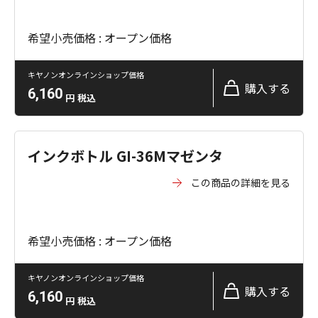
希望小売価格 : オープン価格
キヤノンオンラインショップ価格
購入する
6,160
円
税込
インクボトル GI-36Mマゼンタ
この商品の詳細を見る
希望小売価格 : オープン価格
キヤノンオンラインショップ価格
購入する
6,160
円
税込