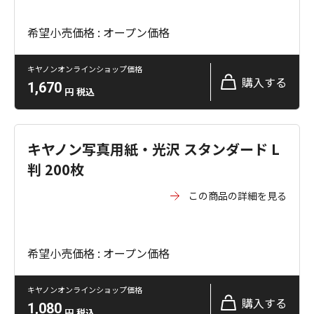
希望小売価格 : オープン価格
キヤノンオンラインショップ価格
購入する
1,670
円
税込
キヤノン写真用紙・光沢 スタンダード L
判 200枚
この商品の詳細を見る
希望小売価格 : オープン価格
キヤノンオンラインショップ価格
購入する
1,080
円
税込