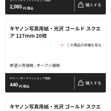
購入する
2,085
円
税込
キヤノン写真用紙・光沢 ゴールド スクエ
ア 127mm 20枚
この商品の詳細を見る
希望小売価格 : オープン価格
キヤノンオンラインショップ価格
購入する
440
円
税込
キヤノン写真用紙・光沢 ゴールド スクエ