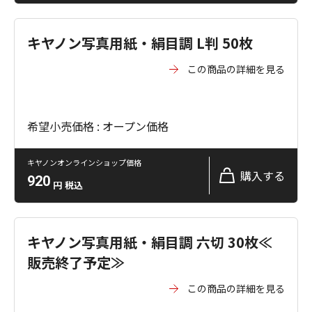
キヤノン写真用紙・絹目調 L判 50枚
この商品の詳細を見る
希望小売価格 : オープン価格
キヤノンオンラインショップ価格
購入する
920
円
税込
キヤノン写真用紙・絹目調 六切 30枚≪
販売終了予定≫
この商品の詳細を見る