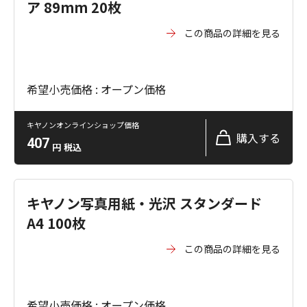
ア 89mm 20枚
この商品の詳細を見る
希望小売価格 : オープン価格
キヤノンオンラインショップ価格
購入する
407
円
税込
キヤノン写真用紙・光沢 スタンダード
A4 100枚
この商品の詳細を見る
希望小売価格 : オープン価格