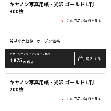
キヤノン写真用紙・光沢 ゴールド L判
400枚
この商品の詳細を見る
希望小売価格 : オープン価格
キヤノンオンラインショップ価格
購入する
1,875
円
税込
キヤノン写真用紙・光沢 ゴールド L判
200枚
この商品の詳細を見る