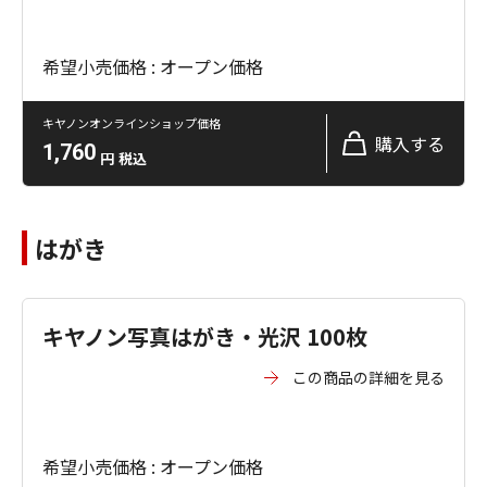
希望小売価格 : オープン価格
キヤノンオンラインショップ価格
購入する
1,760
円
税込
はがき
キヤノン写真はがき・光沢 100枚
この商品の詳細を見る
希望小売価格 : オープン価格