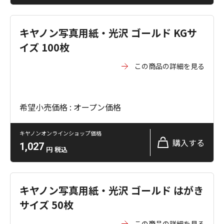
キヤノン写真用紙・光沢 ゴールド KGサ
イズ 100枚
この商品の詳細を見る
希望小売価格 : オープン価格
キヤノンオンラインショップ価格
購入する
1,027
円
税込
キヤノン写真用紙・光沢 ゴールド はがき
サイズ 50枚
この商品の詳細を見る