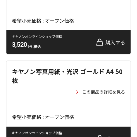
希望小売価格 : オープン価格
キヤノンオンラインショップ価格
購入する
3,520
円
税込
キヤノン写真用紙・光沢 ゴールド A4 50
枚
この商品の詳細を見る
希望小売価格 : オープン価格
キヤノンオンラインショップ価格