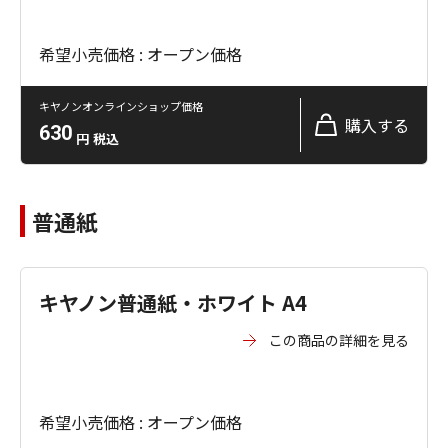
希望小売価格 : オープン価格
キヤノンオンラインショップ価格
購入する
630
円
税込
普通紙
キヤノン普通紙・ホワイト A4
この商品の詳細を見る
希望小売価格 : オープン価格