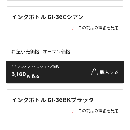
インクボトル GI-36Cシアン
この商品の詳細を見る
希望小売価格 : オープン価格
キヤノンオンラインショップ価格
購入する
6,160
円
税込
インクボトル GI-36BKブラック
この商品の詳細を見る