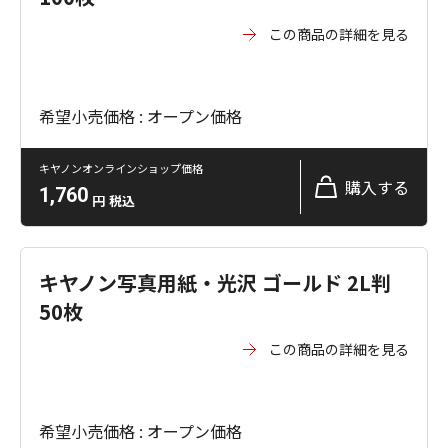
この商品の詳細を見る
希望小売価格 : オープン価格
キヤノンオンラインショップ価格
購入する
1,760
円
税込
キヤノン写真用紙・光沢 ゴールド 2L判
50枚
この商品の詳細を見る
希望小売価格 : オープン価格