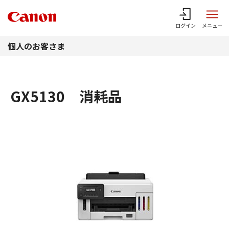
このページの本文へ
ログイン
メニュー
個人のお客さま
GX5130 消耗品