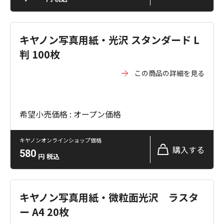
キヤノン写真用紙・光沢 スタンダード L
判 100枚
この商品の詳細を見る
希望小売価格 : オープン価格
キヤノンオンラインショップ価格
購入する
580
円
税込
キヤノン写真用紙・微粒面光沢 ラスタ
ー A4 20枚