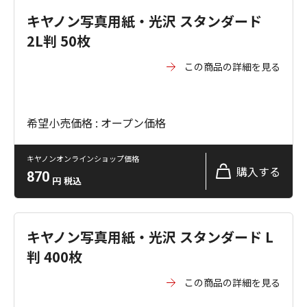
キヤノン写真用紙・光沢 スタンダード
2L判 50枚
この商品の詳細を見る
希望小売価格 : オープン価格
キヤノンオンラインショップ価格
購入する
870
円
税込
キヤノン写真用紙・光沢 スタンダード L
判 400枚
この商品の詳細を見る