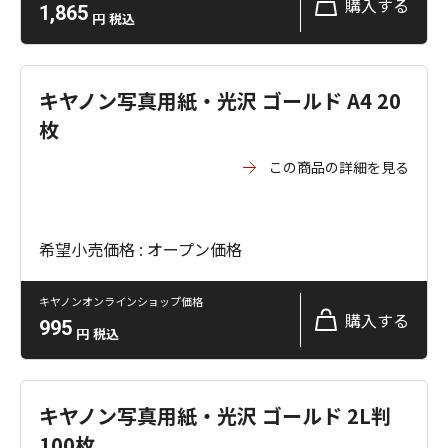
購入する
1,865
円
税込
キヤノン写真用紙・光沢 ゴールド A4 20
枚
この商品の詳細を見る
希望小売価格 : オープン価格
キヤノンオンラインショップ価格
購入する
995
円
税込
キヤノン写真用紙・光沢 ゴールド 2L判
100枚