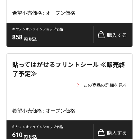
希望小売価格 : オープン価格
キヤノンオンラインショップ価格
購入する
858
円
税込
貼ってはがせるプリントシール ≪販売終
了予定≫
この商品の詳細を見る
希望小売価格 : オープン価格
キヤノンオンラインショップ価格
購入する
610
円
税込