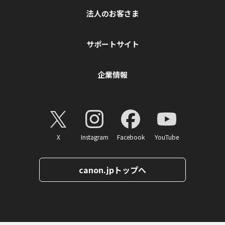
法人のお客さま
サポートサイト
企業情報
X
Instagram
Facebook
YouTube
canon.jpトップへ