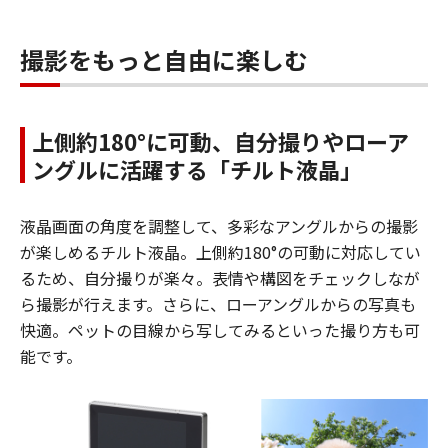
撮影をもっと自由に楽しむ
上側約180°に可動、自分撮りやローア
ングルに活躍する「チルト液晶」
液晶画面の角度を調整して、多彩なアングルからの撮影
が楽しめるチルト液晶。上側約180°の可動に対応してい
るため、自分撮りが楽々。表情や構図をチェックしなが
ら撮影が行えます。さらに、ローアングルからの写真も
快適。ペットの目線から写してみるといった撮り方も可
能です。