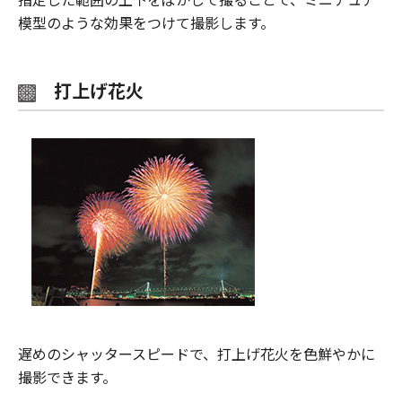
模型のような効果をつけて撮影します。
打上げ花火
遅めのシャッタースピードで、打上げ花火を色鮮やかに
撮影できます。