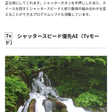
正な値にしてくれます。シャッターボタンを半押ししたあと、ホ
イールを回すとシャッタースピードと絞り数値の組み合わせを変
えることができるプログラムシフトも搭載しています。
シャッタースピード優先AE（Tvモー
ド）