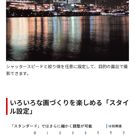
シャッタースピードと絞り値を任意に設定して、目的の露出で撮
影できます。
いろいろな画づくりを楽しめる「スタイ
ル設定」