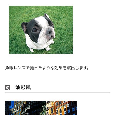
魚眼レンズで撮ったような効果を演出します。
油彩風