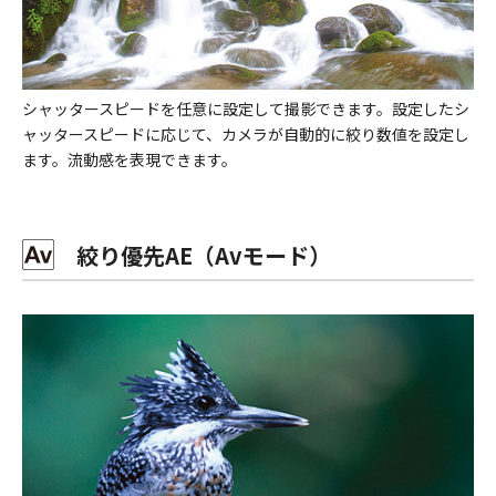
シャッタースピードを任意に設定して撮影できます。設定したシ
ャッタースピードに応じて、カメラが自動的に絞り数値を設定し
ます。流動感を表現できます。
絞り優先AE（Avモード）