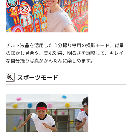
チルト液晶を活用した自分撮り専用の撮影モード。背景
のぼかし具合や、美肌効果、明るさを調整して、キレイ
な自分撮り写真がかんたんに楽しめます。
スポーツモード