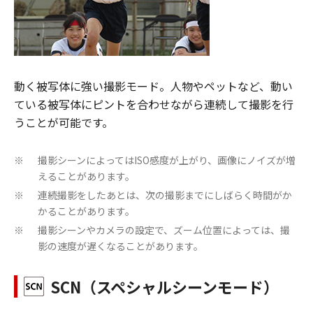
動く被写体に強い撮影モード。人物やペットなど、動い
ている被写体にピントを合わせながら連続して撮影を行
うことが可能です。
撮影シーンによってはISO感度が上がり、画像にノイズが増
※
えることがあります。
連続撮影をしたあとは、次の撮影までにしばらく時間がか
※
かることがあります。
撮影シーンやカメラの設定で、ズーム位置によっては、撮
※
影の速度が遅くなることがあります。
SCN（スペシャルシーンモード）