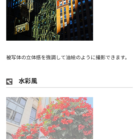
被写体の立体感を強調して油絵のように撮影できます。
水彩風