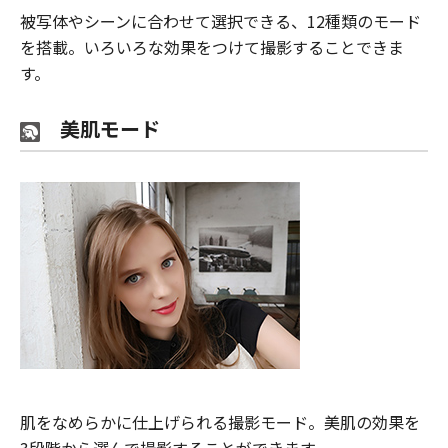
被写体やシーンに合わせて選択できる、12種類のモード
を搭載。いろいろな効果をつけて撮影することできま
す。
美肌モード
肌をなめらかに仕上げられる撮影モード。美肌の効果を
3段階から選んで撮影することができます。