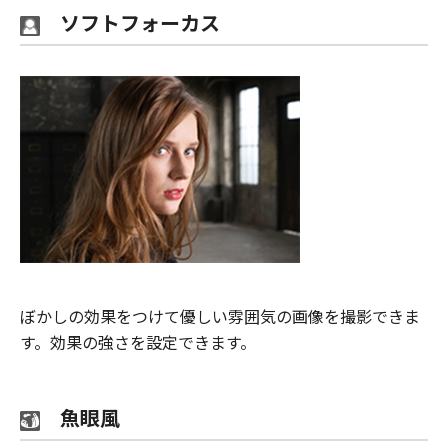
ソフトフォーカス
ぼかしの効果をつけて優しい雰囲気の画像を撮影できま
す。効果の強さを設定できます。
魚眼風