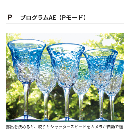
プログラムAE（Pモード）
露出を決めると、絞りとシャッタースピードをカメラが自動で適