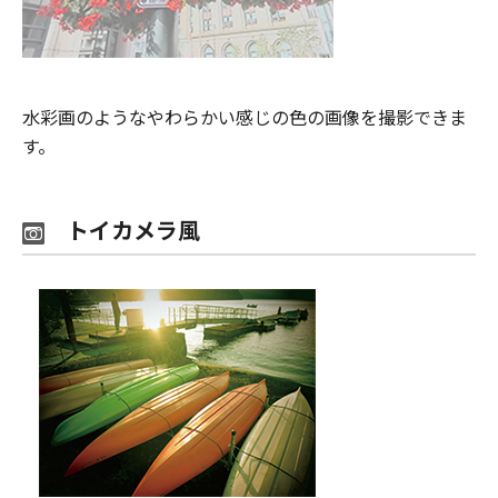
水彩画のようなやわらかい感じの色の画像を撮影できま
す。
トイカメラ風