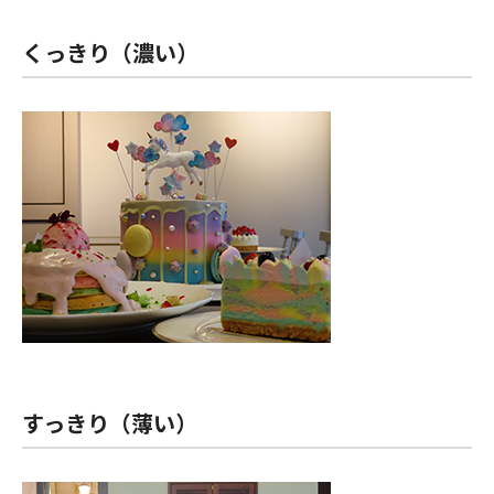
くっきり（濃い）
すっきり（薄い）