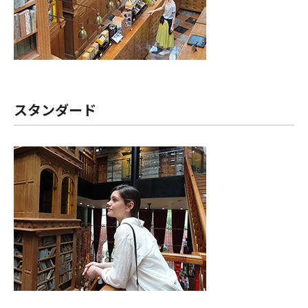
スタンダード