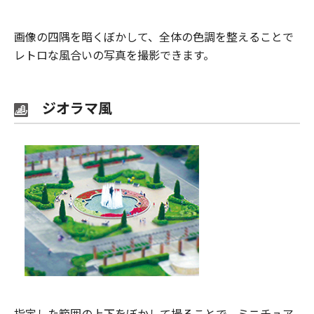
画像の四隅を暗くぼかして、全体の色調を整えることで
レトロな風合いの写真を撮影できます。
ジオラマ風
指定した範囲の上下をぼかして撮ることで、ミニチュア