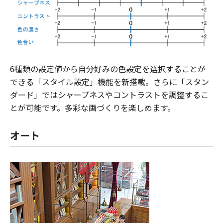
6種類の設定値から自分好みの色設定を選択することが
できる「スタイル設定」機能を新搭載。さらに「スタン
ダード」ではシャープネスやコントラストを調整するこ
とが可能です。多彩な画づくりを楽しめます。
オート