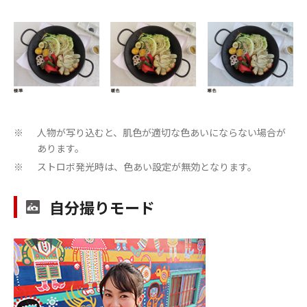
人物が写り込むと、肌色が適切な色あいにならない場合が
※
あります。
ストロボ発光時は、色あい設定が無効となります。
※
自分撮りモード