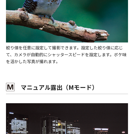
絞り値を任意に設定して撮影できます。設定した絞り値に応じ
て、カメラが自動的にシャッタースピードを設定します。ボケ味
を活かした写真が撮れます。
マニュアル露出（Mモード）