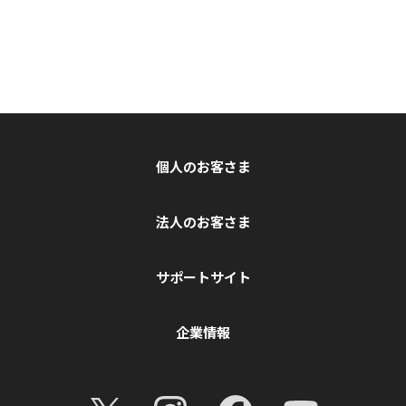
個人のお客さま
法人のお客さま
サポートサイト
企業情報