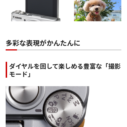
多彩な表現がかんたんに
ダイヤルを回して楽しめる豊富な「撮影
モード」