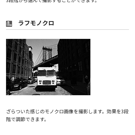
ラフモノクロ
ざらついた感じのモノクロ画像を撮影します。効果を3段
階で調節できます。