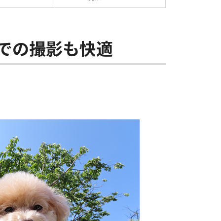
での撮影も快適