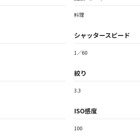
料理
シャッタースピード
1／60
絞り
3.3
ISO感度
100