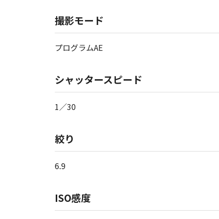
撮影モード
プログラムAE
シャッタースピード
1／30
絞り
6.9
ISO感度