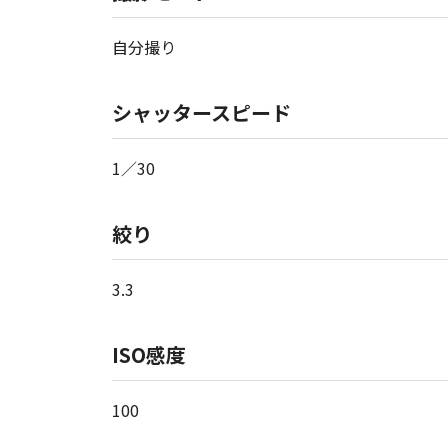
自分撮り
シャッタースピード
1／30
絞り
3.3
ISO感度
100