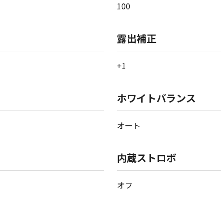
100
露出補正
+1
ホワイトバランス
オート
内蔵ストロボ
オフ