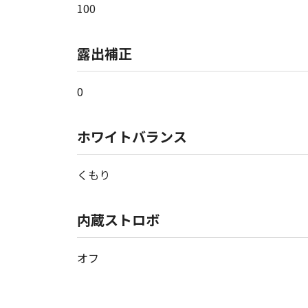
100
露出補正
0
ホワイトバランス
くもり
内蔵ストロボ
オフ