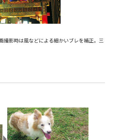
動画撮影時は風などによる細かいブレを補正。三