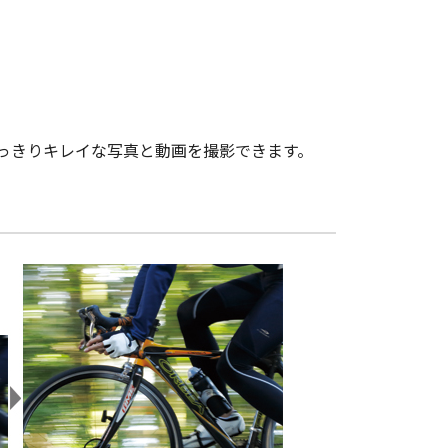
」
っきりキレイな写真と動画を撮影できます。