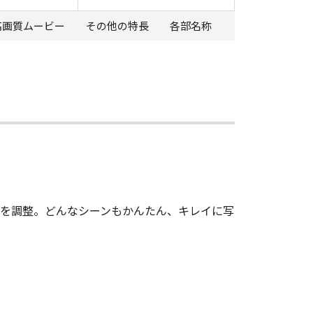
高画質ムービー
その他の特長
各部名称
定を調整。どんなシーンもかんたん、キレイに写