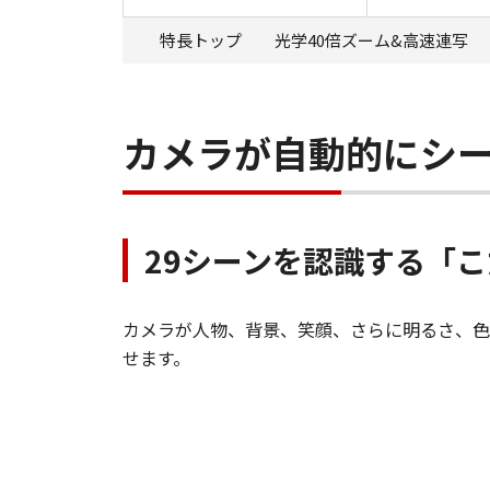
特長トップ
光学40倍ズーム&高速連写
カメラが自動的にシ
29シーンを認識する「
カメラが人物、背景、笑顔、さらに明るさ、色
せます。