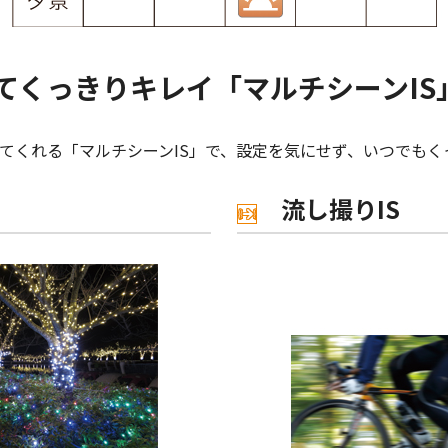
てくっきりキレイ「マルチシーンIS
てくれる「マルチシーンIS」で、設定を気にせず、いつでもく
流し撮りIS