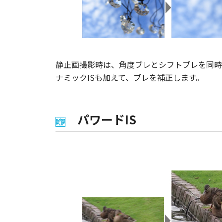
静止画撮影時は、角度ブレとシフトブレを同時
ナミックISも加えて、ブレを補正します。
パワードIS