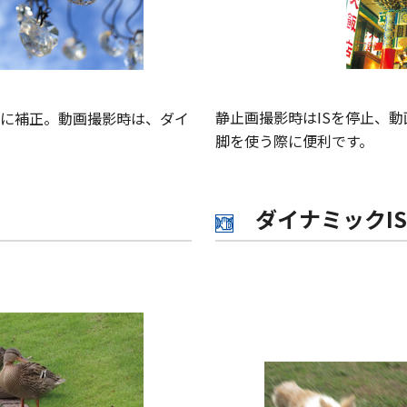
静止画撮影時はISを停止、
に補正。動画撮影時は、ダイ
脚を使う際に便利です。
ダイナミックIS