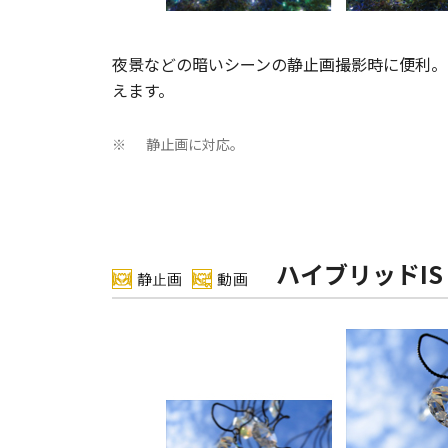
夜景などの暗いシーンの静止画撮影時に便利。
えます。
静止画に対応。
※
ハイブリッドIS