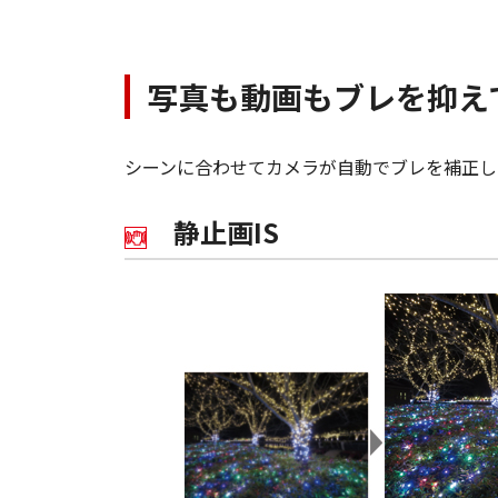
写真も動画もブレを抑え
シーンに合わせてカメラが自動でブレを補正し
静止画IS