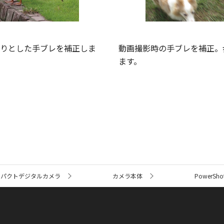
りとした手ブレを補正しま
動画撮影時の手ブレを補正。
ます。
ンパクトデジタルカメラ
カメラ本体
PowerShot