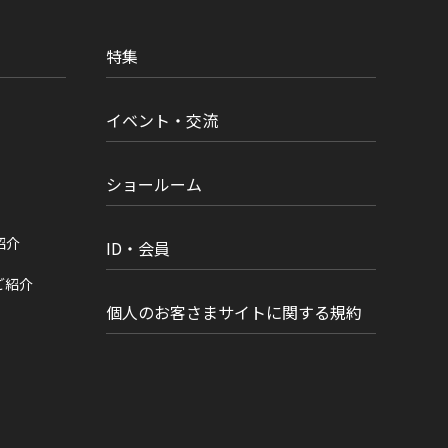
特集
イベント・交流
ショールーム
紹介
ID・会員
ご紹介
個人のお客さまサイトに関する規約