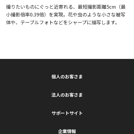
撮りたいものにぐっと近寄れる、最短撮影距離5cm（最
小撮影倍率0.39倍）を実現。花や虫のような小さな被写
体や、テーブルフォトなどをシャープに描写します。
個人のお客さま
法人のお客さま
サポートサイト
企業情報