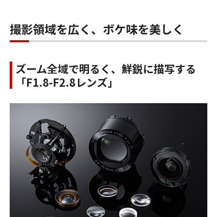
撮影領域を広く、ボケ味を美しく
ズーム全域で明るく、鮮鋭に描写する
「F1.8-F2.8レンズ」