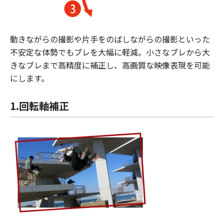
動きながらの撮影や片手をのばしながらの撮影といった
不安定な体勢でもブレを大幅に軽減。小さなブレから大
きなブレまで高精度に補正し、高画質な映像表現を可能
にします。
1.回転軸補正