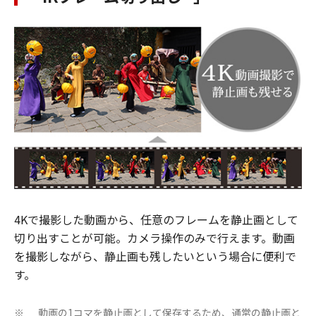
4Kで撮影した動画から、任意のフレームを静止画として
切り出すことが可能。カメラ操作のみで行えます。動画
を撮影しながら、静止画も残したいという場合に便利で
す。
動画の1コマを静止画として保存するため、通常の静止画と
※