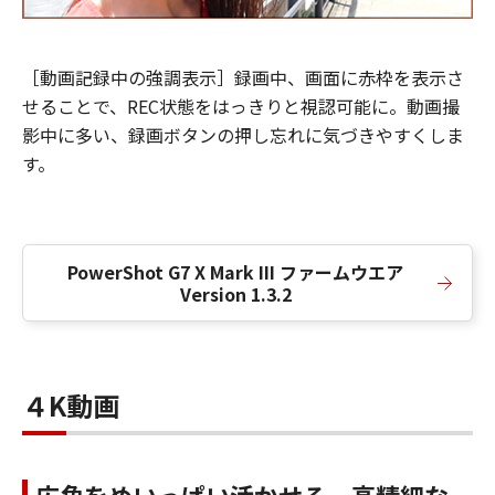
［動画記録中の強調表示］録画中、画面に赤枠を表示さ
せることで、REC状態をはっきりと視認可能に。動画撮
影中に多い、録画ボタンの押し忘れに気づきやすくしま
す。
PowerShot G7 X Mark III ファームウエア
Version 1.3.2
４K動画