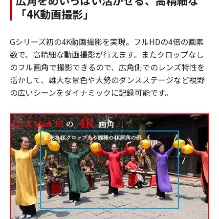
広角をめいっぱい活かせる、高精細な
「4K動画撮影」
Gシリーズ初の4K動画撮影を実現。フルHDの4倍の画素
数で、高精細な動画撮影が行えます。またクロップなし
のフル画角で撮影できるので、広角側でのレンズ特性を
活かして、雄大な景色や大勢のダンスステージなど視野
の広いシーンをダイナミックに記録可能です。