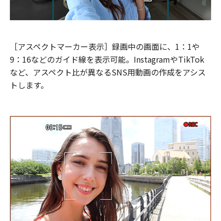
［アスペクトマーカー表示］録画中の画面に、1：1や
9：16などのガイド線を表示可能。InstagramやTikTok
など、アスペクト比が異なるSNS用動画の作成をアシス
トします。