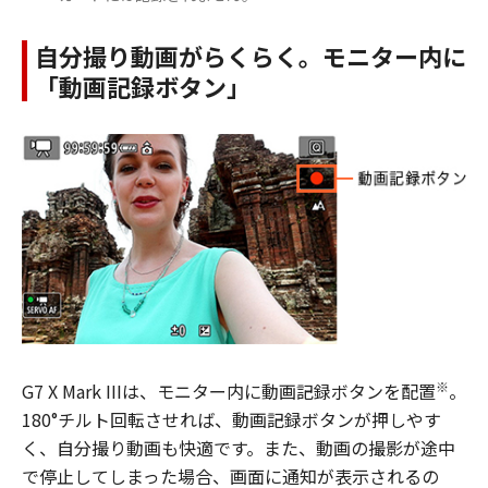
自分撮り動画がらくらく。モニター内に
「動画記録ボタン」
※
G7 X Mark IIIは、モニター内に動画記録ボタンを配置
。
180°チルト回転させれば、動画記録ボタンが押しやす
く、自分撮り動画も快適です。また、動画の撮影が途中
で停止してしまった場合、画面に通知が表示されるの