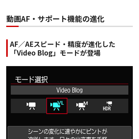
動画AF・サポート機能の進化
AF／AEスピード・精度が進化した
「Video Blog」モードが登場