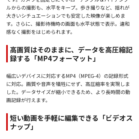
ルからの撮影も、水平をキープ。歩き撮りなど、揺れが
大きいシチュエーションでも安定した映像が楽しめま
す。さらに、撮影待機時の画面も水平状態で表示。違和
感なく撮影をはじめられます。
高画質はそのままに、データを高圧縮記
録する「MP4フォーマット」
幅広いデバイスに対応するMP4（MPEG-4）の記録形式
に対応。画質や音声を犠牲にせず、高圧縮率を実現しま
した。データサイズが縮小できるため、より長時間の動
画記録が行えます。
短い動画を手軽に編集できる「ビデオス
ナップ」