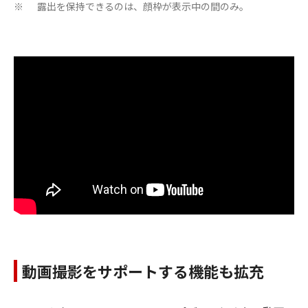
露出を保持できるのは、顔枠が表示中の間のみ。
※
動画撮影をサポートする機能も拡充