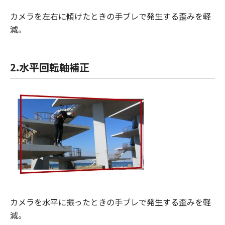
カメラを左右に傾けたときの手ブレで発生する歪みを軽
減。
2.水平回転軸補正
カメラを水平に振ったときの手ブレで発生する歪みを軽
減。