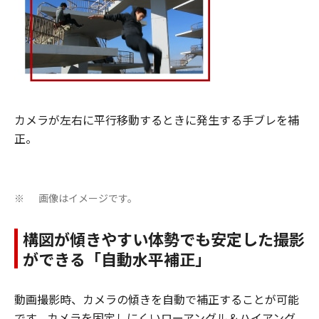
カメラが左右に平行移動するときに発生する手ブレを補
正。
画像はイメージです。
※
構図が傾きやすい体勢でも安定した撮影
ができる「自動水平補正」
動画撮影時、カメラの傾きを自動で補正することが可能
です。カメラを固定しにくいローアングル＆ハイアング