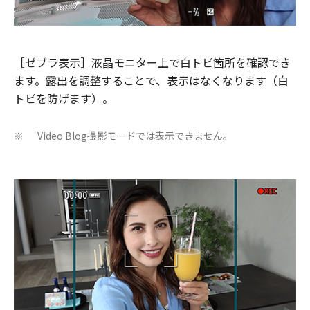
［ゼブラ表示］液晶モニター上で白トビ箇所を確認でき
ます。露出を調整することで、表示はなくなります（白
トビを防げます）。
Video Blog撮影モードでは表示できません。
※