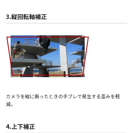
3.縦回転軸補正
カメラを縦に振ったときの手ブレで発生する歪みを軽
減。
4.上下補正