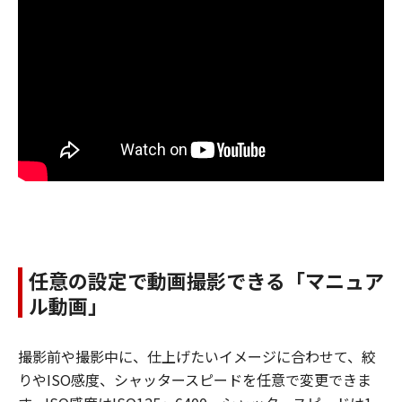
任意の設定で動画撮影できる「マニュア
ル動画」
撮影前や撮影中に、仕上げたいイメージに合わせて、絞
りやISO感度、シャッタースピードを任意で変更できま