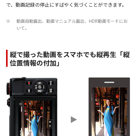
で、動画記録の停止にすばやく気づくことができます。
動画自動露出、動画マニュアル露出、HDR動画モードにお
※
いて。
縦で撮った動画をスマホでも縦再生「縦
位置情報の付加」