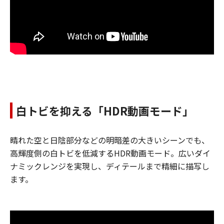
白トビを抑える「HDR動画モード」
晴れた空と日陰部分などの明暗差の大きいシーンでも、
高輝度側の白トビを低減するHDR動画モード。広いダイ
ナミックレンジを実現し、ディテールまで精細に描写し
ます。