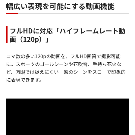
幅広い表現を可能にする動画機能
フルHDに対応「ハイフレームレート動
画（120p）」
コマ数の多い120pの動画を、フルHD画質で撮影可能
に。スポーツのゴールシーンや花吹雪、手持ち花火な
ど、肉眼では捉えにくい一瞬のシーンをスローで印象的
に表現できます。