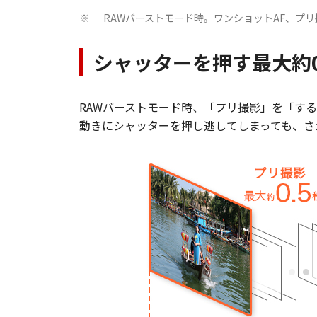
RAWバーストモード時。ワンショットAF、プリ
※
シャッターを押す最大約
RAWバーストモード時、「プリ撮影」を「する
動きにシャッターを押し逃してしまっても、さ