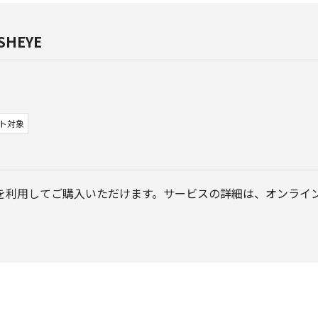
ISHEYE
ト対象
を利用してご購入いただけます。サービスの詳細は、オンライ