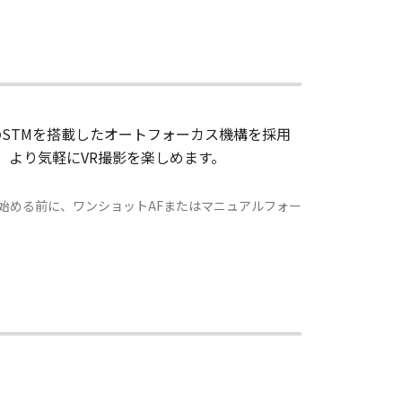
タイプのSTMを搭載したオートフォーカス機構を採用
量のため、より気軽にVR撮影を楽しめます。
始める前に、ワンショットAFまたはマニュアルフォー