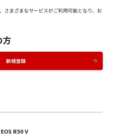
録後、さまざまなサービスがご利用可能となり、お
の方
新規登録
EOS R50 V