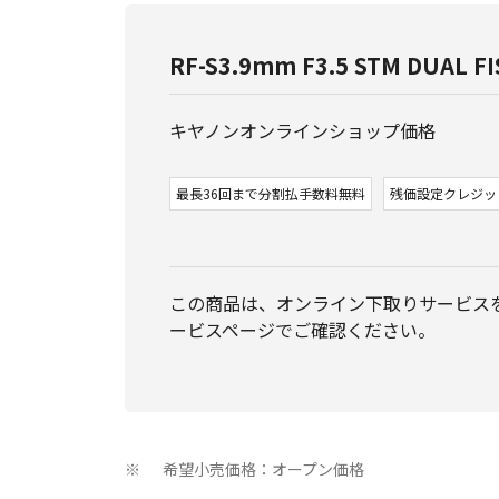
RF-S3.9mm F3.5 STM DUAL F
キヤノンオンラインショップ価格
最長36回まで分割払手数料無料
残価設定クレジッ
この商品は、オンライン下取りサービス
ービスページでご確認ください。
希望小売価格：オープン価格
※