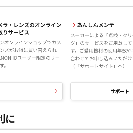
メラ・レンズのオンライン
あんしんメンテ
取りサービス
メーカーによる「点検・クリ
ンオンラインショップでカメ
グ」のサービスをご用意して
ンズがお得に買い替えられ
す。ご愛用機材の使用年数や
ANON IDユーザー限定のサー
合わせてお申し込みいただけ
す。
（「サポートサイト」へ）
サポート
便利に