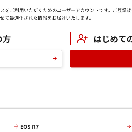
サービスをご利用いただくためのユーザーアカウントです。ご登
せて最適化された情報をお届けいたします。
の方
はじめて
EOS R7