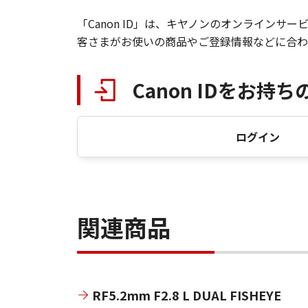
「Canon ID」は、キヤノンのオンライン
客さまがお使いの商品やご登録情報などに合わ
Canon IDをお持ち
ログイン
関連商品
RF5.2mm F2.8 L DUAL FISHEYE