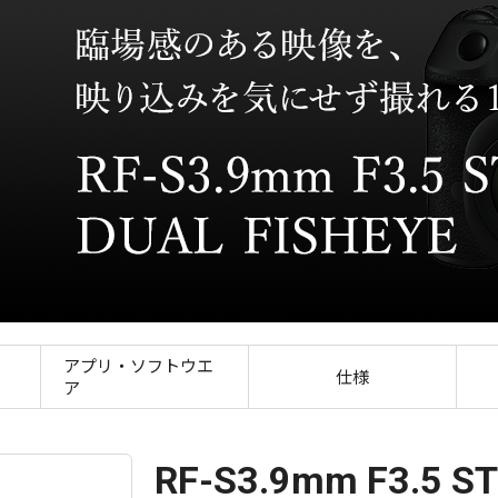
RF-S3.9mm F3.5 STM DUAL
アプリ・ソフトウエ
仕様
ア
RF-S3.9mm F3.5 S