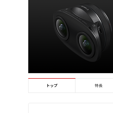
トップ
特長