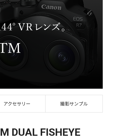
 FISHEYE
アクセサリー
撮影サンプル
TM DUAL FISHEYE