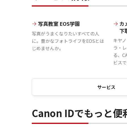
写真教室 EOS学園
カ
下
写真がうまくなりたいすべての人
キヤノ
に。豊かなフォトライフをEOSとは
ラ・レ
じめませんか。
る、C
ビスで
サービス
Canon IDでもっと