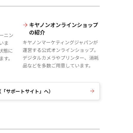
キヤノンオンラインショップ
の紹介
ーニン
キヤノンマーケティングジャパンが
いま
運営する公式オンラインショップ。
状態に
デジタルカメラやプリンター、消耗
ます。
品などを多数ご用意しています。
（「サポートサイト」へ）