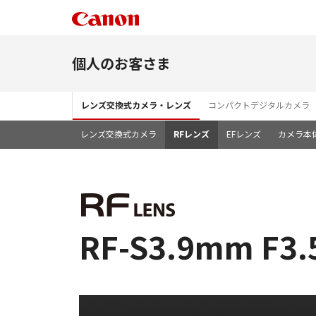
個人のお客さま
レンズ交換式カメラ・レンズ
コンパクトデジタルカメラ
レンズ交換式カメラ
RFレンズ
EFレンズ
カメラ本
RF-S3.9mm F3.