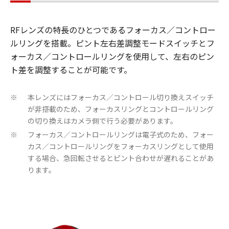
RFレンズの特長のひとつであるフォーカス／コントロー
ルリングを搭載。ピント左右差調整モードスイッチとフ
ォーカス／コントロールリングを使用して、左右のピン
ト差を調整することが可能です。
本レンズにはフォーカス／コントロール切り換えスイッチ
※
が非搭載のため、フォーカスリングとコントロールリング
の切り換えはカメラ側で行う必要があります。
フォーカス／コントロールリングは電子式のため、フォー
※
カス／コントロールリングをフォーカスリングとして使用
する場合、急回転させるとピント合わせが遅れることがあ
ります。