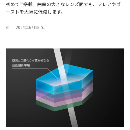
※
初めて
搭載。曲率の大きなレンズ面でも、フレアやゴ
ーストを大幅に低減します。
2024年6月時点。
※