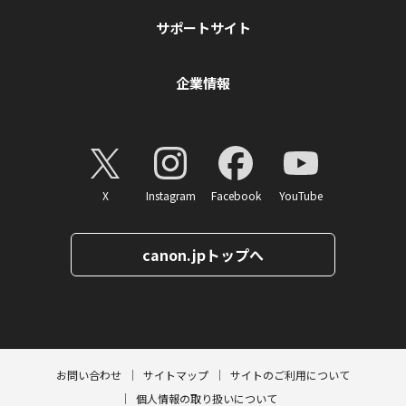
サポートサイト
企業情報
X
Instagram
Facebook
YouTube
canon.jpトップへ
ページトップへ
お問い合わせ
サイトマップ
サイトのご利用について
個人情報の取り扱いについて