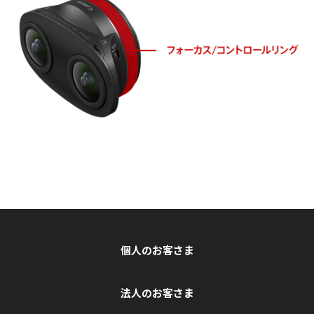
個人のお客さま
法人のお客さま