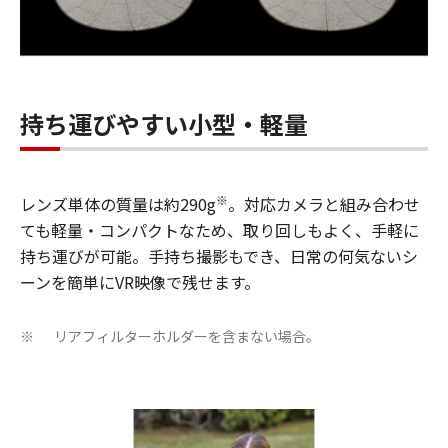
持ち運びやすい小型・軽量
※
レンズ単体の質量は約290g
。対応カメラと組み合わせ
ても軽量・コンパクトなため、取り回しもよく、手軽に
持ち運びが可能。手持ち撮影もでき、日常の何気ないシ
ーンを簡単にVR映像で残せます。
リアフィルターホルダーを含まない場合。
※