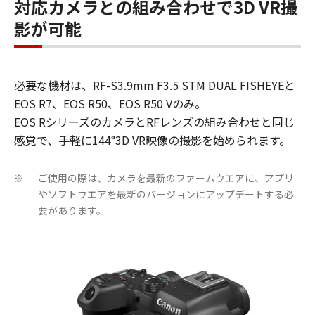
対応カメラとの組み合わせで3D VR撮
影が可能
必要な機材は、RF-S3.9mm F3.5 STM DUAL FISHEYEと
EOS R7、EOS R50、EOS R50 Vのみ。
EOS RシリーズのカメラとRFレンズの組み合わせと同じ
感覚で、手軽に144°3D VR映像の撮影を始められます。
ご使用の際は、カメラを最新のファームウエアに、アプリ
※
やソフトウエアを最新のバージョンにアップデートする必
要があります。