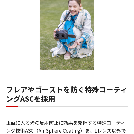
フレアやゴーストを防ぐ特殊コーティ
ングASCを採用
垂直に入る光の反射防止に効果を発揮する特殊コーティ
ング技術ASC（Air Sphere Coating）を、Lレンズ以外で