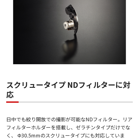
スクリュータイプ NDフィルターに対
応
日中でも絞り開放での撮影が可能なNDフィルター。リア
フィルターホルダーを搭載し、ゼラチンタイプだけでな
く、 Φ30.5mmのスクリュータイプにも対応していま