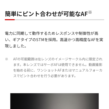
※
簡単にピント合わせが可能なAF
電力に同期して動作するためレスポンスや制御性が高
い、ギアタイプのSTMを採用。高速かつ高精度なAFを実
現しました。
AFの可能範囲は左レンズのイメージサークル内に限定され
※
ます。本レンズではサーボAFは使用できません。動画撮影
を始める前に、ワンショットAFまたはマニュアルフォーカ
スでピント合わせを行う必要があります。