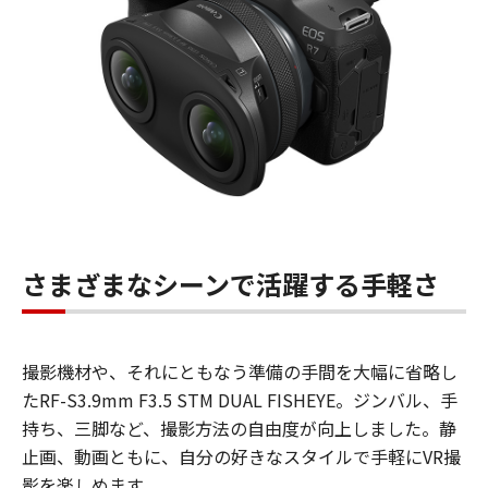
さまざまなシーンで活躍する手軽さ
撮影機材や、それにともなう準備の手間を大幅に省略し
たRF-S3.9mm F3.5 STM DUAL FISHEYE。ジンバル、手
持ち、三脚など、撮影方法の自由度が向上しました。静
止画、動画ともに、自分の好きなスタイルで手軽にVR撮
影を楽しめます。