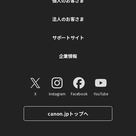
個人のお客さま
法人のお客さま
サポートサイト
企業情報
X
Instagram
Facebook
YouTube
canon.jpトップへ