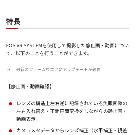
特長
EOS VR SYSTEMを使用して撮影した静止画・動画につい
て、以下のことを行うことができます。
最新のファームウエアにアップデートが必要
※
【静止画・動画確認】
レンズの構造上左右逆に記録されている魚眼画像の
左右入れ替え・正距円筒変換をしながらの静止画・
動画表示。
カメラメタデータからレンズ補正（水平補正・視差