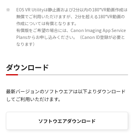
EOS VR Utilityは静止画および2分以内の180°VR動画作成は
※
無償でご利用いただけますが、2分を超える180°VR動画の
作成については有償となります。
有償版をご希望の場合には、Canon Imaging App Service
Plansからお申し込みください。（Canon ID登録が必要と
なります）
ダウンロード
最新バージョンのソフトウエアは以下よりダウンロード
してご利用いただけます。
ソフトウエアダウンロード