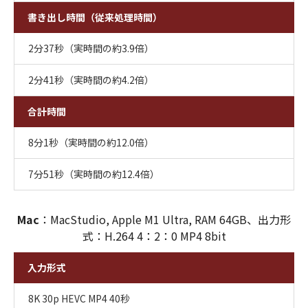
書き出し時間（従来処理時間）
2分37秒（実時間の約3.9倍）
2分41秒（実時間の約4.2倍）
合計時間
8分1秒（実時間の約12.0倍）
7分51秒（実時間の約12.4倍）
Mac
：MacStudio, Apple M1 Ultra, RAM 64GB、出力形
式：H.264 4：2：0 MP4 8bit
入力形式
8K 30p HEVC MP4 40秒