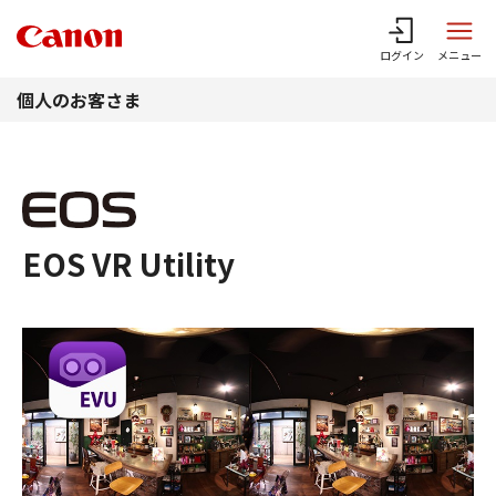
このページの本文へ
ログイン
メニュー
個人のお客さま
EOS VR Utility