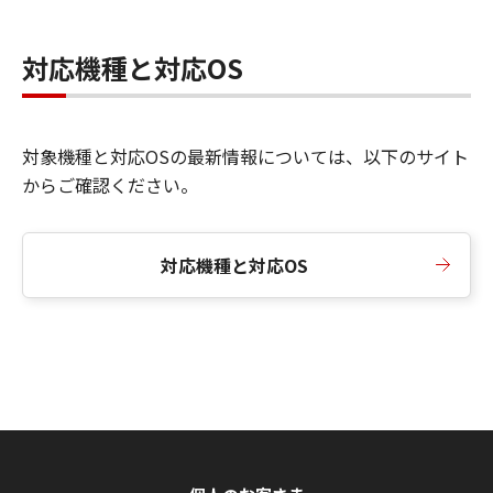
対応機種と対応OS
対象機種と対応OSの最新情報については、以下のサイト
からご確認ください。
対応機種と対応OS