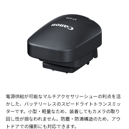
電源供給が可能なマルチアクセサリーシューの利点を活
かした、バッテリーレスのスピードライトトランスミッ
ターです。小型・軽量なため、装着してもカメラの取り
回し性が損なわれません。防塵・防滴構造のため、アウ
トドアでの撮影にも対応できます。