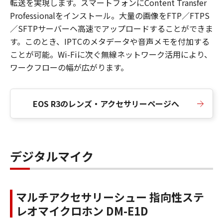
転送を実現します。スマートフォンにContent Transfer
Professionalをインストール。大量の画像をFTP／FTPS
／SFTPサーバーヘ高速でアップロードすることができま
す。このとき、IPTCのメタデータや音声メモを付加する
ことが可能。Wi-Fiに次ぐ無線ネットワーク活用により、
ワークフローの幅が広がります。
EOS R3のレンズ・アクセサリーページへ
デジタルマイク
マルチアクセサリーシュー 指向性ステ
レオマイクロホン DM-E1D