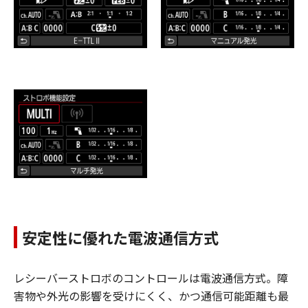
安定性に優れた電波通信方式
レシーバーストロボのコントロールは電波通信方式。障
害物や外光の影響を受けにくく、かつ通信可能距離も最