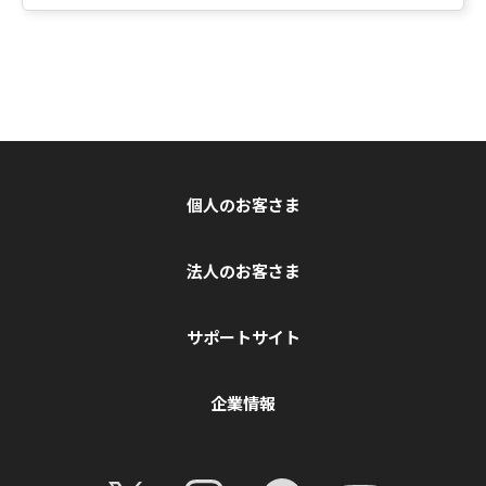
個人のお客さま
法人のお客さま
サポートサイト
企業情報