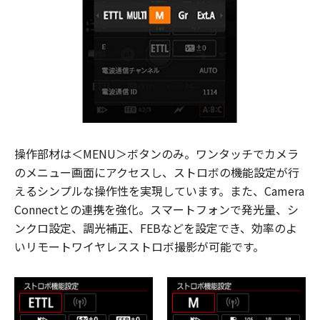
操作部材は＜MENU＞ボタンのみ。ワンタッチでカメラ
のメニュー画面にアクセスし、ストロボの機能設定が行
えるシンプルな操作性を実現しています。また、Camera
Connectとの連携を強化。スマートフォンで発光量、シ
ンクロ設定、調光補正、FEBなどを設定でき、効率のよ
いリモートワイヤレスストロボ撮影が可能です。