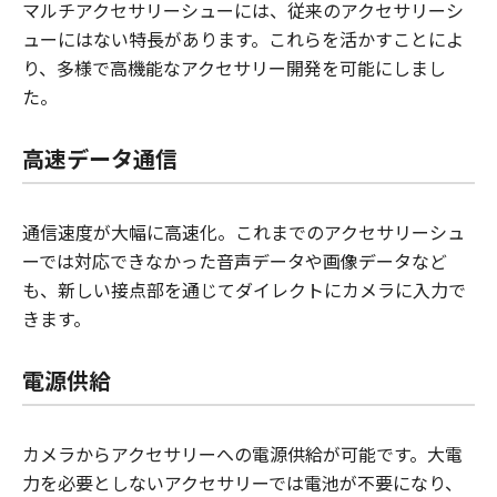
マルチアクセサリーシューには、従来のアクセサリーシ
ューにはない特長があります。これらを活かすことによ
り、多様で高機能なアクセサリー開発を可能にしまし
た。
高速データ通信
通信速度が大幅に高速化。これまでのアクセサリーシュ
ーでは対応できなかった音声データや画像データなど
も、新しい接点部を通じてダイレクトにカメラに入力で
きます。
電源供給
カメラからアクセサリーへの電源供給が可能です。大電
力を必要としないアクセサリーでは電池が不要になり、