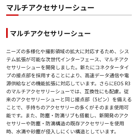
マルチアクセサリーシュー
マルチアクセサリーシュー
ニーズの多様化や撮影領域の拡大に対応するため、シス
テム拡張が可能な次世代インターフェース、マルチアク
セサリーシューを開発しました。新たにコネクタータイ
プの接点部を採用することにより、高速データ通信や電
源供給などの機能拡張に対応しています。さらにEOS R3
のマルチアクセサリーシューでは、互換性にも配慮。従
来のアクセサリーシューと同じ接点部（5ピン）を備える
ことで、手持ちのアクセサリーの多くがそのまま使用可
能です。また、防塵・防滴リブも搭載し、新開発のアク
セサリーや防塵・防滴構造の既存アクセサリーを使用
時、水滴や砂塵が侵入しにくい構造としています。