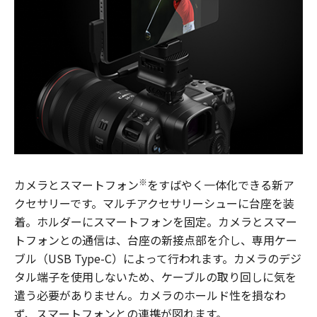
※
カメラとスマートフォン
をすばやく一体化できる新ア
クセサリーです。マルチアクセサリーシューに台座を装
着。ホルダーにスマートフォンを固定。カメラとスマー
トフォンとの通信は、台座の新接点部を介し、専用ケー
ブル（USB Type-C）によって行われます。カメラのデジ
タル端子を使用しないため、ケーブルの取り回しに気を
遣う必要がありません。カメラのホールド性を損なわ
ず、スマートフォンとの連携が図れます。