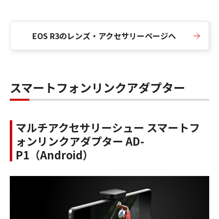
EOS R3のレンズ・アクセサリーページへ
スマートフォンリンクアダプター
マルチアクセサリーシュー スマートフ
ォンリンクアダプター AD-
P1（Android）