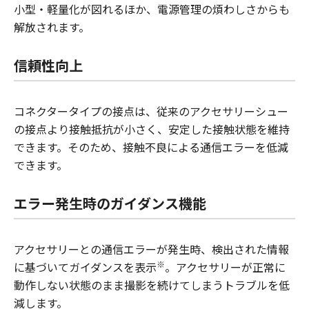
小型・軽量化が図れるほか、電源管理の煩わしさからも
解放されます。
信頼性向上
コネクタータイプの接点は、従来のアクセサリーシュー
の接点より接触抵抗が小さく、安定した接触状態を維持
できます。そのため、接触不良による通信エラーを低減
できます。
エラー発生時のガイダンス機能
アクセサリーとの通信エラーが発生時、検出された情報
※
に基づいてガイダンスを表示
。アクセサリーが正常に
動作しない状態のまま撮影を続けてしまうトラブルを低
減します。