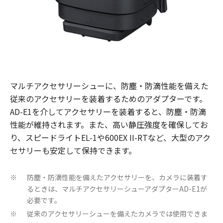
マルチアクセサリーシューに、防塵・防滴性能を備えた
従来のアクセサリーを装着するためのアダプターです。
AD-E1を介してアクセサリーを装着すると、防塵・防滴
性能が維持されます。また、高い静圧強度を確保してお
り、スピードライトEL-1や600EX II-RTなど、大型のアク
セサリーも安定して保持できます。
防塵・防滴性能を備えたアクセサリーを、カメラに装着す
※
るときは、マルチアクセサリーシューアダプターAD-E1が
必要です。
従来のアクセサリーシューを備えたカメラでは使用できま
※