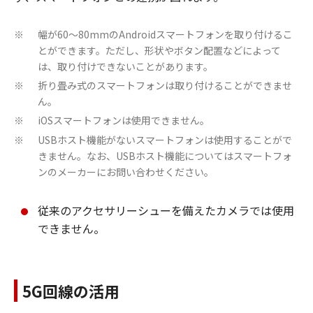
幅が60～80mmのAndroidスマートフォンを取り付けるこ
※
とができます。ただし、形状やボタン配置などによって
は、取り付けできないことがあります。
折り畳み式のスマートフォンは取り付けることができませ
※
ん。
iOSスマートフォンは使用できません。
※
USBホスト機能がないスマートフォンは使用することがで
※
きません。なお、USBホスト機能についてはスマートフォ
ンのメーカーにお問い合わせください。
従来のアクセサリーシューを備えたカメラでは使用
できません。
5G回線の活用