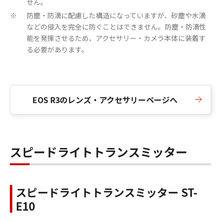
せん。
防塵・防滴に配慮した構造になっていますが、砂塵や水滴
※
などの侵入を完全に防ぐことはできません。防塵・防滴性
能を発揮させるため、アクセサリー・カメラ本体に装着す
る必要があります。
EOS R3のレンズ・アクセサリーページへ
スピードライトトランスミッター
スピードライトトランスミッター ST-
E10