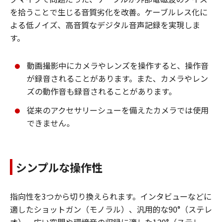
を拾うことで生じる音質劣化を改善。ケーブルレス化に
よる低ノイズ、高音質なデジタル音声記録を実現しま
す。
動画撮影中にカメラやレンズを操作すると、操作音
が録音されることがあります。また、カメラやレン
ズの動作音も録音されることがあります。
従来のアクセサリーシューを備えたカメラでは使用
できません。
シンプルな操作性
指向性を3つから切り換えられます。インタビューなどに
適したショットガン（モノラル）、汎用的な90°（ステレ