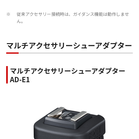
従来アクセサリー接続時は、ガイダンス機能は動作しませ
※
ん。
マルチアクセサリーシューアダプター
マルチアクセサリーシューアダプター
AD-E1