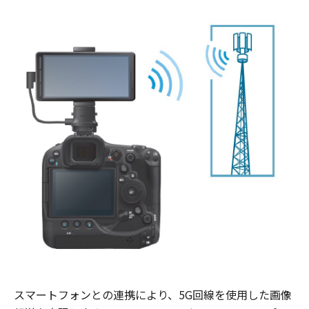
スマートフォンとの連携により、5G回線を使用した画像