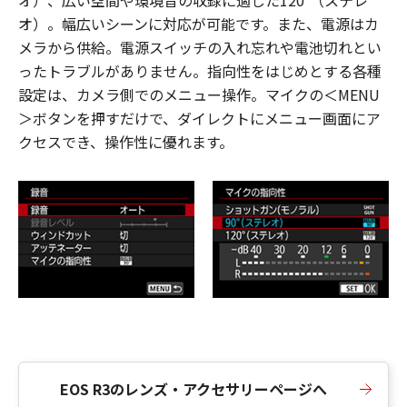
オ）、広い空間や環境音の収録に適した120°（ステレ
オ）。幅広いシーンに対応が可能です。また、電源はカ
メラから供給。電源スイッチの入れ忘れや電池切れとい
ったトラブルがありません。指向性をはじめとする各種
設定は、カメラ側でのメニュー操作。マイクの＜MENU
＞ボタンを押すだけで、ダイレクトにメニュー画面にア
クセスでき、操作性に優れます。
EOS R3のレンズ・アクセサリーページへ