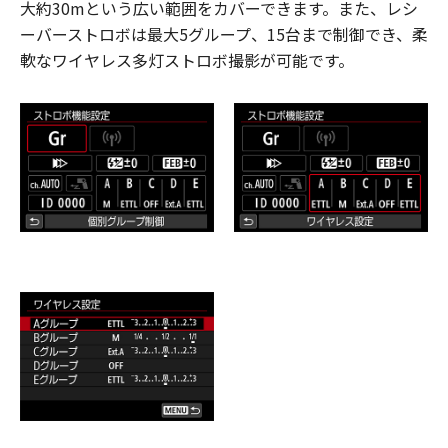
大約30mという広い範囲をカバーできます。また、レシ
ーバーストロボは最大5グループ、15台まで制御でき、柔
軟なワイヤレス多灯ストロボ撮影が可能です。