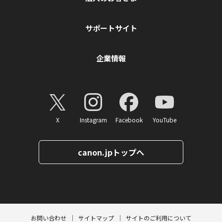
サポートサイト
企業情報
X
Instagram
Facebook
YouTube
canon.jpトップへ
ページトップへ
お問い合わせ
サイトマップ
サイトのご利用について