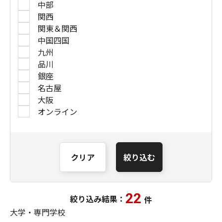
中部
関西
関東＆関西
中国四国
九州
品川
銀座
名古屋
大阪
オンライン
クリア
絞り込む
22
絞り込み結果：
件
大学・専門学校