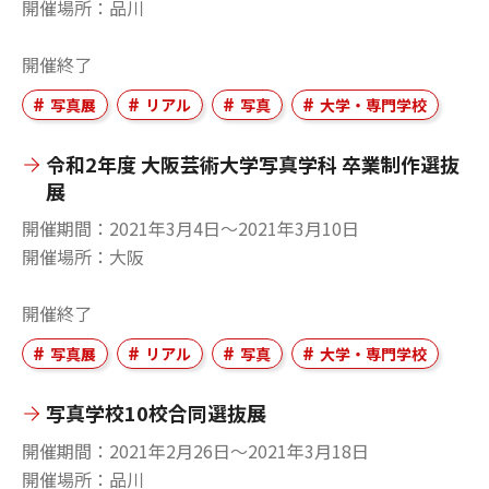
開催場所
品川
開催終了
写真展
リアル
写真
大学・専門学校
令和2年度 大阪芸術大学写真学科 卒業制作選抜
展
開催期間
2021年3月4日〜2021年3月10日
開催場所
大阪
開催終了
写真展
リアル
写真
大学・専門学校
写真学校10校合同選抜展
開催期間
2021年2月26日〜2021年3月18日
開催場所
品川