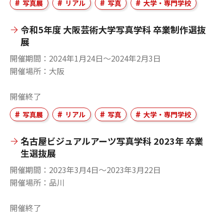
写真展
リアル
写真
大学・専門学校
令和5年度 大阪芸術大学写真学科 卒業制作選抜
展
開催期間
2024年1月24日〜2024年2月3日
開催場所
大阪
開催終了
写真展
リアル
写真
大学・専門学校
名古屋ビジュアルアーツ写真学科 2023年 卒業
生選抜展
開催期間
2023年3月4日〜2023年3月22日
開催場所
品川
開催終了