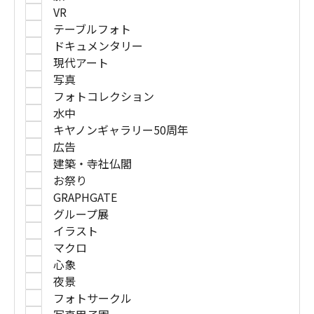
VR
テーブルフォト
ドキュメンタリー
現代アート
写真
フォトコレクション
水中
キヤノンギャラリー50周年
広告
建築・寺社仏閣
お祭り
GRAPHGATE
グループ展
イラスト
マクロ
心象
夜景
フォトサークル