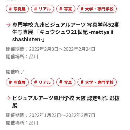
写真展
リアル
写真
大学・専門学校
専門学校 九州ビジュアルアーツ 写真学科52期
生写真展 「キュウシュウ21世紀 -mettya ii
shashinten-」
開催期間
2022年2月8日〜2022年2月24日
開催場所
品川
開催終了
写真展
リアル
写真
大学・専門学校
ビジュアルアーツ専門学校 大阪 認定制作 選抜
展
開催期間
2022年1月22日〜2022年2月7日
開催場所
品川