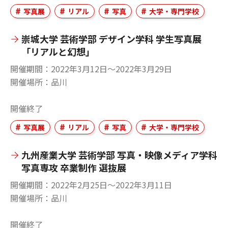
写真展
リアル
写真
大学・専門学校
崇城大学 芸術学部 デザイン学科 学生写真展
「リアルと幻想」
開催期間
2022年3月12日〜2022年3月29日
開催場所
品川
開催終了
写真展
リアル
写真
大学・専門学校
九州産業大学 芸術学部 写真・映像メディア学科
写真専攻 卒業制作 選抜展
開催期間
2022年2月25日〜2022年3月11日
開催場所
品川
開催終了