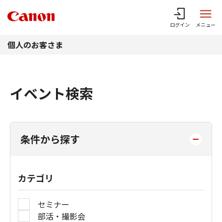
このページの本文へ
ログイン
メニュー
個人のお客さま
イベント検索
条件から探す
カテゴリ
セミナー
部活・撮影会