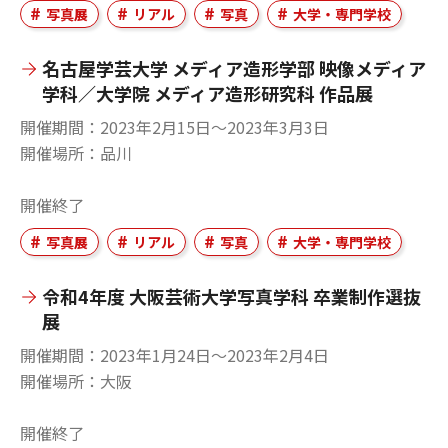
写真展
リアル
写真
大学・専門学校
名古屋学芸大学 メディア造形学部 映像メディア
学科／大学院 メディア造形研究科 作品展
開催期間
2023年2月15日〜2023年3月3日
開催場所
品川
開催終了
写真展
リアル
写真
大学・専門学校
令和4年度 大阪芸術大学写真学科 卒業制作選抜
展
開催期間
2023年1月24日〜2023年2月4日
開催場所
大阪
開催終了