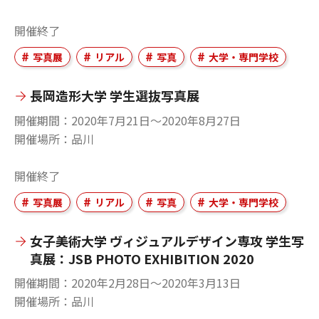
開催終了
写真展
リアル
写真
大学・専門学校
長岡造形大学 学生選抜写真展
開催期間
2020年7月21日〜2020年8月27日
開催場所
品川
開催終了
写真展
リアル
写真
大学・専門学校
女子美術大学 ヴィジュアルデザイン専攻 学生写
真展：JSB PHOTO EXHIBITION 2020
開催期間
2020年2月28日〜2020年3月13日
開催場所
品川