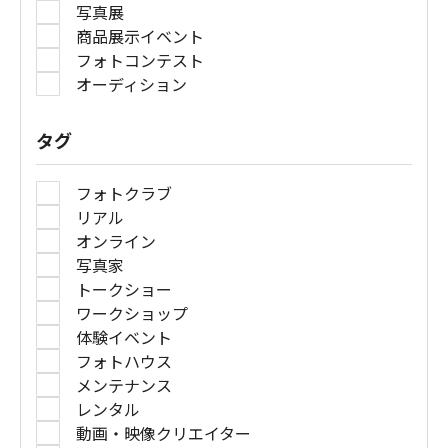
写真展
商品展示イベント
フォトコンテスト
オーディション
タグ
フォトクラブ
リアル
オンライン
写真家
トークショー
ワークショップ
体験イベント
フォトハウス
メンテナンス
レンタル
動画・映像クリエイター