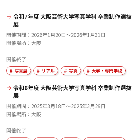
令和7年度 大阪芸術大学写真学科 卒業制作選抜
展
開催期間
2026年1月20日〜2026年1月31日
開催場所
大阪
開催終了
写真展
リアル
写真
大学・専門学校
令和6年度 大阪芸術大学写真学科 卒業制作選抜
展
開催期間
2025年3月18日〜2025年3月29日
開催場所
大阪
開催終了