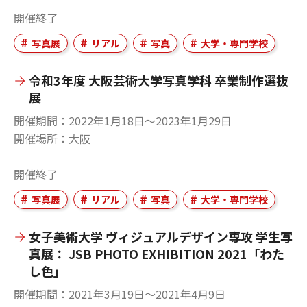
開催終了
写真展
リアル
写真
大学・専門学校
令和3年度 大阪芸術大学写真学科 卒業制作選抜
展
開催期間
2022年1月18日〜2023年1月29日
開催場所
大阪
開催終了
写真展
リアル
写真
大学・専門学校
女子美術大学 ヴィジュアルデザイン専攻 学生写
真展： JSB PHOTO EXHIBITION 2021「わた
し色」
開催期間
2021年3月19日〜2021年4月9日