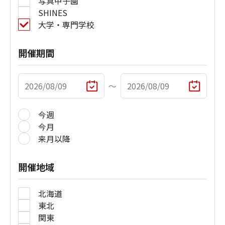
写真甲子園
SHINES
大学・専門学校
開催期間
〜
今週
今月
来月以降
開催地域
北海道
東北
関東