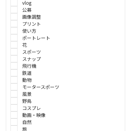
vlog
公募
画像調整
プリント
使い方
ポートレート
花
スポーツ
スナップ
飛行機
鉄道
動物
モータースポーツ
風景
野鳥
コスプレ
動画・映像
自然
旅