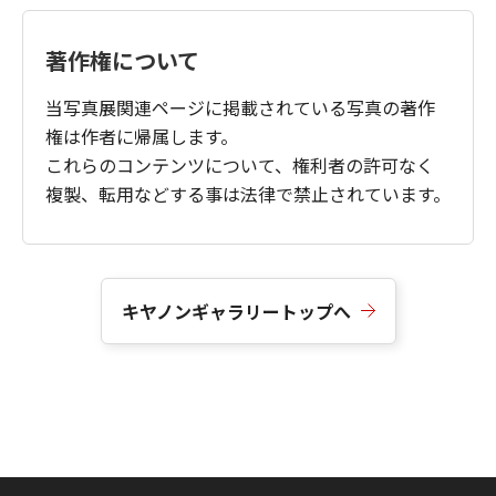
著作権について
当写真展関連ページに掲載されている写真の著作
権は作者に帰属します。
これらのコンテンツについて、権利者の許可なく
複製、転用などする事は法律で禁止されています。
キヤノンギャラリートップへ