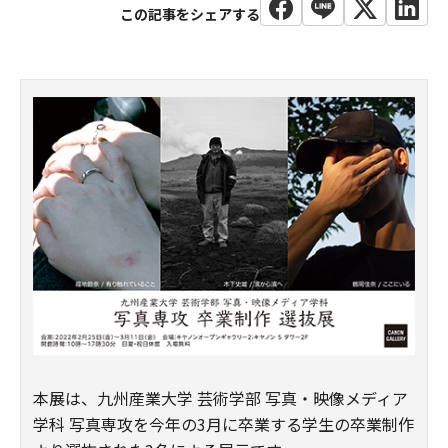
本展は、九州産業大学 芸術学部 写真・映像メディア
学科 写真専攻を今年の3月に卒業する学生の卒業制作