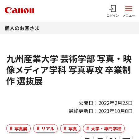
このページの本文へ
ログイン
メニュー
個人のお客さま
九州産業大学 芸術学部 写真・映
像メディア学科 写真専攻 卒業制
作 選抜展
公開日：2022年2月25日
最終更新日：2023年10月8日
写真展
リアル
写真
大学・専門学校