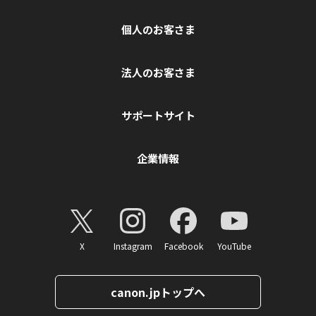
個人のお客さま
法人のお客さま
サポートサイト
企業情報
X
Instagram
Facebook
YouTube
canon.jpトップへ