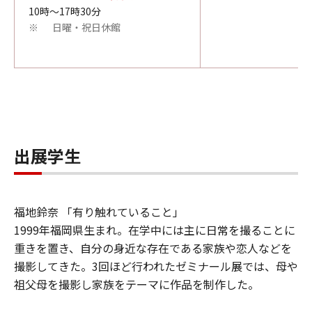
10時～17時30分
日曜・祝日休館
※
出展学生
福地鈴奈 「有り触れていること」
1999年福岡県生まれ。在学中には主に日常を撮ることに
重きを置き、自分の身近な存在である家族や恋人などを
撮影してきた。3回ほど行われたゼミナール展では、母や
祖父母を撮影し家族をテーマに作品を制作した。