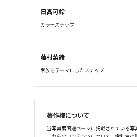
日高可鈴
カラースナップ
藤村菜緒
家族をテーマにしたスナップ
著作権について
当写真展関連ページに掲載されている写
これらのコンテンツについて、権利者の