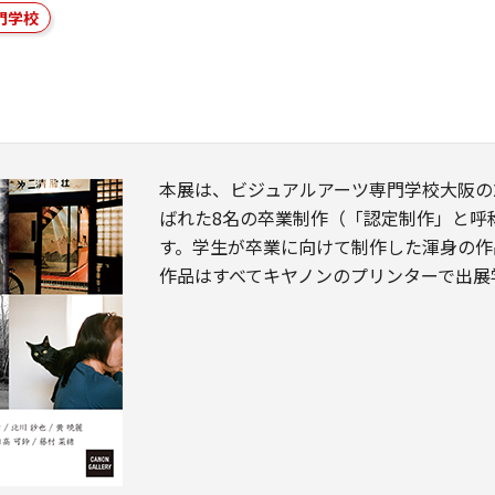
門学校
本展は、ビジュアルアーツ専門学校大阪の2
ばれた8名の卒業制作（「認定制作」と呼
す。学生が卒業に向けて制作した渾身の作
作品はすべてキヤノンのプリンターで出展