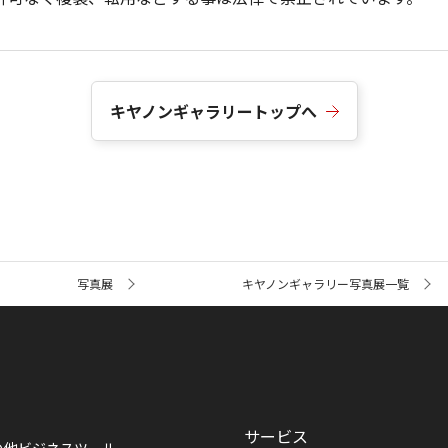
キヤノンギャラリートップへ
写真展
キヤノンギャラリー写真展一覧
サービス