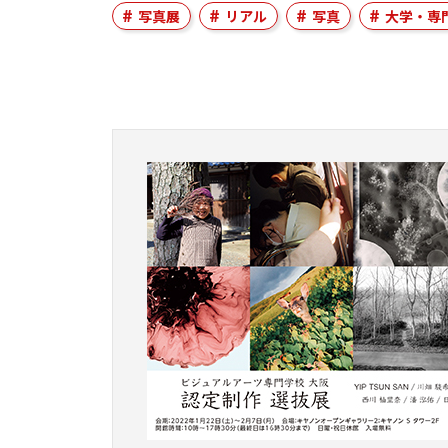
写真展
リアル
写真
大学・専