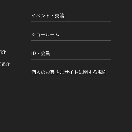
イベント・交流
ショールーム
紹介
ID・会員
ご紹介
個人のお客さまサイトに関する規約