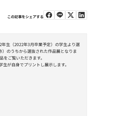
年生（2022年3月卒業予定）の学生より選
称）のうちから選抜された作品展となりま
品をご覧いただきます。
学生が自身でプリントし展示します。