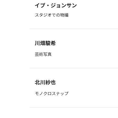
イプ・ジョンサン
スタジオでの物撮
川畑駿希
芸術写真
北川紗也
モノクロスナップ