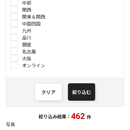
中部
関西
関東＆関西
中国四国
九州
品川
銀座
名古屋
大阪
オンライン
クリア
絞り込む
462
絞り込み結果：
件
写真