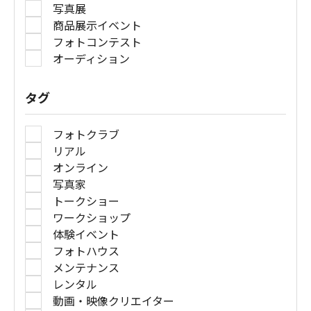
写真展
商品展示イベント
フォトコンテスト
オーディション
タグ
フォトクラブ
リアル
オンライン
写真家
トークショー
ワークショップ
体験イベント
フォトハウス
メンテナンス
レンタル
動画・映像クリエイター