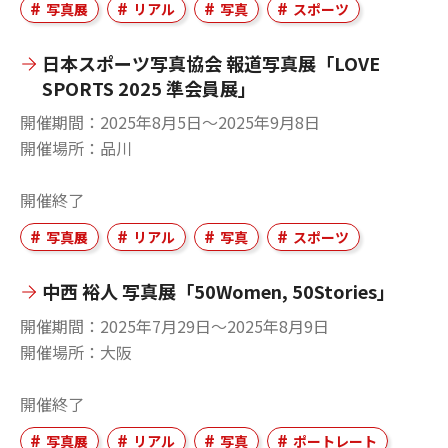
写真展
リアル
写真
スポーツ
日本スポーツ写真協会 報道写真展「LOVE
SPORTS 2025 準会員展」
開催期間
2025年8月5日〜2025年9月8日
開催場所
品川
開催終了
写真展
リアル
写真
スポーツ
中西 裕人 写真展「50Women, 50Stories」
開催期間
2025年7月29日〜2025年8月9日
開催場所
大阪
開催終了
写真展
リアル
写真
ポートレート