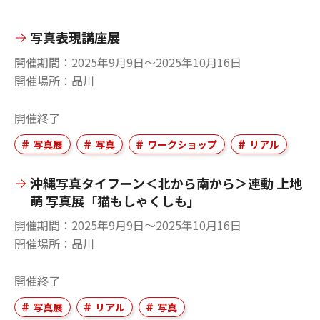
写真表現講座展
開催期間
2025年9月9日〜2025年10月16日
開催場所
品川
開催終了
写真展
写真
ワークショップ
リアル
沖縄写真タイフーン＜北から南から＞連動 上地
萌 写真展「猫もしゃくしも」
開催期間
2025年9月9日〜2025年10月16日
開催場所
品川
開催終了
写真展
リアル
写真