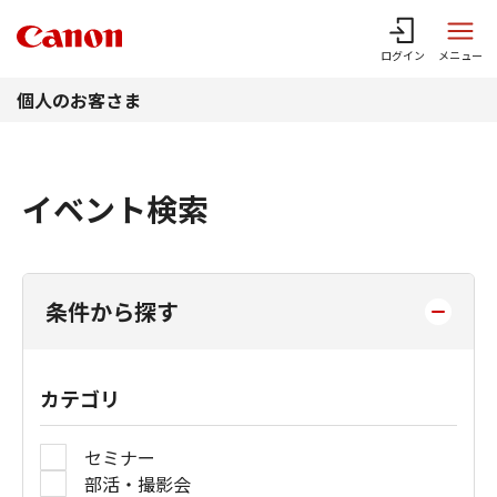
このページの本文へ
ログイン
メニュー
個人のお客さま
イベント検索
条件から探す
カテゴリ
セミナー
部活・撮影会