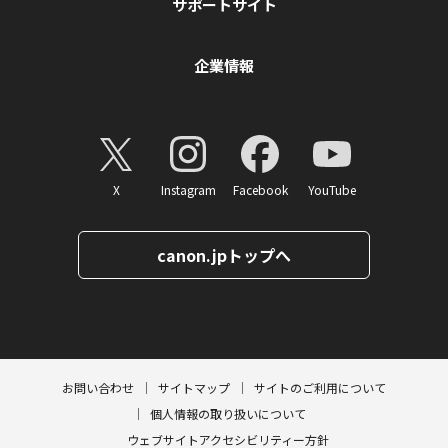
サポートサイト
企業情報
X
Instagram
Facebook
YouTube
canon.jpトップへ
ページトップへ
お問い合わせ
サイトマップ
サイトのご利用について
個人情報の取り扱いについて
ウェブサイトアクセシビリティー方針