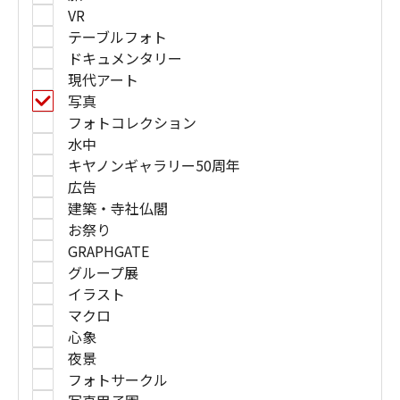
VR
テーブルフォト
ドキュメンタリー
現代アート
写真
フォトコレクション
水中
キヤノンギャラリー50周年
広告
建築・寺社仏閣
お祭り
GRAPHGATE
グループ展
イラスト
マクロ
心象
夜景
フォトサークル