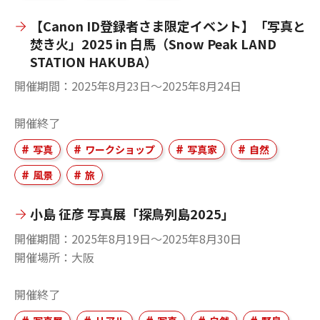
【Canon ID登録者さま限定イベント】「写真と
焚き火」2025 in 白馬（Snow Peak LAND
STATION HAKUBA）
開催期間
2025年8月23日〜2025年8月24日
開催終了
写真
ワークショップ
写真家
自然
風景
旅
小島 征彦 写真展「探鳥列島2025」
開催期間
2025年8月19日〜2025年8月30日
開催場所
大阪
開催終了