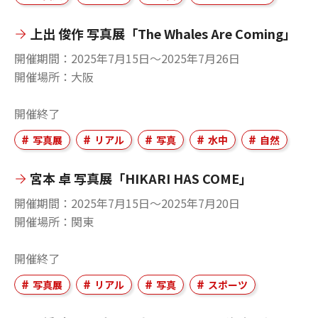
上出 俊作 写真展「The Whales Are Coming」
開催期間
2025年7月15日〜2025年7月26日
開催場所
大阪
開催終了
写真展
リアル
写真
水中
自然
宮本 卓 写真展「HIKARI HAS COME」
開催期間
2025年7月15日〜2025年7月20日
開催場所
関東
開催終了
写真展
リアル
写真
スポーツ