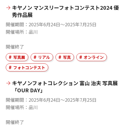
キヤノン マンスリーフォトコンテスト2024 優
秀作品展
開催期間
2025年6月24日〜2025年7月25日
開催場所
品川
開催終了
写真展
リアル
写真
オンライン
フォトコンテスト
キヤノンフォトコレクション 富山 治夫 写真展
「OUR DAY」
開催期間
2025年6月24日〜2025年7月25日
開催場所
品川
開催終了