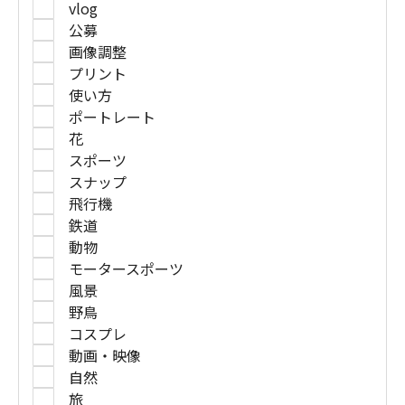
vlog
公募
画像調整
プリント
使い方
ポートレート
花
スポーツ
スナップ
飛行機
鉄道
動物
モータースポーツ
風景
野鳥
コスプレ
動画・映像
自然
旅