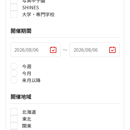
写真甲子園
SHINES
大学・専門学校
開催期間
〜
今週
今月
来月以降
開催地域
北海道
東北
関東