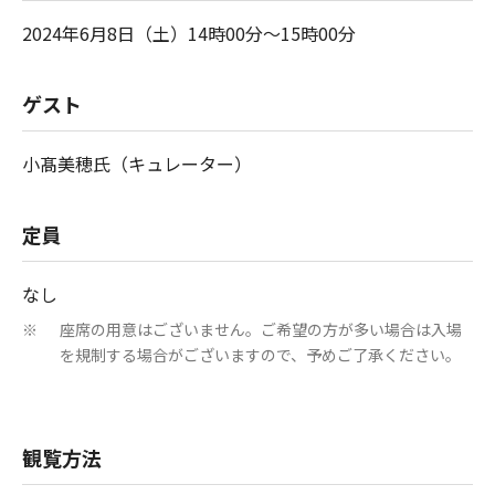
2024年6月8日（土）14時00分～15時00分
ゲスト
小髙美穂氏（キュレーター）
定員
なし
座席の用意はございません。ご希望の方が多い場合は入場
※
を規制する場合がございますので、予めご了承ください。
観覧方法