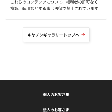
これらのコンテンツについて、権利者の許可なく
複製、転用などする事は法律で禁止されています。
キヤノンギャラリートップへ
個人のお客さま
法人のお客さま