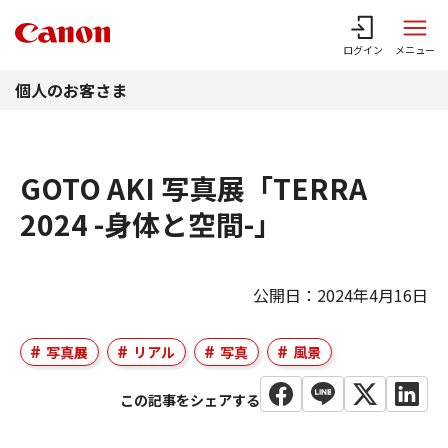
このページの本文へ
ログイン
メニュー
個人のお客さま
GOTO AKI 写真展「TERRA
2024 -身体と空間-」
公開日：2024年4月16日
写真展
リアル
写真
風景