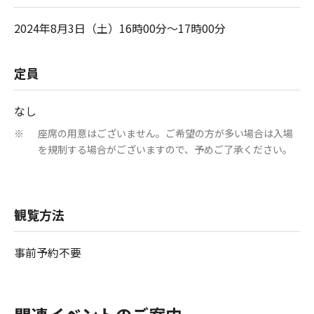
2024年8月3日（土）16時00分～17時00分
定員
なし
座席の用意はございません。ご希望の方が多い場合は入場
※
を規制する場合がございますので、予めご了承ください。
観覧方法
事前予約不要