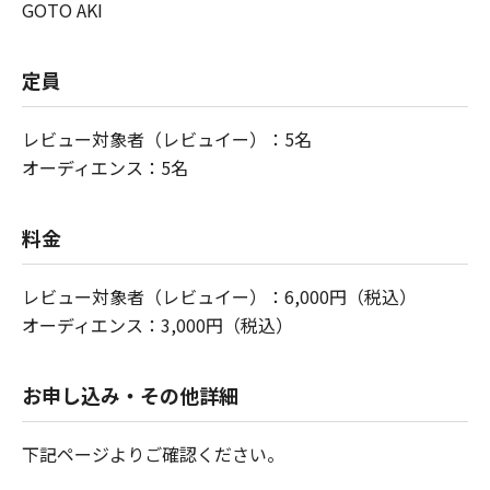
GOTO AKI
定員
レビュー対象者（レビュイー）：5名
オーディエンス：5名
料金
レビュー対象者（レビュイー）：6,000円（税込）
オーディエンス：3,000円（税込）
お申し込み・その他詳細
下記ページよりご確認ください。