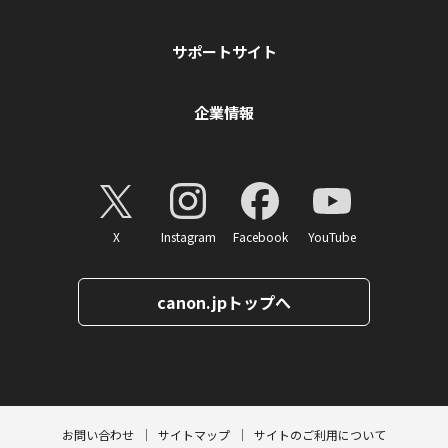
サポートサイト
企業情報
X
Instagram
Facebook
YouTube
canon.jpトップへ
ページトップへ
お問い合わせ
サイトマップ
サイトのご利用について