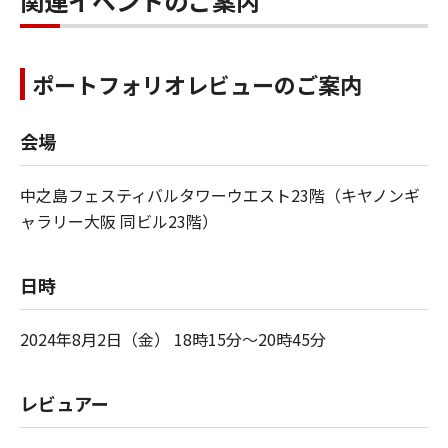
関連イベントのご案内
ポートフォリオレビューのご案内
会場
中之島フェスティバルタワーウエスト23階（キヤノンギ
ャラリー大阪 同ビル23階）
日時
2024年8月2日（金） 18時15分～20時45分
レビュアー