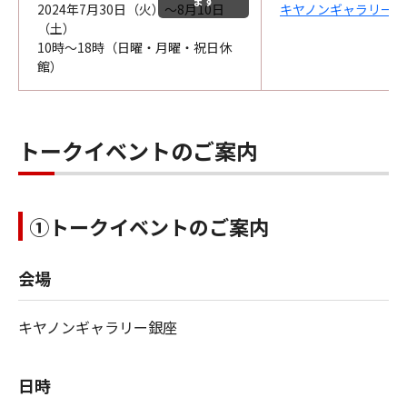
ます
2024年7月30日（火）～8月10日
キヤノンギャラリー大
（土）
10時～18時（日曜・月曜・祝日休
館）
トークイベントのご案内
①トークイベントのご案内
会場
キヤノンギャラリー銀座
日時