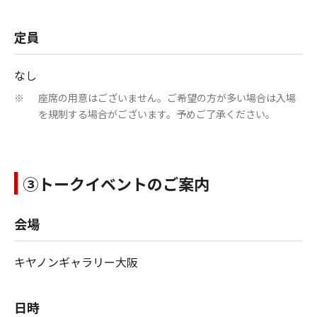
定員
なし
座席の用意はございません。ご希望の方が多い場合は入場
※
を規制する場合がございます。予めご了承ください。
③トークイベントのご案内
会場
キヤノンギャラリー大阪
日時