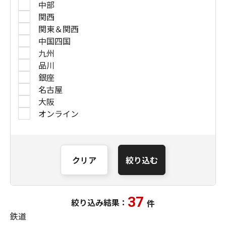
中部
関西
関東＆関西
中国四国
九州
品川
銀座
名古屋
大阪
オンライン
クリア
絞り込む
37
絞り込み結果：
件
鉄道