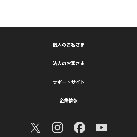
個人のお客さま
法人のお客さま
サポートサイト
企業情報