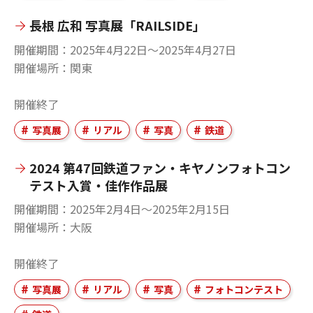
長根 広和 写真展「RAILSIDE」
開催期間
2025年4月22日〜2025年4月27日
開催場所
関東
開催終了
写真展
リアル
写真
鉄道
2024 第47回鉄道ファン・キヤノンフォトコン
テスト入賞・佳作作品展
開催期間
2025年2月4日〜2025年2月15日
開催場所
大阪
開催終了
写真展
リアル
写真
フォトコンテスト