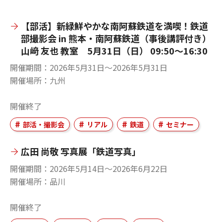
【部活】新緑鮮やかな南阿蘇鉄道を満喫！鉄道
部撮影会 in 熊本・南阿蘇鉄道（事後講評付き）
山﨑 友也 教室 5月31日（日） 09:50～16:30
開催期間
2026年5月31日〜2026年5月31日
開催場所
九州
開催終了
部活・撮影会
リアル
鉄道
セミナー
広田 尚敬 写真展「鉄道写真」
開催期間
2026年5月14日〜2026年6月22日
開催場所
品川
開催終了