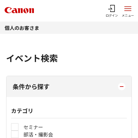
このページの本文へ
ログイン
メニュー
個人のお客さま
イベント検索
条件から探す
カテゴリ
セミナー
部活・撮影会