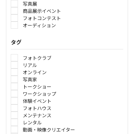
写真展
商品展示イベント
フォトコンテスト
オーディション
タグ
フォトクラブ
リアル
オンライン
写真家
トークショー
ワークショップ
体験イベント
フォトハウス
メンテナンス
レンタル
動画・映像クリエイター