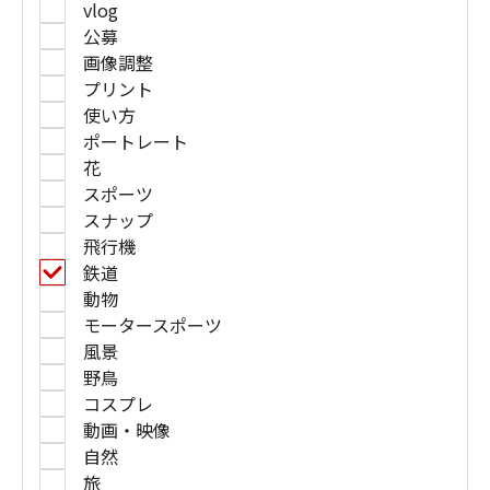
vlog
公募
画像調整
プリント
使い方
ポートレート
花
スポーツ
スナップ
飛行機
鉄道
動物
モータースポーツ
風景
野鳥
コスプレ
動画・映像
自然
旅