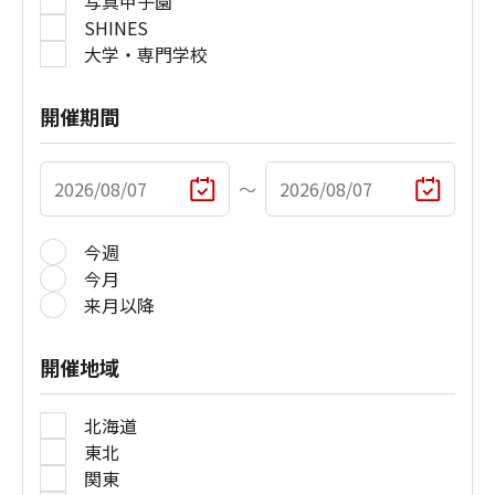
写真甲子園
SHINES
大学・専門学校
開催期間
〜
今週
今月
来月以降
開催地域
北海道
東北
関東