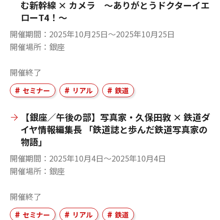
む新幹線 × カメラ ～ありがとうドクターイエ
ローT4！～
開催期間
2025年10月25日〜2025年10月25日
開催場所
銀座
開催終了
セミナー
リアル
鉄道
【銀座／午後の部】写真家・久保田敦 × 鉄道ダ
イヤ情報編集長 「鉄道誌と歩んだ鉄道写真家の
物語」
開催期間
2025年10月4日〜2025年10月4日
開催場所
銀座
開催終了
セミナー
リアル
鉄道