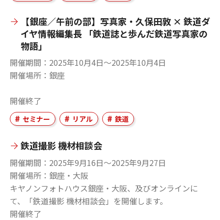
【銀座／午前の部】写真家・久保田敦 × 鉄道ダ
イヤ情報編集長 「鉄道誌と歩んだ鉄道写真家の
物語」
開催期間
2025年10月4日〜2025年10月4日
開催場所
銀座
開催終了
セミナー
リアル
鉄道
鉄道撮影 機材相談会
開催期間
2025年9月16日〜2025年9月27日
開催場所
銀座・大阪
キヤノンフォトハウス銀座・大阪、及びオンラインに
て、「鉄道撮影 機材相談会」を開催します。
開催終了