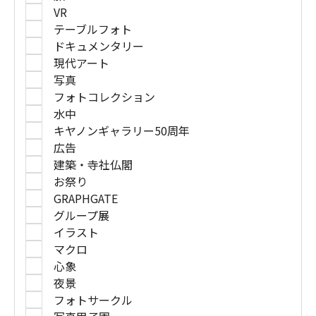
VR
テーブルフォト
ドキュメンタリー
現代アート
写真
フォトコレクション
水中
キヤノンギャラリー50周年
広告
建築・寺社仏閣
お祭り
GRAPHGATE
グループ展
イラスト
マクロ
心象
夜景
フォトサークル