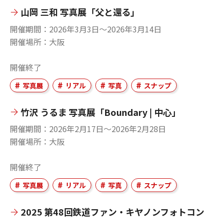
山岡 三和 写真展「父と還る」
開催期間
2026年3月3日〜2026年3月14日
開催場所
大阪
開催終了
写真展
リアル
写真
スナップ
竹沢 うるま 写真展「Boundary | 中心」
開催期間
2026年2月17日〜2026年2月28日
開催場所
大阪
開催終了
写真展
リアル
写真
スナップ
2025 第48回鉄道ファン・キヤノンフォトコン