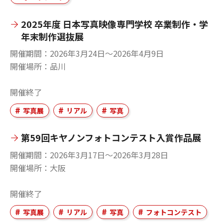
2025年度 日本写真映像専門学校 卒業制作・学
年末制作選抜展
開催期間
2026年3月24日〜2026年4月9日
開催場所
品川
開催終了
写真展
リアル
写真
第59回キヤノンフォトコンテスト入賞作品展
開催期間
2026年3月17日〜2026年3月28日
開催場所
大阪
開催終了
写真展
リアル
写真
フォトコンテスト