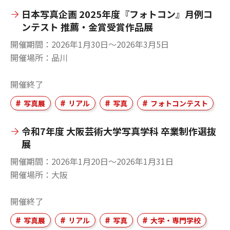
日本写真企画 2025年度『フォトコン』月例コ
ンテスト 推薦・金賞受賞作品展
開催期間
2026年1月30日〜2026年3月5日
開催場所
品川
開催終了
写真展
リアル
写真
フォトコンテスト
令和7年度 大阪芸術大学写真学科 卒業制作選抜
展
開催期間
2026年1月20日〜2026年1月31日
開催場所
大阪
開催終了
写真展
リアル
写真
大学・専門学校