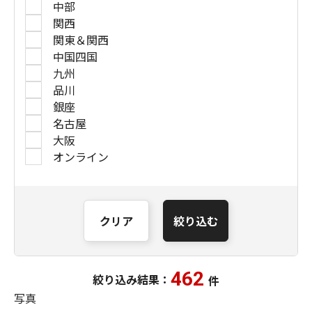
中部
関西
関東＆関西
中国四国
九州
品川
銀座
名古屋
大阪
オンライン
クリア
絞り込む
462
絞り込み結果：
件
写真