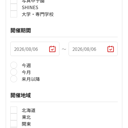
写真甲子園
SHINES
大学・専門学校
開催期間
〜
今週
今月
来月以降
開催地域
北海道
東北
関東