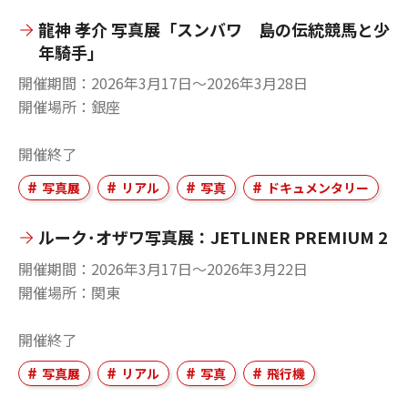
龍神 孝介 写真展「スンバワ 島の伝統競馬と少
年騎手」
開催期間
2026年3月17日〜2026年3月28日
開催場所
銀座
開催終了
写真展
リアル
写真
ドキュメンタリー
ルーク･オザワ写真展：JETLINER PREMIUM 2
開催期間
2026年3月17日〜2026年3月22日
開催場所
関東
開催終了
写真展
リアル
写真
飛行機