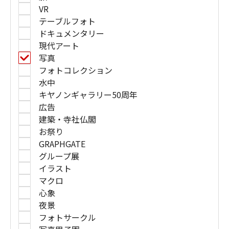
VR
テーブルフォト
ドキュメンタリー
現代アート
写真
フォトコレクション
水中
キヤノンギャラリー50周年
広告
建築・寺社仏閣
お祭り
GRAPHGATE
グループ展
イラスト
マクロ
心象
夜景
フォトサークル