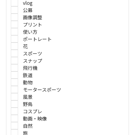
vlog
公募
画像調整
プリント
使い方
ポートレート
花
スポーツ
スナップ
飛行機
鉄道
動物
モータースポーツ
風景
野鳥
コスプレ
動画・映像
自然
旅