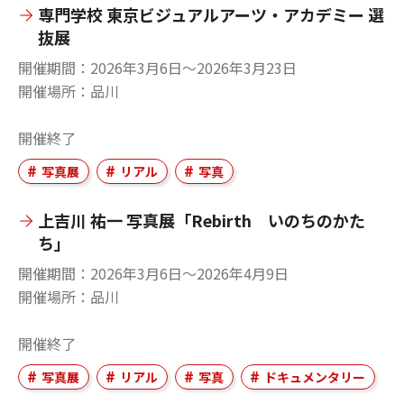
専門学校 東京ビジュアルアーツ・アカデミー 選
抜展
開催期間
2026年3月6日〜2026年3月23日
開催場所
品川
開催終了
写真展
リアル
写真
上吉川 祐一 写真展「Rebirth いのちのかた
ち」
開催期間
2026年3月6日〜2026年4月9日
開催場所
品川
開催終了
写真展
リアル
写真
ドキュメンタリー