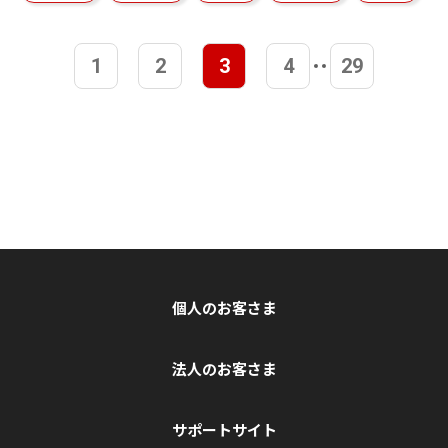
1
2
3
4
29
個人のお客さま
法人のお客さま
サポートサイト