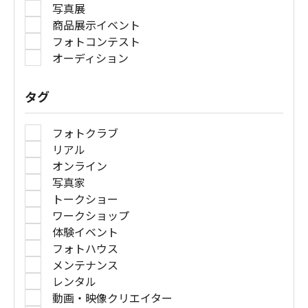
写真展
商品展示イベント
フォトコンテスト
オーディション
タグ
フォトクラブ
リアル
オンライン
写真家
トークショー
ワークショップ
体験イベント
フォトハウス
メンテナンス
レンタル
動画・映像クリエイター