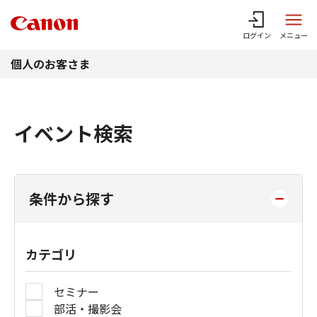
このページの本文へ
ログイン
メニュー
個人のお客さま
イベント検索
条件から探す
カテゴリ
セミナー
部活・撮影会