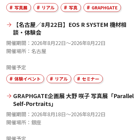
写真展
リアル
写真
GRAPHGATE
【名古屋／8月22日】EOS R SYSTEM 機材相
談・体験会
開催期間
2026年8月22日〜2026年8月22日
開催場所
名古屋
開催予定
体験イベント
リアル
セミナー
GRAPHGATE企画展 大野 咲子 写真展「Parallel
Self-Portraits」
開催期間
2026年8月18日〜2026年8月22日
開催場所
銀座
開催予定