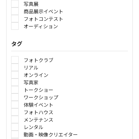
写真展
商品展示イベント
フォトコンテスト
オーディション
タグ
フォトクラブ
リアル
オンライン
写真家
トークショー
ワークショップ
体験イベント
フォトハウス
メンテナンス
レンタル
動画・映像クリエイター