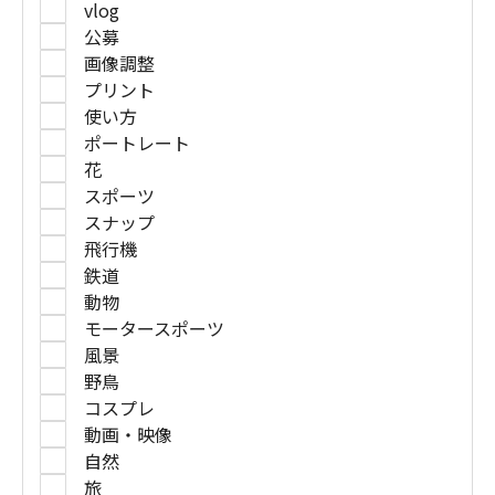
vlog
公募
画像調整
プリント
使い方
ポートレート
花
スポーツ
スナップ
飛行機
鉄道
動物
モータースポーツ
風景
野鳥
コスプレ
動画・映像
自然
旅