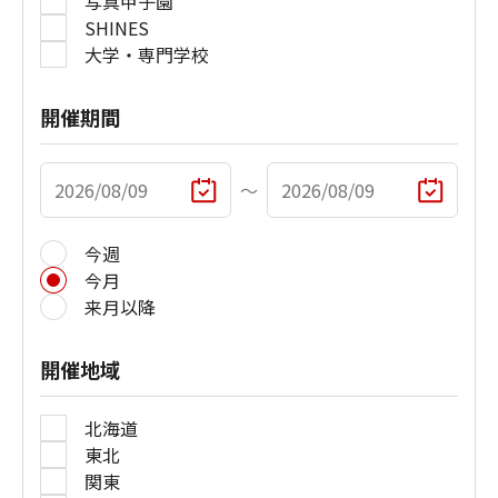
写真甲子園
SHINES
大学・専門学校
開催期間
〜
今週
今月
来月以降
開催地域
北海道
東北
関東