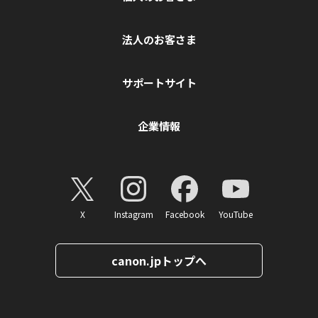
法人のお客さま
サポートサイト
企業情報
X
Instagram
Facebook
YouTube
canon.jpトップへ