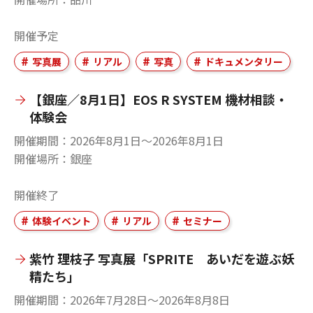
開催予定
写真展
リアル
写真
ドキュメンタリー
【銀座／8月1日】EOS R SYSTEM 機材相談・
体験会
開催期間
2026年8月1日〜2026年8月1日
開催場所
銀座
開催終了
体験イベント
リアル
セミナー
紫竹 理枝子 写真展「SPRITE あいだを遊ぶ妖
精たち」
開催期間
2026年7月28日〜2026年8月8日