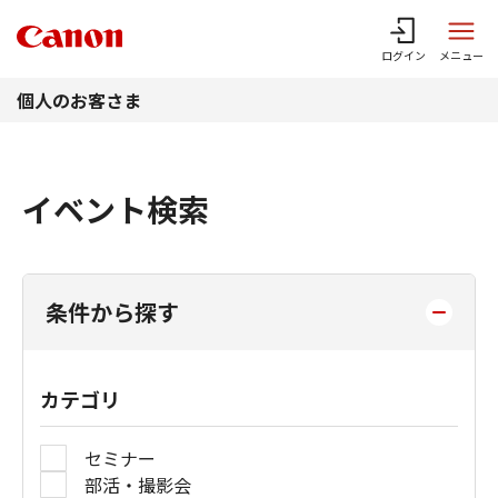
このページの本文へ
ログイン
メニュー
個人のお客さま
イベント検索
条件から探す
カテゴリ
セミナー
部活・撮影会