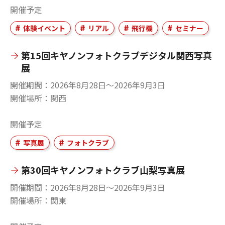
開催予定
体験イベント
リアル
飛行機
セミナー
第15回キヤノンフォトクラブデジタル関西写真
展
開催期間
2026年8月28日〜2026年9月3日
開催場所
関西
開催予定
写真展
フォトクラブ
第30回キヤノンフォトクラブ山梨写真展
開催期間
2026年8月28日〜2026年9月3日
開催場所
関東