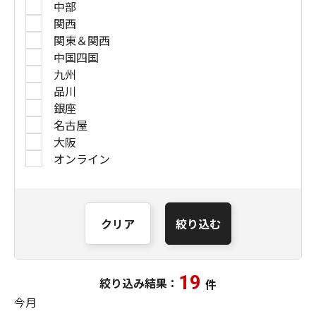
中部
関西
関東＆関西
中国四国
九州
品川
銀座
名古屋
大阪
オンライン
クリア
絞り込む
19
絞り込み結果：
件
今月