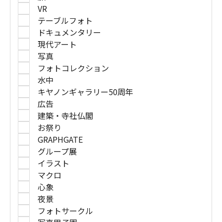
VR
テーブルフォト
ドキュメンタリー
現代アート
写真
フォトコレクション
水中
キヤノンギャラリー50周年
広告
建築・寺社仏閣
お祭り
GRAPHGATE
グループ展
イラスト
マクロ
心象
夜景
フォトサークル