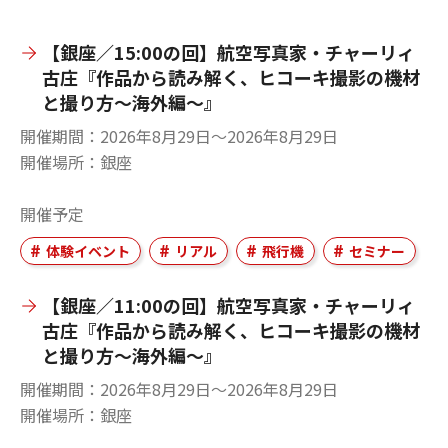
【銀座／15:00の回】航空写真家・チャーリィ
古庄『作品から読み解く、ヒコーキ撮影の機材
と撮り方～海外編～』
開催期間
2026年8月29日〜2026年8月29日
開催場所
銀座
開催予定
体験イベント
リアル
飛行機
セミナー
【銀座／11:00の回】航空写真家・チャーリィ
古庄『作品から読み解く、ヒコーキ撮影の機材
と撮り方～海外編～』
開催期間
2026年8月29日〜2026年8月29日
開催場所
銀座