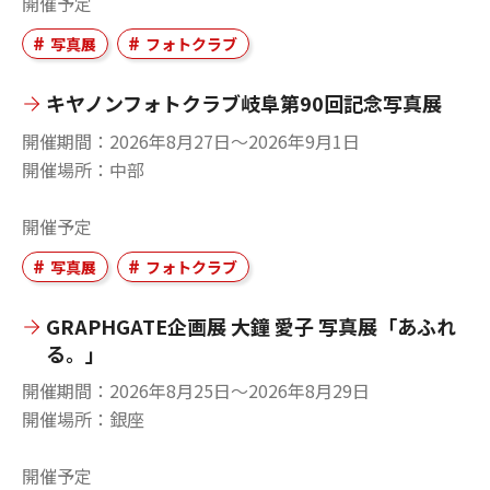
開催予定
写真展
フォトクラブ
キヤノンフォトクラブ岐阜第90回記念写真展
開催期間
2026年8月27日〜2026年9月1日
開催場所
中部
開催予定
写真展
フォトクラブ
GRAPHGATE企画展 大鐘 愛子 写真展「あふれ
る。」
開催期間
2026年8月25日〜2026年8月29日
開催場所
銀座
開催予定