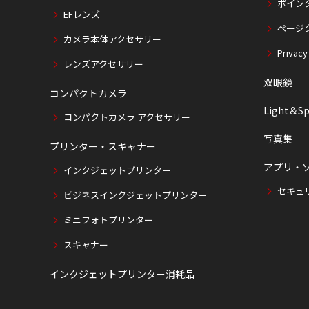
ポイン
EFレンズ
ページ
カメラ本体アクセサリー
Privacy
レンズアクセサリー
双眼鏡
コンパクトカメラ
Light＆Sp
コンパクトカメラ アクセサリー
写真集
プリンター・スキャナー
アプリ・
インクジェットプリンター
セキュ
ビジネスインクジェットプリンター
ミニフォトプリンター
スキャナー
インクジェットプリンター消耗品