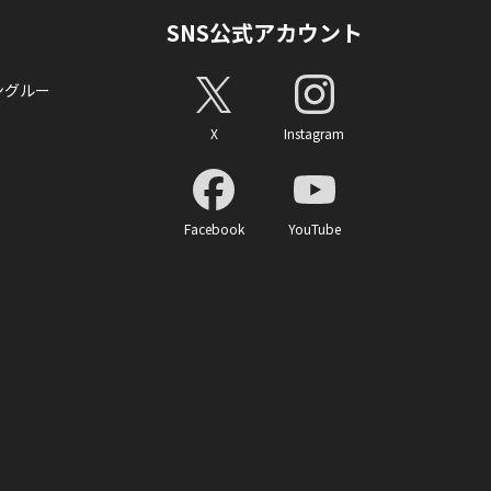
SNS公式アカウント
ングルー
X
Instagram
Facebook
YouTube