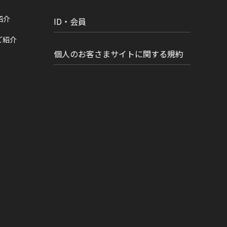
紹介
ID・会員
ご紹介
個人のお客さまサイトに関する規約