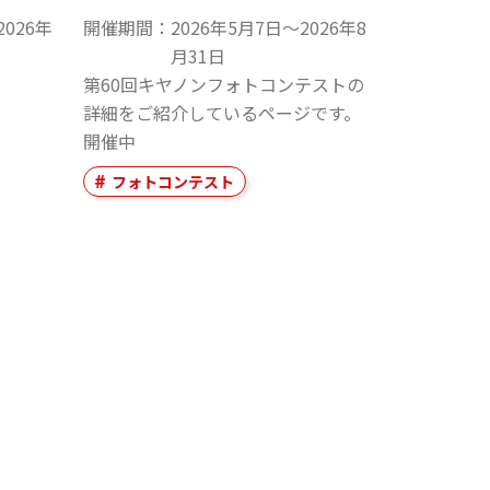
2026年
開催期間
2026年5月7日〜2026年8
月31日
第60回キヤノンフォトコンテストの
詳細をご紹介しているページです。
開催中
フォトコンテスト