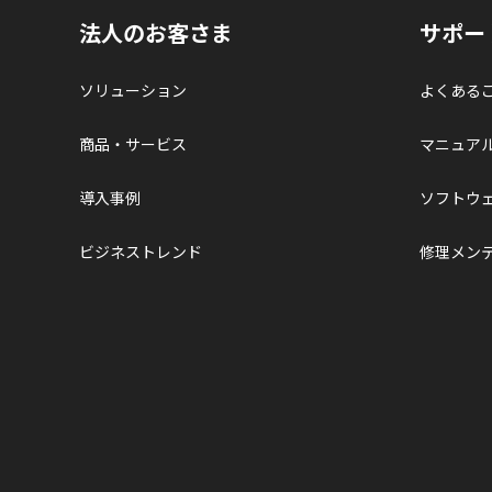
法人のお客さま
サポー
ソリューション
よくある
商品・サービス
マニュア
導入事例
ソフトウ
ビジネストレンド
修理メン