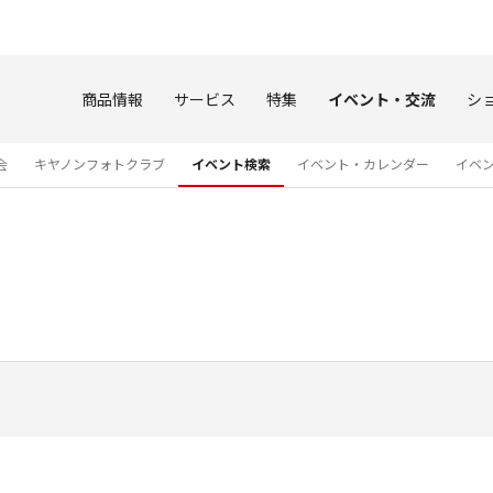
このページの本文へ
商品情報
サービス
特集
イベント・交流
シ
会
キヤノンフォトクラブ
イベント検索
イベント・カレンダー
イベ