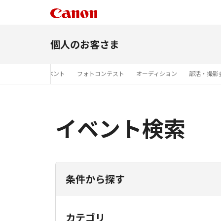
個人のお客さま
展
商品展示イベント
フォトコンテスト
オーディション
部活・撮影
イベント検索
条件から探す
カテゴリ