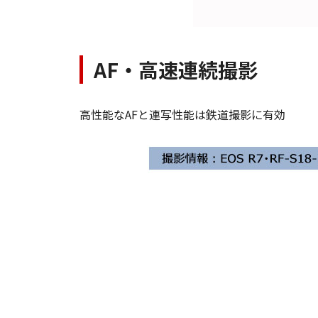
AF・高速連続撮影
高性能なAFと連写性能は鉄道撮影に有効