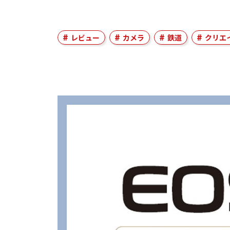
レビュー
カメラ
鉄道
クリエ