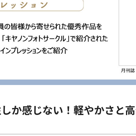
性しか感じない！軽やかさと高