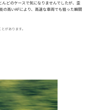
とんどのケースで気になりませんでしたが、歪
能の高いAFにより、高速な車両でも狙った瞬間
ことがあります。