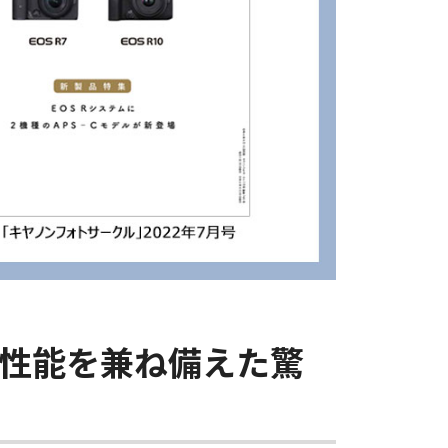
性能を兼ね備えた驚