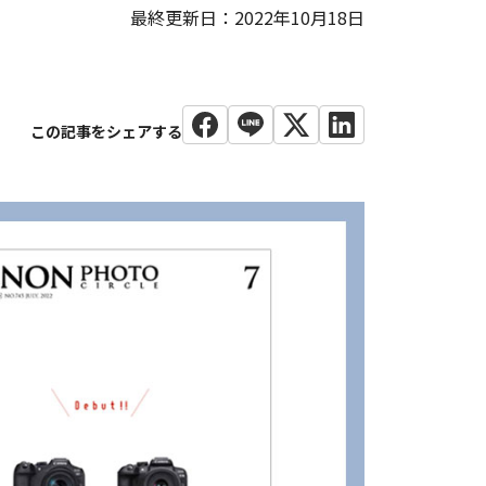
最終更新日：2022年10月18日