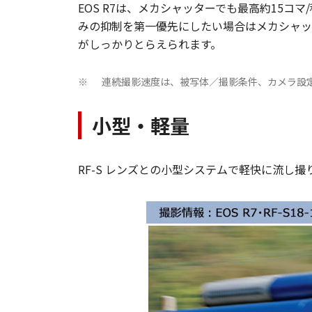
EOS R7は、メカシャッターでも最高約15コマ/
みの抑制を第一優先にしたい場合はメカシャッ
がしっかりとらえられます。
連続撮影速度は、被写体／撮影条件、カメラ設
※
小型・軽量
RF-S レンズとの小型システムで軽快に流し撮