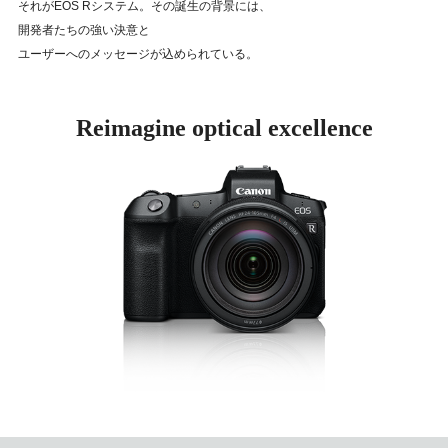
それがEOS Rシステム。その誕生の背景には、
開発者たちの強い決意と
ユーザーへのメッセージが込められている。
Reimagine optical excellence