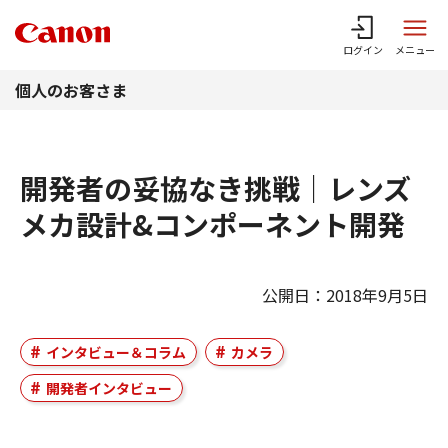
このページの本文へ
ログイン
メニュー
個人のお客さま
開発者の妥協なき挑戦｜レンズ
メカ設計&コンポーネント開発
公開日：2018年9月5日
インタビュー＆コラム
カメラ
開発者インタビュー