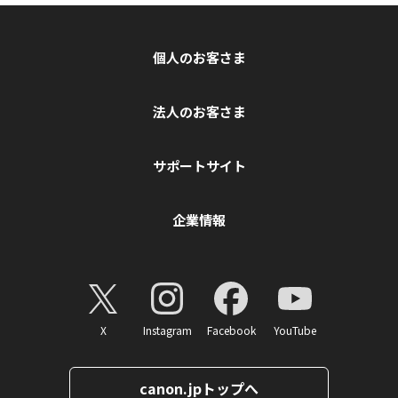
個人のお客さま
法人のお客さま
サポートサイト
企業情報
X
Instagram
Facebook
YouTube
canon.jpトップへ