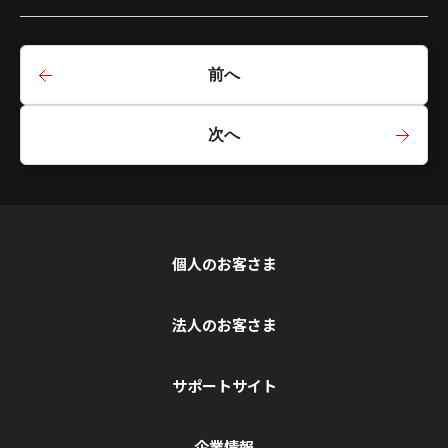
前へ
次へ
個人のお客さま
法人のお客さま
サポートサイト
企業情報