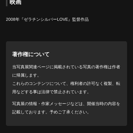
映画
2008年『ゼラチンシルバーLOVE』監督作品
著作権について
当写真展関連ページに掲載されている写真の著作権は作者
に帰属します。
これらのコンテンツについて、権利者の許可なく複製、転
用などする事は法律で禁止されています。
写真展の情報・作家メッセージなどは、開催当時の内容を
記載しております。予めご了承ください。