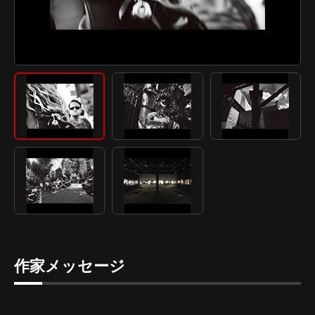
作家メッセージ