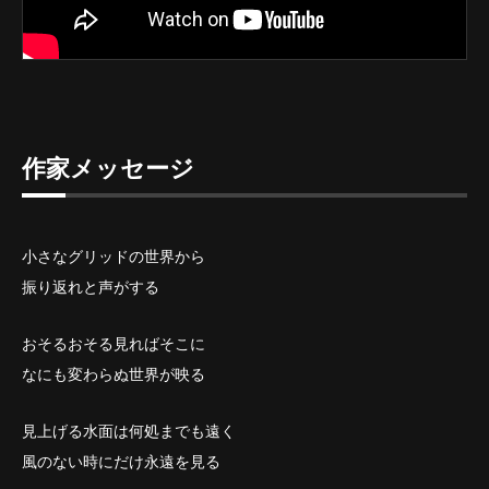
作家メッセージ
小さなグリッドの世界から
振り返れと声がする
おそるおそる見ればそこに
なにも変わらぬ世界が映る
見上げる水面は何処までも遠く
風のない時にだけ永遠を見る