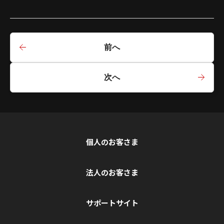
前へ
次へ
個人のお客さま
法人のお客さま
サポートサイト