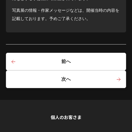
写真展の情報・作家メッセージなどは、開催当時の内容を
記載しております。予めご了承ください。
前へ
次へ
個人のお客さま