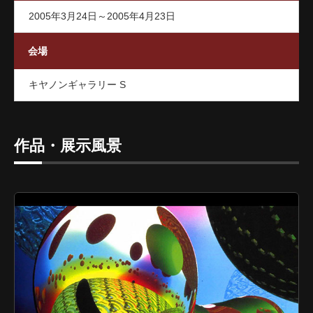
2005年3月24日～2005年4月23日
会場
キヤノンギャラリー S
作品・展示風景