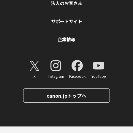
法人のお客さま
サポートサイト
企業情報
X
Instagram
Facebook
YouTube
canon.jpトップへ
ページトップへ