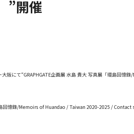
ts」”開催
GRAPHGATE企画展 水島 貴大 写真展「環島回憶錄/Memoirs of 
emoirs of Huandao / Taiwan 2020-2025 / Contac