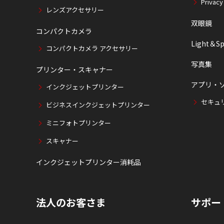
Privacy
レンズアクセサリー
双眼鏡
コンパクトカメラ
Light＆Sp
コンパクトカメラ アクセサリー
写真集
プリンター・スキャナー
アプリ・
インクジェットプリンター
セキュ
ビジネスインクジェットプリンター
ミニフォトプリンター
スキャナー
インクジェットプリンター消耗品
法人のお客さま
サポー