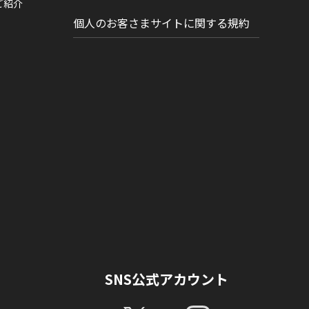
ご紹介
個人のお客さまサイトに関する規約
SNS公式アカウント