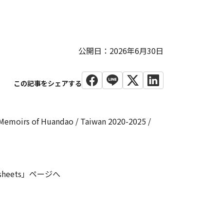
公開日：2026年6月30日
Huandao / Taiwan 2020-2025 /
t sheets」ページへ