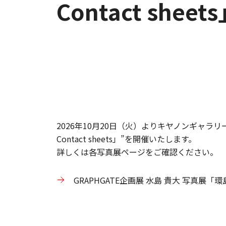
Contact shee
2026年10月20日（火）よりキヤノンギャラリー大阪にて“
Contact sheets」”を開催いたします。
​詳しくは各写真展ページをご確認ください。
GRAPHGATE企画展 水島 貴大 写真展「環島回憶錄/M