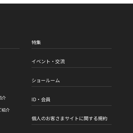
特集
イベント・交流
ショールーム
紹介
ID・会員
ご紹介
個人のお客さまサイトに関する規約