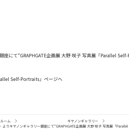
“GRAPHGATE企画展 大野 咲子 写真展「Parallel Self-
el Self-Portraits」ページへ
ールーム
キヤノンギャラリー
よりキヤノンギャラリー銀座にて“GRAPHGATE企画展 大野 咲子 写真展「Parallel Self