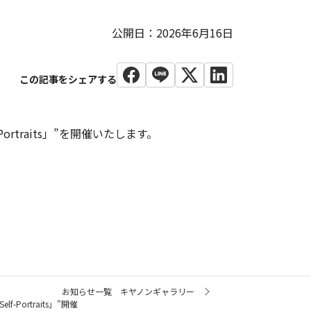
公開日：2026年6月16日
Portraits」”を開催いたします。
お知らせ一覧 キヤノンギャラリー
-Portraits」”開催