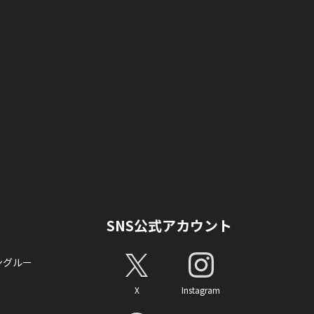
SNS公式アカウント
ングルー
X
Instagram