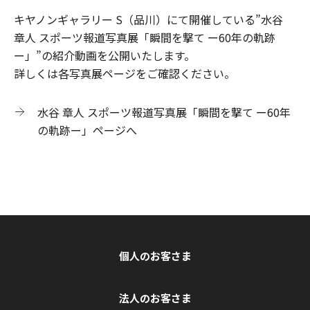
キヤノンギャラリー S（品川）にて開催している”水谷
章人 スポーツ報道写真展「瞬間を撃て ー60年の軌跡
ー」”の紹介動画を公開いたします。
詳しくは各写真展ページをご確認ください。
水谷 章人 スポーツ報道写真展「瞬間を撃て ー60年
の軌跡ー」ページへ
個人のお客さま
法人のお客さま