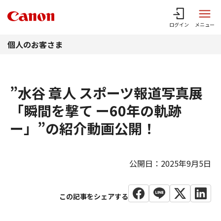
このページの本文へ
ログイン
メニュー
個人のお客さま
”水谷 章人 スポーツ報道写真展
「瞬間を撃て ー60年の軌跡
ー」”の紹介動画公開！
公開日：2025年9月5日