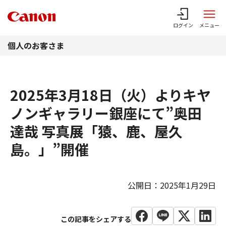
このページの本文へ
ログイン
メニュー
個人のお客さま
2025年3月18日（火）よりキヤ
ノンギャラリー銀座にて”奥田
達哉 写真展「猿、鹿、屋久
島。」”開催
公開日：2025年1月29日