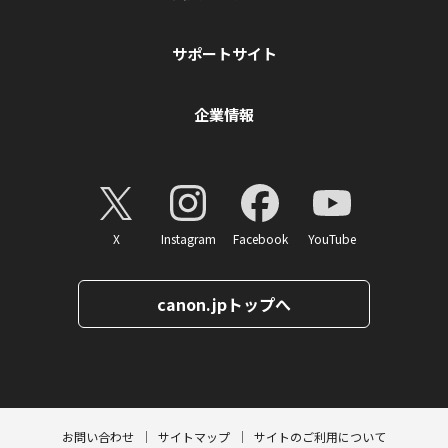
サポートサイト
企業情報
X
Instagram
Facebook
YouTube
canon.jpトップへ
ページトップへ
お問い合わせ
サイトマップ
サイトのご利用について