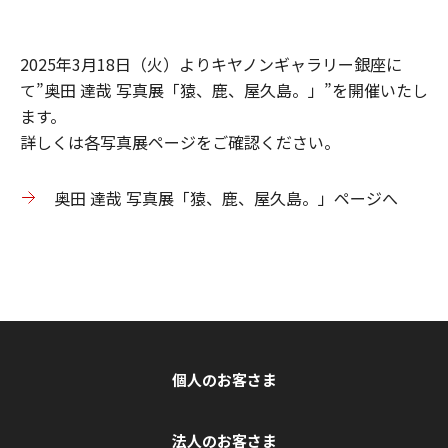
2025年3月18日（火）よりキヤノンギャラリー銀座に
て”奥田 達哉 写真展「猿、鹿、屋久島。」”を開催いたし
ます。
詳しくは各写真展ページをご確認ください。
奥田 達哉 写真展「猿、鹿、屋久島。」ページへ
個人のお客さま
法人のお客さま