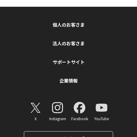
個人のお客さま
法人のお客さま
サポートサイト
企業情報
X
Instagram
Facebook
YouTube