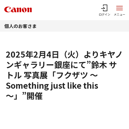
このページの本文へ
ログイン
メニュー
個人のお客さま
2025年2月4日（火）よりキヤノ
ンギャラリー銀座にて”鈴木 サ
トル 写真展「フクザツ ～
Something just like this
～」”開催