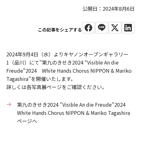
公開日：2024年8月6日
2024年9月4日（水）よりキヤノンオープンギャラリー
1（品川）にて”第九のきせき2024 “Visible An die
Freude”2024 White Hands Chorus NIPPON & Mariko
Tagashira”を開催いたします。
詳しくは各写真展ページをご確認ください。
第九のきせき2024 "Visible An die Freude"2024
White Hands Chorus NIPPON & Mariko Tagashira
ページへ