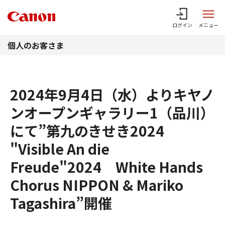
このページの本文へ
ログイン
メニュー
個人のお客さま
2024年9月4日（水）よりキヤノ
ンオープンギャラリー1（品川）
にて”第九のきせき2024
"Visible An die
Freude"2024 White Hands
Chorus NIPPON & Mariko
Tagashira”開催