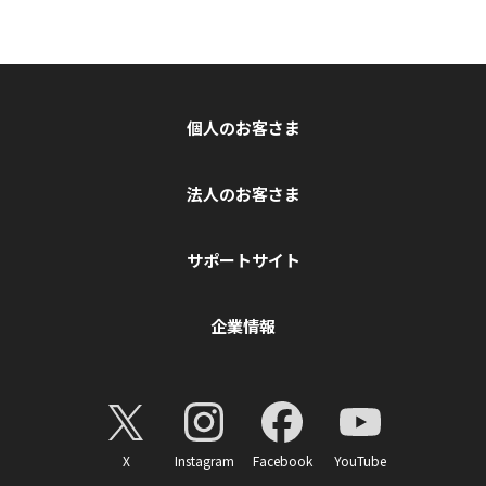
個人のお客さま
法人のお客さま
サポートサイト
企業情報
X
Instagram
Facebook
YouTube