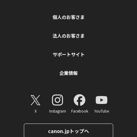
個人のお客さま
法人のお客さま
サポートサイト
企業情報
X
Instagram
Facebook
YouTube
canon.jpトップへ