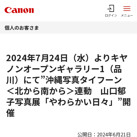
このページの本文へ
ログイン
メニュー
個人のお客さま
2024年7月24日（水）よりキヤ
ノンオープンギャラリー1（品
川）にて”沖縄写真タイフーン
＜北から南から＞連動 山口郁
子写真展「やわらかい日々」”開
催
公開日：2024年6月21日