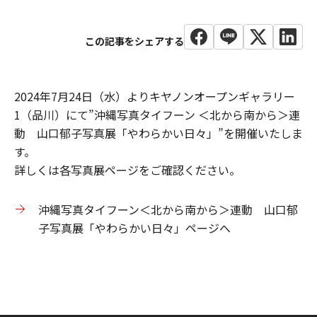
2024年7月24日（水）よりキヤノンオープンギャラリー
1（品川）にて”沖縄写真タイフーン ＜北から南から＞連
動 山口郁子写真展「やわらかい日々」”を開催いたしま
す。
詳しくは各写真展ページをご確認ください。
沖縄写真タイフーン＜北から南から＞連動 山口郁
子写真展「やわらかい日々」ページへ