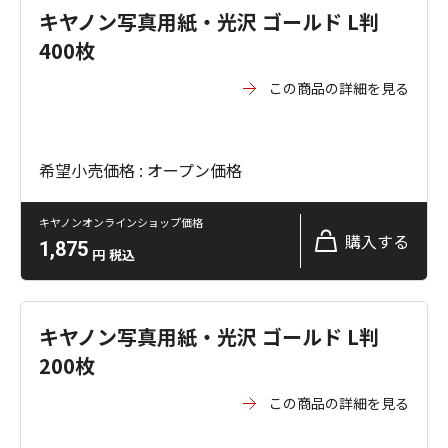
キヤノン写真用紙・光沢 ゴールド L判
400枚
この商品の詳細を見る
希望小売価格 : オープン価格
キヤノンオンラインショップ価格
購入する
1,875
円
税込
キヤノン写真用紙・光沢 ゴールド L判
200枚
この商品の詳細を見る