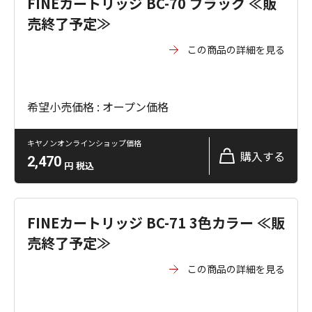
FINEカートリッジ BC-70 ブラック ≪販
売終了予定≫
この商品の詳細を見る
希望小売価格 : オープン価格
キヤノンオンラインショップ価格
購入する
2,470
円
税込
FINEカートリッジ BC-71 3色カラー ≪販
売終了予定≫
この商品の詳細を見る