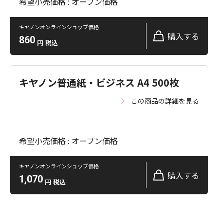
希望小売価格 : オープン価格
キヤノンオンラインショップ価格
購入する
860
円
税込
キヤノン普通紙・ビジネス A4 500枚
この商品の詳細を見る
希望小売価格 : オープン価格
キヤノンオンラインショップ価格
購入する
1,070
円
税込