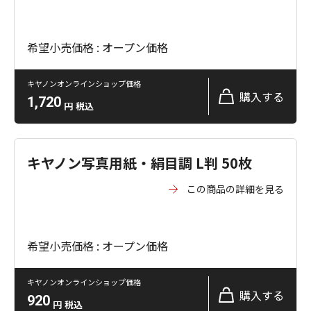
希望小売価格 : オープン価格
キヤノンオンラインショップ価格
購入する
1,720
円
税込
キヤノン写真用紙・絹目調 L判 50枚
この商品の詳細を見る
希望小売価格 : オープン価格
キヤノンオンラインショップ価格
購入する
920
円
税込