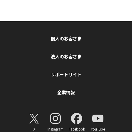
個人のお客さま
法人のお客さま
サポートサイト
企業情報
X
Instagram
Facebook
YouTube