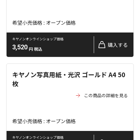
希望小売価格 : オープン価格
キヤノンオンラインショップ価格
購入する
3,520
円
税込
キヤノン写真用紙・光沢 ゴールド A4 50
枚
この商品の詳細を見る
希望小売価格 : オープン価格
キヤノンオンラインショップ価格