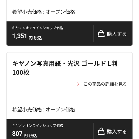
希望小売価格 : オープン価格
キヤノンオンラインショップ価格
購入する
1,351
円
税込
キヤノン写真用紙・光沢 ゴールド L判
100枚
この商品の詳細を見る
希望小売価格 : オープン価格
キヤノンオンラインショップ価格
購入する
807
円
税込