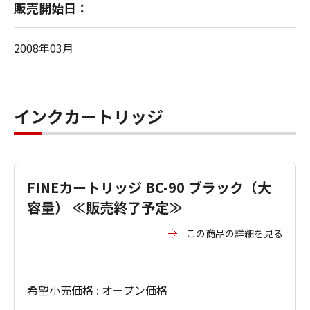
販売開始日：
2008年03月
インクカートリッジ
FINEカートリッジ BC-90 ブラック（大
容量） ≪販売終了予定≫
この商品の詳細を見る
希望小売価格 : オープン価格