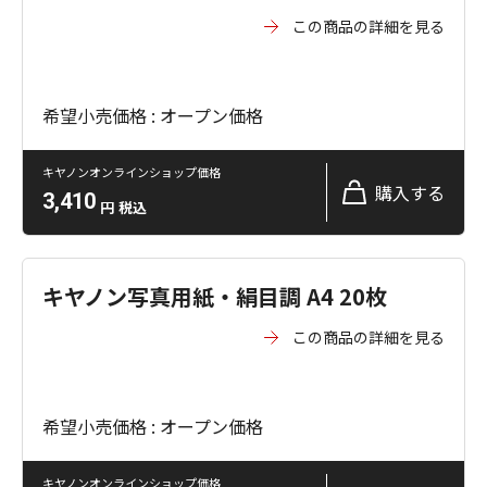
この商品の詳細を見る
希望小売価格 : オープン価格
キヤノンオンラインショップ価格
購入する
3,410
円
税込
キヤノン写真用紙・絹目調 A4 20枚
この商品の詳細を見る
希望小売価格 : オープン価格
キヤノンオンラインショップ価格