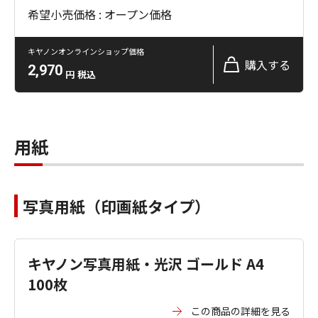
希望小売価格 : オープン価格
キヤノンオンラインショップ価格
購入する
2,970
円
税込
用紙
写真用紙（印画紙タイプ）
キヤノン写真用紙・光沢 ゴールド A4
100枚
この商品の詳細を見る