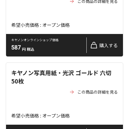
この商品の詳細を見る
希望小売価格 : オープン価格
キヤノンオンラインショップ価格
購入する
587
円
税込
キヤノン写真用紙・光沢 ゴールド 六切
50枚
この商品の詳細を見る
希望小売価格 : オープン価格