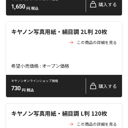
購入する
1,650
円
税込
キヤノン写真用紙・絹目調 2L判 20枚
この商品の詳細を見る
希望小売価格 : オープン価格
キヤノンオンラインショップ価格
購入する
730
円
税込
キヤノン写真用紙・絹目調 L判 120枚
この商品の詳細を見る