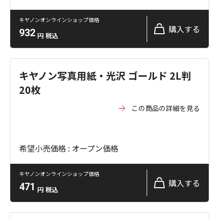
キヤノンオンラインショップ価格
購入する
932
円
税込
キヤノン写真用紙・光沢 ゴールド 2L判
20枚
この商品の詳細を見る
希望小売価格 : オープン価格
キヤノンオンラインショップ価格
購入する
471
円
税込