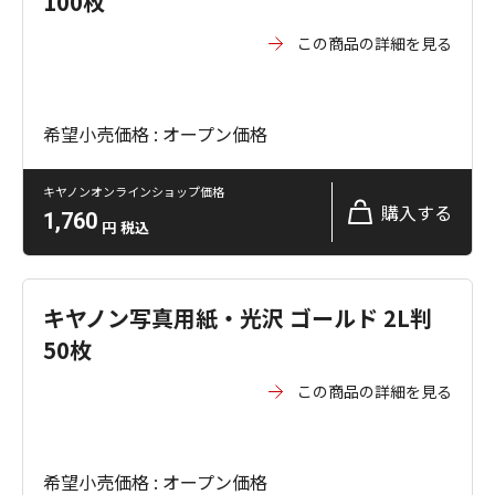
100枚
この商品の詳細を見る
希望小売価格 : オープン価格
キヤノンオンラインショップ価格
購入する
1,760
円
税込
キヤノン写真用紙・光沢 ゴールド 2L判
50枚
この商品の詳細を見る
希望小売価格 : オープン価格