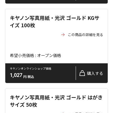
キヤノン写真用紙・光沢 ゴールド KGサ
イズ 100枚
この商品の詳細を見る
希望小売価格 : オープン価格
キヤノンオンラインショップ価格
購入する
1,027
円
税込
キヤノン写真用紙・光沢 ゴールド はがき
サイズ 50枚