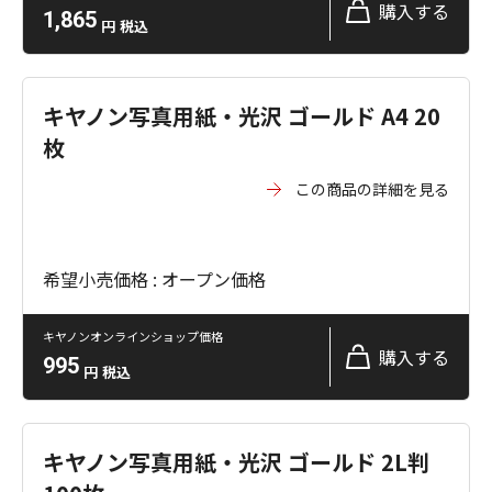
購入する
1,865
円
税込
キヤノン写真用紙・光沢 ゴールド A4 20
枚
この商品の詳細を見る
希望小売価格 : オープン価格
キヤノンオンラインショップ価格
購入する
995
円
税込
キヤノン写真用紙・光沢 ゴールド 2L判