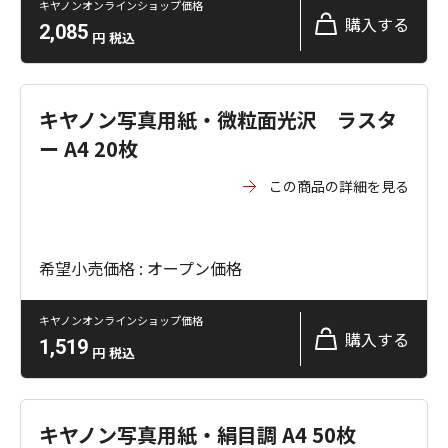
キヤノンオンラインショップ価格
購入する
2,085
円
税込
キヤノン写真用紙・微粒面光沢 ラスタ
ー A4 20枚
この商品の詳細を見る
希望小売価格 : オープン価格
キヤノンオンラインショップ価格
購入する
1,519
円
税込
キヤノン写真用紙・絹目調 A4 50枚