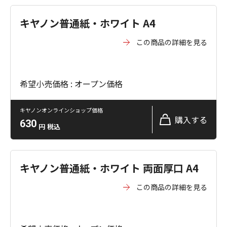
キヤノン普通紙・ホワイト A4
この商品の詳細を見る
希望小売価格 : オープン価格
キヤノンオンラインショップ価格
購入する
630
円
税込
キヤノン普通紙・ホワイト 両面厚口 A4
この商品の詳細を見る