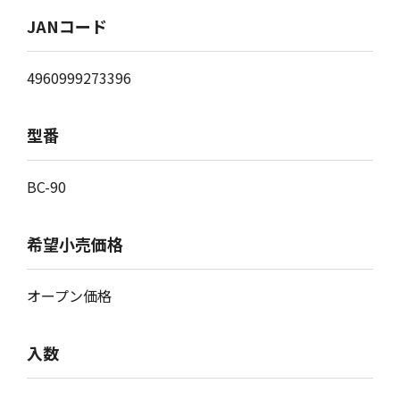
JANコード
4960999273396
型番
BC-90
希望小売価格
オープン価格
入数