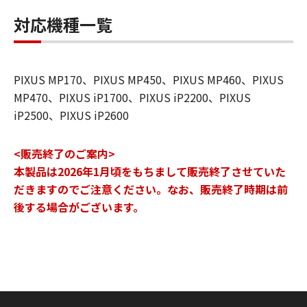
対応機種一覧
PIXUS MP170、PIXUS MP450、PIXUS MP460、PIXUS
MP470、PIXUS iP1700、PIXUS iP2200、PIXUS
iP2500、PIXUS iP2600
<販売終了のご案内>
本製品は2026年1月頃をもちまして販売終了させていた
だきますのでご注意ください。なお、販売終了時期は前
後する場合がございます。