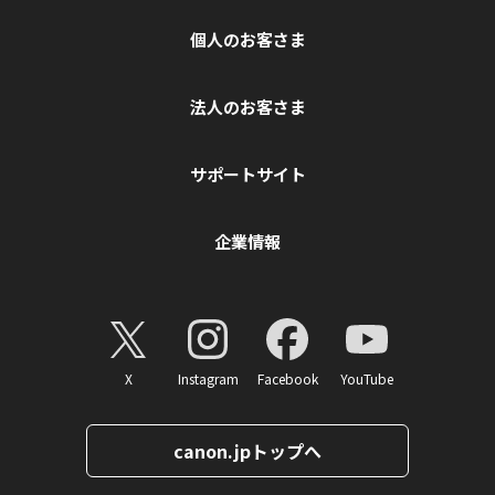
個人のお客さま
法人のお客さま
サポートサイト
企業情報
X
Instagram
Facebook
YouTube
canon.jpトップへ