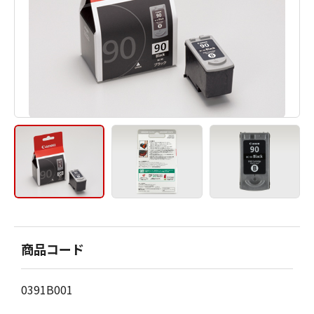
商品コード
0391B001