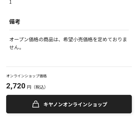
1
備考
オープン価格の商品は、希望小売価格を定めておりま
せん。
オンラインショップ価格
2,720
円
（税込）
キヤノンオンラインショップ