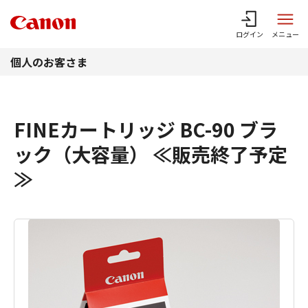
このページの本文へ
ログイン
メニュー
個人のお客さま
FINEカートリッジ BC-90 ブラ
ック（大容量） ≪販売終了予定
≫