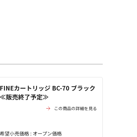
FINEカートリッジ BC-70 ブラック
≪販売終了予定≫
この商品の詳細を見る
希望小売価格 : オープン価格