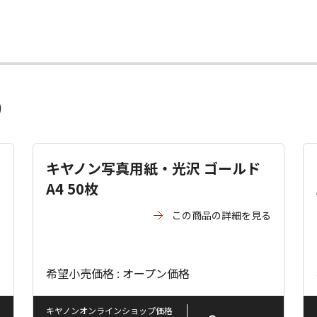
）
キヤノン写真用紙・光沢 ゴールド
A4 50枚
る
この商品の詳細を見る
希望小売価格 : オープン価格
キヤノンオンラインショップ価格