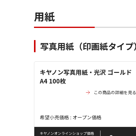
用紙
写真用紙（印画紙タイプ
キヤノン写真用紙・光沢 ゴールド
A4 100枚
この商品の詳細を見
希望小売価格 : オープン価格
キヤノンオンラインショップ価格