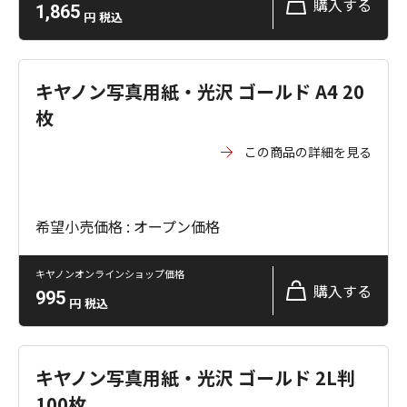
購入する
1,865
円
税込
キヤノン写真用紙・光沢 ゴールド A4 20
枚
この商品の詳細を見る
希望小売価格 : オープン価格
キヤノンオンラインショップ価格
購入する
995
円
税込
キヤノン写真用紙・光沢 ゴールド 2L判
100枚