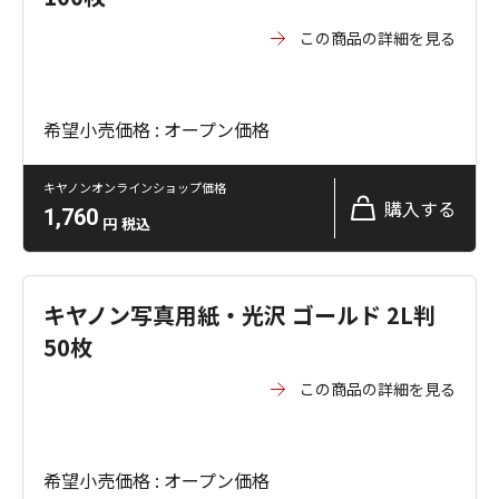
この商品の詳細を見る
希望小売価格 : オープン価格
キヤノンオンラインショップ価格
購入する
1,760
円
税込
キヤノン写真用紙・光沢 ゴールド 2L判
50枚
この商品の詳細を見る
希望小売価格 : オープン価格