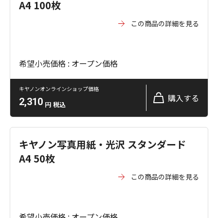
A4 100枚
この商品の詳細を見る
希望小売価格 : オープン価格
キヤノンオンラインショップ価格
購入する
2,310
円
税込
キヤノン写真用紙・光沢 スタンダード
A4 50枚
この商品の詳細を見る
希望小売価格 : オープン価格