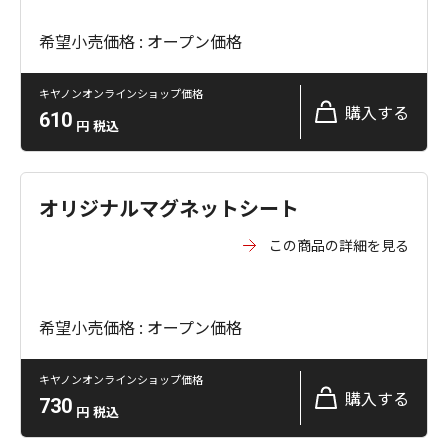
希望小売価格 : オープン価格
キヤノンオンラインショップ価格
購入する
610
円
税込
オリジナルマグネットシート
この商品の詳細を見る
希望小売価格 : オープン価格
キヤノンオンラインショップ価格
購入する
730
円
税込