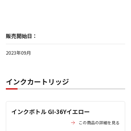
販売開始日：
2023年09月
インクカートリッジ
インクボトル GI-36Yイエロー
この商品の詳細を見る