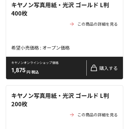
キヤノン写真用紙・光沢 ゴールド L判
400枚
この商品の詳細を見る
希望小売価格 : オープン価格
キヤノンオンラインショップ価格
購入する
1,875
円
税込
キヤノン写真用紙・光沢 ゴールド L判
200枚
この商品の詳細を見る