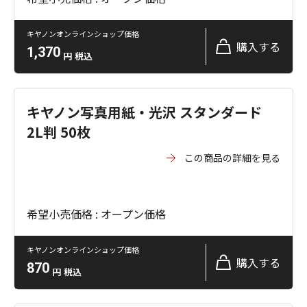
キヤノンオンラインショップ価格
購入する
1,370
円
税込
キヤノン写真用紙・光沢 スタンダード
2L判 50枚
この商品の詳細を見る
希望小売価格 : オープン価格
キヤノンオンラインショップ価格
購入する
870
円
税込