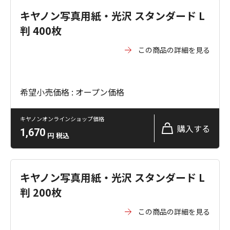
キヤノン写真用紙・光沢 スタンダード L
判 400枚
この商品の詳細を見る
希望小売価格 : オープン価格
キヤノンオンラインショップ価格
購入する
1,670
円
税込
キヤノン写真用紙・光沢 スタンダード L
判 200枚
この商品の詳細を見る