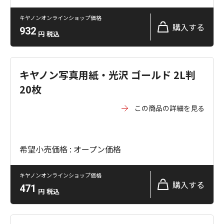
キヤノンオンラインショップ価格
購入する
932
円
税込
キヤノン写真用紙・光沢 ゴールド 2L判
20枚
この商品の詳細を見る
希望小売価格 : オープン価格
キヤノンオンラインショップ価格
購入する
471
円
税込