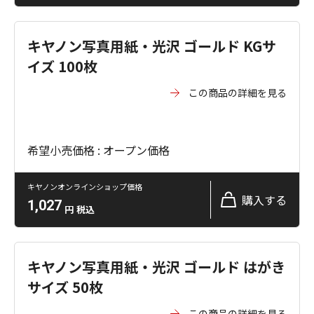
キヤノン写真用紙・光沢 ゴールド KGサ
イズ 100枚
この商品の詳細を見る
希望小売価格 : オープン価格
キヤノンオンラインショップ価格
購入する
1,027
円
税込
キヤノン写真用紙・光沢 ゴールド はがき
サイズ 50枚
この商品の詳細を見る