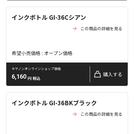
インクボトル GI-36Cシアン
この商品の詳細を見る
希望小売価格 : オープン価格
キヤノンオンラインショップ価格
購入する
6,160
円
税込
インクボトル GI-36BKブラック
この商品の詳細を見る