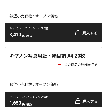
希望小売価格 : オープン価格
キヤノンオンラインショップ価格
購入する
3,410
円
税込
キヤノン写真用紙・絹目調 A4 20枚
この商品の詳細を見る
希望小売価格 : オープン価格
キヤノンオンラインショップ価格
購入する
1,650
円
税込