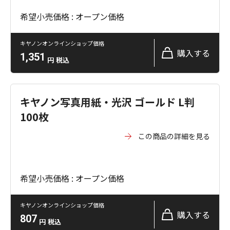
希望小売価格 : オープン価格
キヤノンオンラインショップ価格
購入する
1,351
円
税込
キヤノン写真用紙・光沢 ゴールド L判
100枚
この商品の詳細を見る
希望小売価格 : オープン価格
キヤノンオンラインショップ価格
購入する
807
円
税込