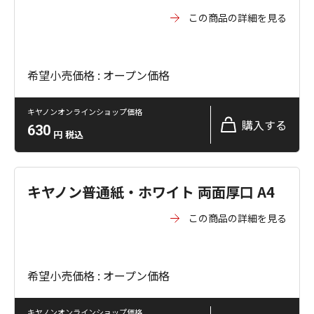
この商品の詳細を見る
希望小売価格 : オープン価格
キヤノンオンラインショップ価格
購入する
630
円
税込
キヤノン普通紙・ホワイト 両面厚口 A4
この商品の詳細を見る
希望小売価格 : オープン価格
キヤノンオンラインショップ価格