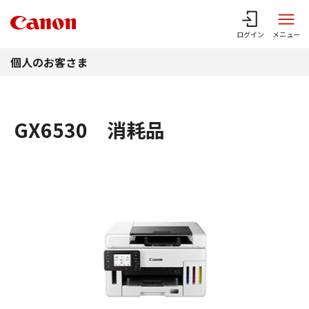
このページの本文へ
ログイン
メニュー
個人のお客さま
GX6530 消耗品