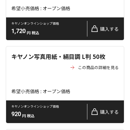
希望小売価格 : オープン価格
キヤノンオンラインショップ価格
購入する
1,720
円
税込
キヤノン写真用紙・絹目調 L判 50枚
この商品の詳細を見る
希望小売価格 : オープン価格
キヤノンオンラインショップ価格
購入する
920
円
税込