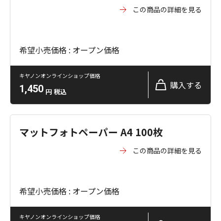
この商品の詳細を見る
希望小売価格 : オープン価格
キヤノンオンラインショップ価格
購入する
1,450
円
税込
マットフォトペーパー A4 100枚
この商品の詳細を見る
希望小売価格 : オープン価格
キヤノンオンラインショップ価格