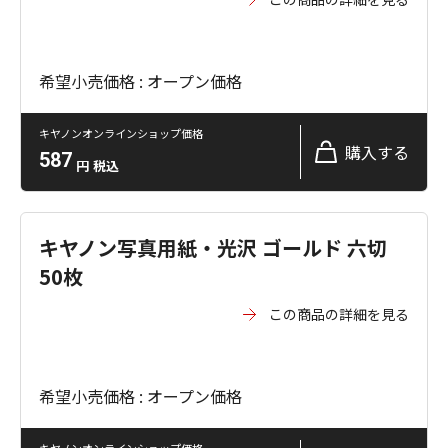
希望小売価格 : オープン価格
キヤノンオンラインショップ価格
購入する
587
円
税込
キヤノン写真用紙・光沢 ゴールド 六切
50枚
この商品の詳細を見る
希望小売価格 : オープン価格
キヤノンオンラインショップ価格