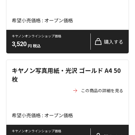
希望小売価格 : オープン価格
キヤノンオンラインショップ価格
購入する
3,520
円
税込
キヤノン写真用紙・光沢 ゴールド A4 50
枚
この商品の詳細を見る
希望小売価格 : オープン価格
キヤノンオンラインショップ価格