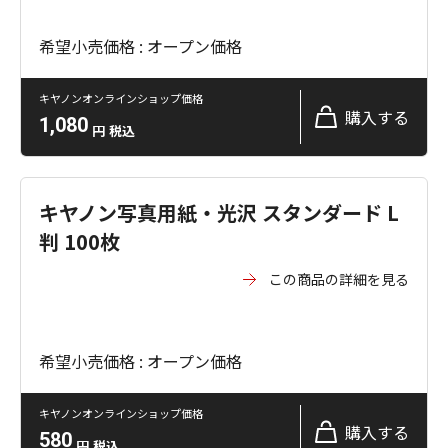
希望小売価格 : オープン価格
キヤノンオンラインショップ価格
購入する
1,080
円
税込
キヤノン写真用紙・光沢 スタンダード L
判 100枚
この商品の詳細を見る
希望小売価格 : オープン価格
キヤノンオンラインショップ価格
購入する
580
円
税込