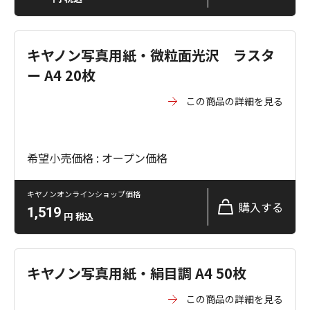
キヤノン写真用紙・微粒面光沢 ラスタ
ー A4 20枚
この商品の詳細を見る
希望小売価格 : オープン価格
キヤノンオンラインショップ価格
購入する
1,519
円
税込
キヤノン写真用紙・絹目調 A4 50枚
この商品の詳細を見る