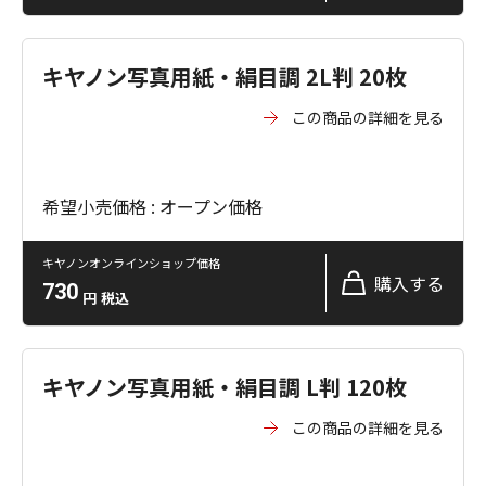
キヤノン写真用紙・絹目調 2L判 20枚
この商品の詳細を見る
希望小売価格 : オープン価格
キヤノンオンラインショップ価格
購入する
730
円
税込
キヤノン写真用紙・絹目調 L判 120枚
この商品の詳細を見る