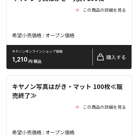
この商品の詳細を見る
希望小売価格 : オープン価格
キヤノンオンラインショップ価格
購入する
1,210
円
税込
キヤノン写真はがき・マット 100枚≪販
売終了≫
この商品の詳細を見る
希望小売価格 : オープン価格