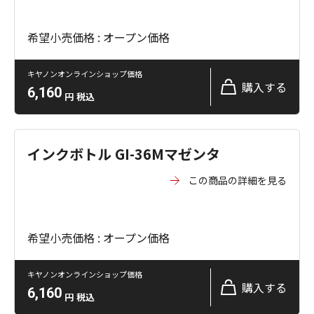
希望小売価格 : オープン価格
キヤノンオンラインショップ価格
購入する
6,160
円
税込
インクボトル GI-36Mマゼンタ
この商品の詳細を見る
希望小売価格 : オープン価格
キヤノンオンラインショップ価格
購入する
6,160
円
税込