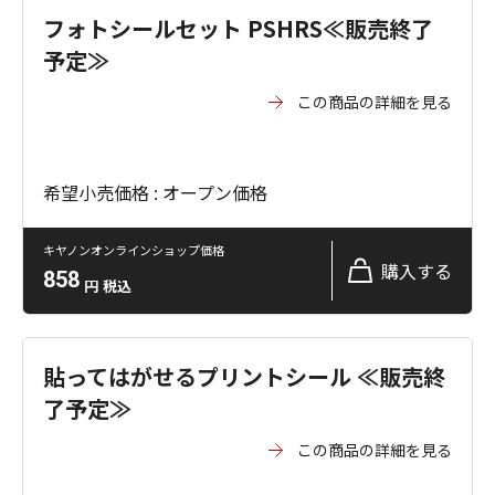
フォトシールセット PSHRS≪販売終了
予定≫
この商品の詳細を見る
希望小売価格 : オープン価格
キヤノンオンラインショップ価格
購入する
858
円
税込
貼ってはがせるプリントシール ≪販売終
了予定≫
この商品の詳細を見る