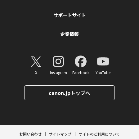
サポートサイト
企業情報
X
Instagram
Facebook
YouTube
canon.jpトップへ
ページトップへ
お問い合わせ
サイトマップ
サイトのご利用について