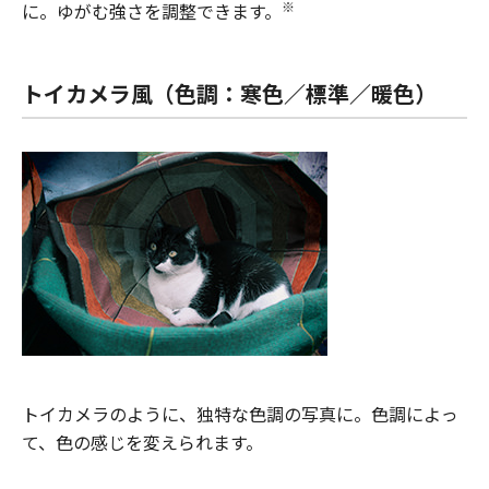
※
に。ゆがむ強さを調整できます。
トイカメラ風（色調：寒色／標準／暖色）
トイカメラのように、独特な色調の写真に。色調によっ
て、色の感じを変えられます。