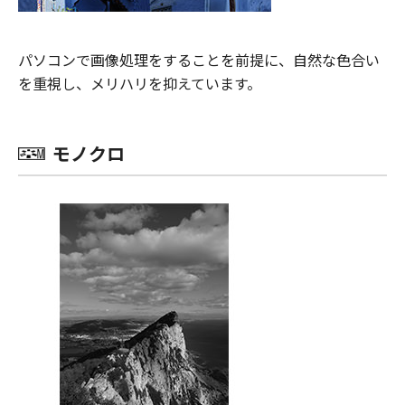
パソコンで画像処理をすることを前提に、自然な色合い
を重視し、メリハリを抑えています。
モノクロ