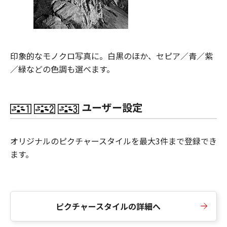
印象的なモノクロ写真に。白黒のほか、セピア／青／紫
／緑などの色調も選べます。
ユーザー設定
オリジナルのピクチャースタイルを最大3件まで登録でき
ます。
ピクチャースタイルの詳細へ