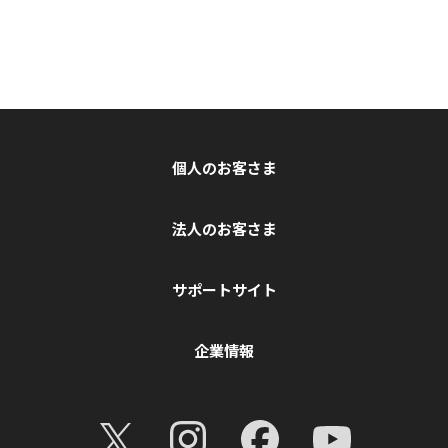
個人のお客さま
法人のお客さま
サポートサイト
企業情報