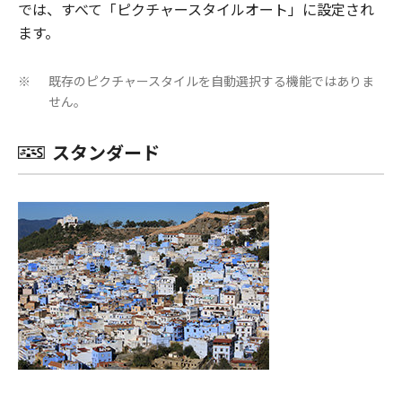
では、すべて「ピクチャースタイルオート」に設定され
ます。
既存のピクチャースタイルを自動選択する機能ではありま
※
せん。
スタンダード