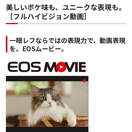
美しいボケ味も、ユニークな表現も。
［フルハイビジョン動画］
一眼レフならではの表現力で、動画表現
を。EOSムービー。