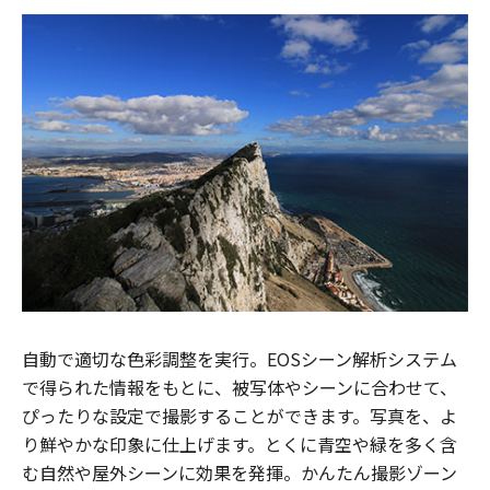
自動で適切な色彩調整を実行。EOSシーン解析システム
で得られた情報をもとに、被写体やシーンに合わせて、
ぴったりな設定で撮影することができます。写真を、よ
り鮮やかな印象に仕上げます。とくに青空や緑を多く含
む自然や屋外シーンに効果を発揮。かんたん撮影ゾーン