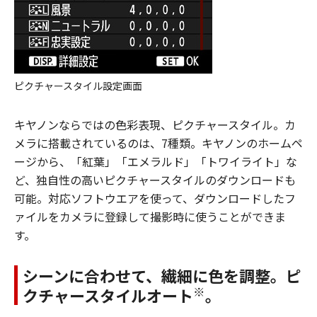
ピクチャースタイル設定画面
キヤノンならではの色彩表現、ピクチャースタイル。カ
メラに搭載されているのは、7種類。キヤノンのホームペ
ージから、「紅葉」「エメラルド」「トワイライト」な
ど、独自性の高いピクチャースタイルのダウンロードも
可能。対応ソフトウエアを使って、ダウンロードしたフ
ァイルをカメラに登録して撮影時に使うことができま
す。
シーンに合わせて、繊細に色を調整。ピ
※
クチャースタイルオート
。