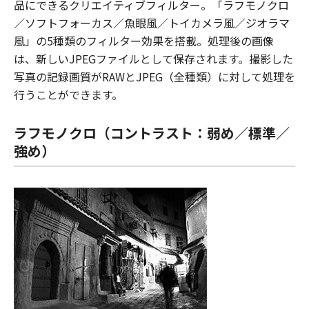
品にできるクリエイティブフィルター。「ラフモノクロ
／ソフトフォーカス／魚眼風／トイカメラ風／ジオラマ
風」の5種類のフィルター効果を搭載。処理後の画像
は、新しいJPEGファイルとして保存されます。撮影した
写真の記録画質がRAWとJPEG（全種類）に対して処理を
行うことができます。
ラフモノクロ（コントラスト：弱め／標準／
強め）