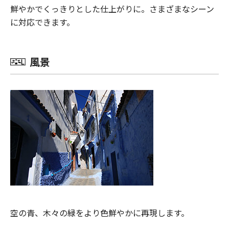
鮮やかでくっきりとした仕上がりに。さまざまなシーン
に対応できます。
風景
空の青、木々の緑をより色鮮やかに再現します。