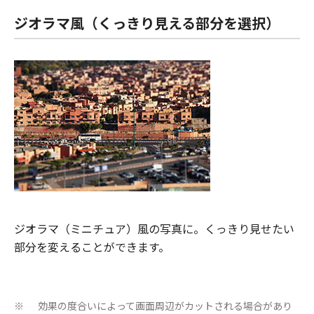
ジオラマ風（くっきり見える部分を選択）
ジオラマ（ミニチュア）風の写真に。くっきり見せたい
部分を変えることができます。
効果の度合いによって画面周辺がカットされる場合があり
※