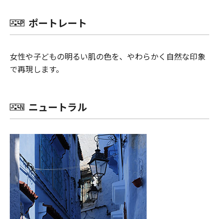
ポートレート
女性や子どもの明るい肌の色を、やわらかく自然な印象
で再現します。
ニュートラル