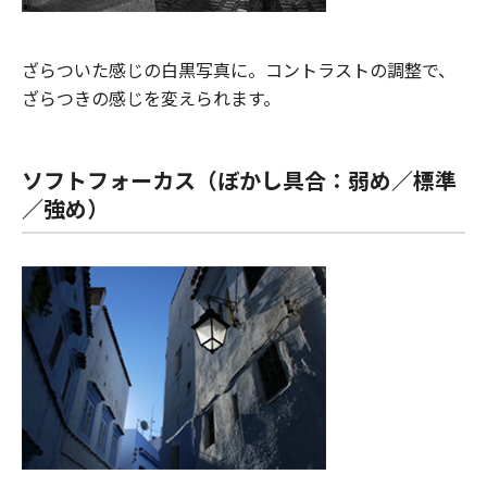
ざらついた感じの白黒写真に。コントラストの調整で、
ざらつきの感じを変えられます。
ソフトフォーカス（ぼかし具合：弱め／標準
／強め）