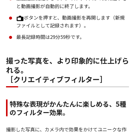
と動画撮影が自動的に終了します。
ボタンを押すと、動画撮影を再開します（新規
ファイルとして記録されます）。
最長記録時間は29分59秒です。
撮った写真を、より印象的に仕上げら
れる。
［クリエイティブフィルター］
特殊な表現がかんたんに楽しめる、5種
のフィルター効果。
撮影した写真に、カメラ内で効果をかけてユニークな作