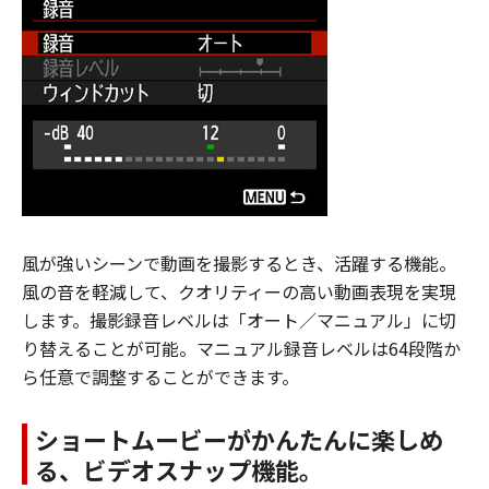
風が強いシーンで動画を撮影するとき、活躍する機能。
風の音を軽減して、クオリティーの高い動画表現を実現
します。撮影録音レベルは「オート／マニュアル」に切
り替えることが可能。マニュアル録音レベルは64段階か
ら任意で調整することができます。
ショートムービーがかんたんに楽しめ
る、ビデオスナップ機能。