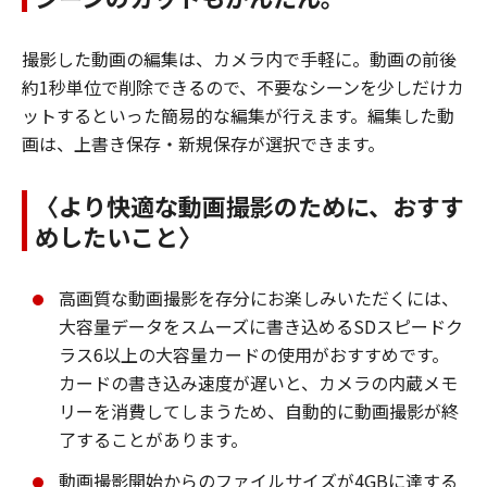
撮影した動画の編集は、カメラ内で手軽に。動画の前後
約1秒単位で削除できるので、不要なシーンを少しだけカ
ットするといった簡易的な編集が行えます。編集した動
画は、上書き保存・新規保存が選択できます。
〈より快適な動画撮影のために、おすす
めしたいこと〉
高画質な動画撮影を存分にお楽しみいただくには、
大容量データをスムーズに書き込めるSDスピードク
ラス6以上の大容量カードの使用がおすすめです。
カードの書き込み速度が遅いと、カメラの内蔵メモ
リーを消費してしまうため、自動的に動画撮影が終
了することがあります。
動画撮影開始からのファイルサイズが4GBに達する