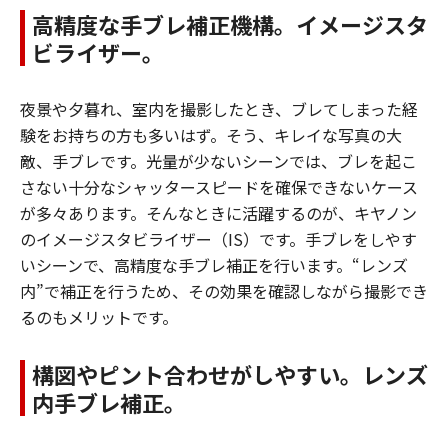
高精度な手ブレ補正機構。イメージスタ
ビライザー。
夜景や夕暮れ、室内を撮影したとき、ブレてしまった経
験をお持ちの方も多いはず。そう、キレイな写真の大
敵、手ブレです。光量が少ないシーンでは、ブレを起こ
さない十分なシャッタースピードを確保できないケース
が多々あります。そんなときに活躍するのが、キヤノン
のイメージスタビライザー（IS）です。手ブレをしやす
いシーンで、高精度な手ブレ補正を行います。“レンズ
内”で補正を行うため、その効果を確認しながら撮影でき
るのもメリットです。
構図やピント合わせがしやすい。レンズ
内手ブレ補正。