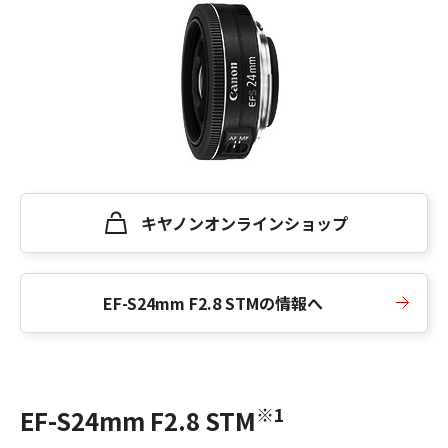
キヤノンオンラインショップ
EF-S24mm F2.8 STMの情報へ
※1
EF-S24mm F2.8 STM