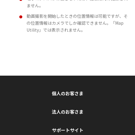
ません。
動画撮影を開始したときの位置情報は可能ですが、そ
の位置情報はカメラでしか確認できません。「Map
Utility」では表示されません。
個人のお客さま
法人のお客さま
サポートサイト