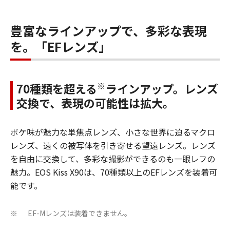
豊富なラインアップで、多彩な表現
を。「EFレンズ」
※
70種類を超える
ラインアップ。レンズ
交換で、表現の可能性は拡大。
ボケ味が魅力な単焦点レンズ、小さな世界に迫るマクロ
レンズ、遠くの被写体を引き寄せる望遠レンズ。レンズ
を自由に交換して、多彩な撮影ができるのも一眼レフの
魅力。EOS Kiss X90は、70種類以上のEFレンズを装着可
能です。
EF-Mレンズは装着できません。
※