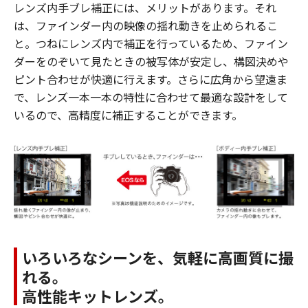
レンズ内手ブレ補正には、メリットがあります。それ
は、ファインダー内の映像の揺れ動きを止められるこ
と。つねにレンズ内で補正を行っているため、ファイン
ダーをのぞいて見たときの被写体が安定し、構図決めや
ピント合わせが快適に行えます。さらに広角から望遠ま
で、レンズ一本一本の特性に合わせて最適な設計をして
いるので、高精度に補正することができます。
いろいろなシーンを、気軽に高画質に撮
れる。
高性能キットレンズ。