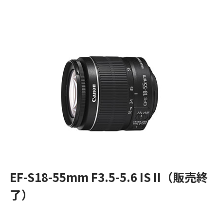
EF-S18-55mm F3.5-5.6 IS II（販売終
了）