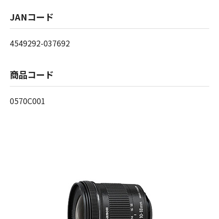
JANコード
4549292-037692
商品コード
0570C001