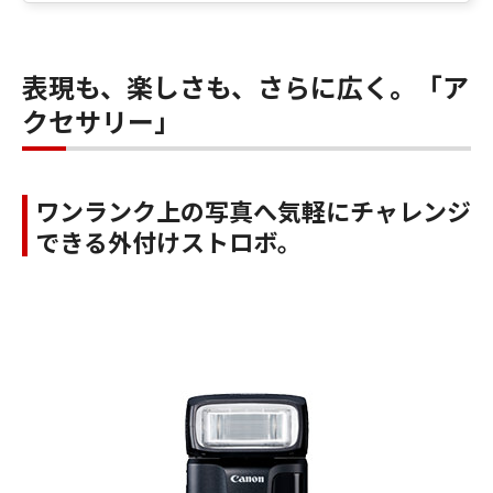
表現も、楽しさも、さらに広く。「ア
クセサリー」
ワンランク上の写真へ気軽にチャレンジ
できる外付けストロボ。