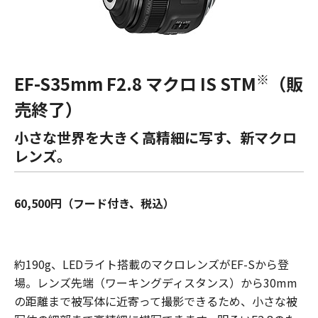
※
EF-S35mm F2.8 マクロ IS STM
（販
売終了）
小さな世界を大きく高精細に写す、新マクロ
レンズ。
60,500円（フード付き、税込）
約190g、LEDライト搭載のマクロレンズがEF-Sから登
場。レンズ先端（ワーキングディスタンス）から30mm
の距離まで被写体に近寄って撮影できるため、小さな被