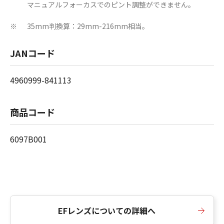
マニュアルフォーカスでのピント調整ができません。
35mm判換算：29mm-216mm相当。
※
JANコード
4960999-841113
商品コード
6097B001
EFレンズについての詳細へ