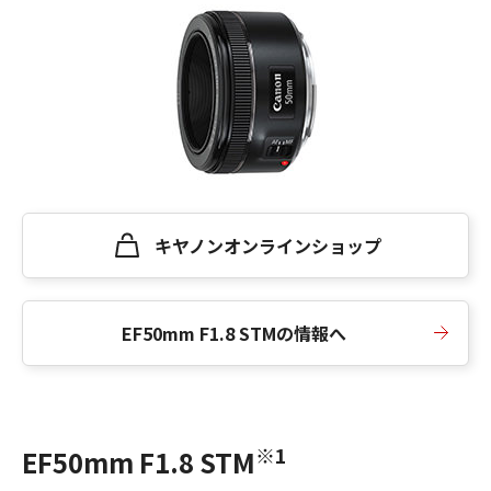
キヤノンオンラインショップ
EF50mm F1.8 STMの情報へ
※1
EF50mm F1.8 STM