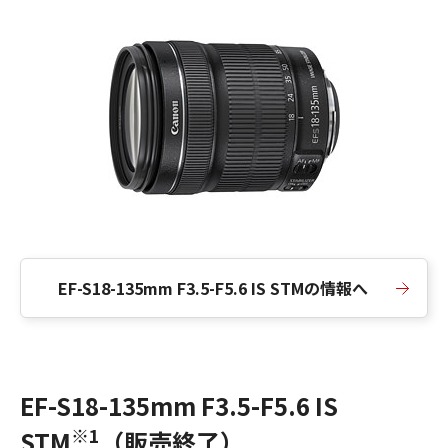
EF-S18-135mm F3.5-F5.6 IS STMの情報へ
EF-S18-135mm F3.5-F5.6 IS
※1
STM
（販売終了）