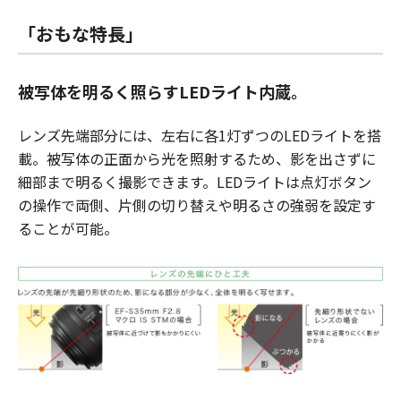
「おもな特長」
被写体を明るく照らすLEDライト内蔵。
レンズ先端部分には、左右に各1灯ずつのLEDライトを搭
載。被写体の正面から光を照射するため、影を出さずに
細部まで明るく撮影できます。LEDライトは点灯ボタン
の操作で両側、片側の切り替えや明るさの強弱を設定す
ることが可能。