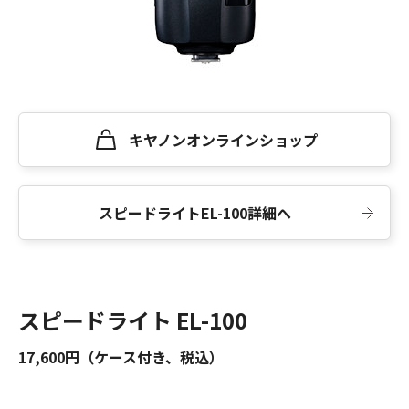
キヤノンオンラインショップ
スピードライトEL-100詳細へ
スピードライト EL-100
17,600円（ケース付き、税込）