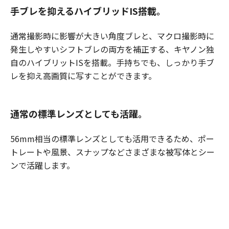
手ブレを抑えるハイブリッドIS搭載。
通常撮影時に影響が大きい角度ブレと、マクロ撮影時に
発生しやすいシフトブレの両方を補正する、キヤノン独
自のハイブリットISを搭載。手持ちでも、しっかり手ブ
レを抑え高画質に写すことができます。
通常の標準レンズとしても活躍。
56mm相当の標準レンズとしても活用できるため、ポー
トレートや風景、スナップなどさまざまな被写体とシー
ンで活躍します。