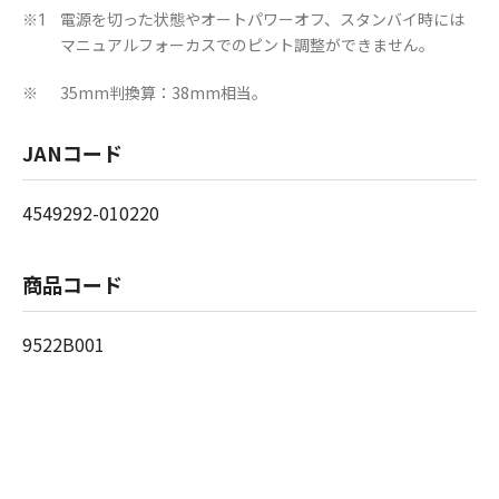
電源を切った状態やオートパワーオフ、スタンバイ時には
※1
マニュアルフォーカスでのピント調整ができません。
35mm判換算：38mm相当。
※
JANコード
4549292-010220
商品コード
9522B001