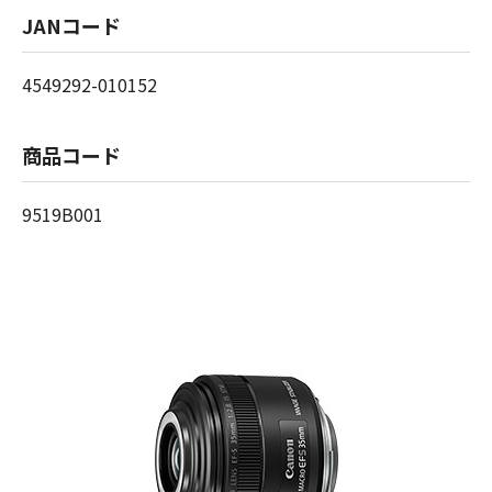
JANコード
4549292-010152
商品コード
9519B001