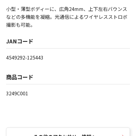
小型・薄型ボディーに、広角24mm、上下左右バウンス
などの多機能を凝縮。光通信によるワイヤレスストロボ
撮影も可能。
JANコード
4549292-125443
商品コード
3249C001