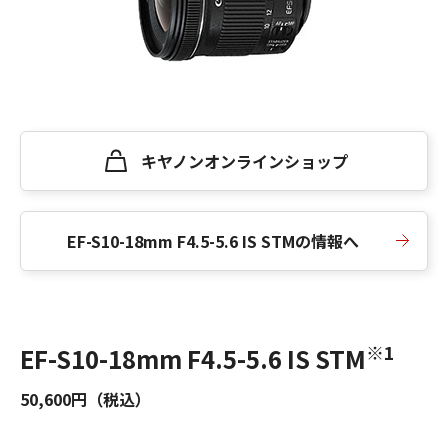
キヤノンオンラインショップ
EF-S10-18mm F4.5-5.6 IS STMの情報へ
※1
EF-S10-18mm F4.5-5.6 IS STM
50,600円（税込）