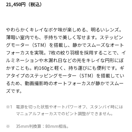
21,450円（税込）
やわらかくキレイなボケ味が楽しめる、明るいレンズ。
薄暗い室内でも、手持ちで美しく写せます。ステッピン
グモーター（STM）を搭載し、静かでスムーズなオート
フォーカスを実現。7枚の絞り羽根を採用することで、イ
ルミネーションや木漏れ日などの光をキレイな円形にぼ
かすことも。約160gと軽く、持ち運びにも便利です。ギ
アタイプのステッピングモーター（STM）を搭載してい
るため、動画撮影時のオートフォーカスが静かでスムー
ズです。
電源を切った状態やオートパワーオフ、スタンバイ時には
※1
マニュアルフォーカスでのピント調整ができません。
35mm判換算：80mm相当。
※