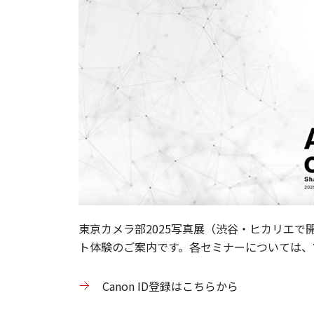
東京カメラ部2025写真展（渋谷・ヒカリエ
ト体験のご案内です。各セミナーについては、
Canon ID登録はこちらから