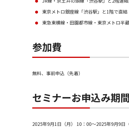
JR線・京王井の頭線「渋谷駅」と2階連
東京メトロ銀座線「渋谷駅」と1階で直結
東急東横線・田園都市線・東京メトロ半蔵
参加費
無料、事前申込（先着）
セミナーお申込み期
2025年9月1日（月） 10：00～2025年9月9日