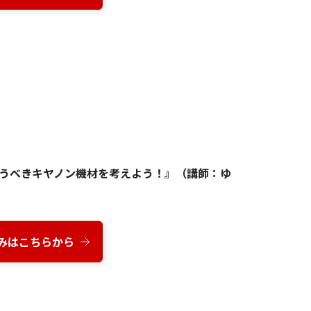
うべきキヤノン機材を考えよう！』（講師：ゆ
みはこちらから