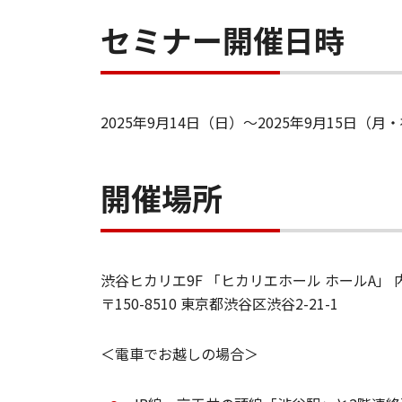
セミナー開催日時
2025年9月14日（日）～2025年9月15日（月
開催場所
渋谷ヒカリエ9F 「ヒカリエホール ホールA」
〒150-8510 東京都渋谷区渋谷2-21-1
＜電車でお越しの場合＞