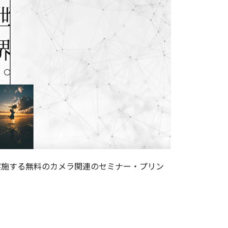
実施する無料のカメラ関連のセミナー・プリン