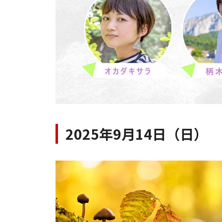
2025年9月14日（日）