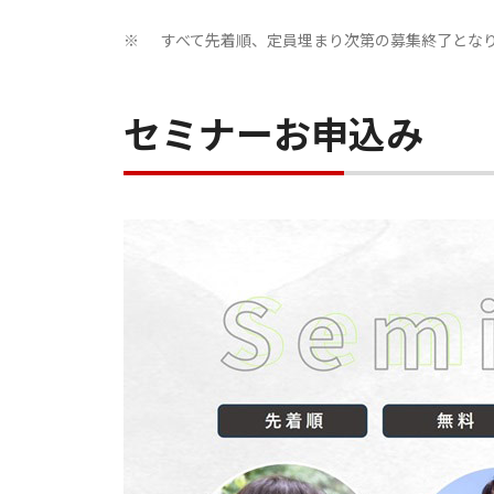
すべて先着順、定員埋まり次第の募集終了とな
※
セミナーお申込み