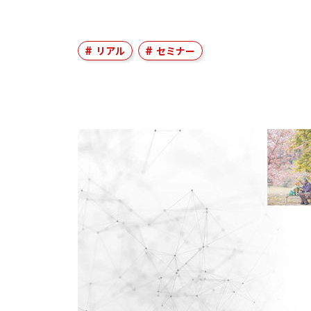
リアル
セミナー