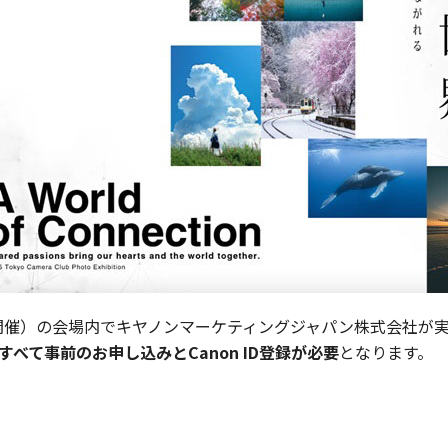
で開催）の会場内でキヤノンマーケティングジャパン株式会社が
すべて事前のお申し込みとCanon ID登録が必要
となります。