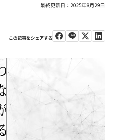
最終更新日：2025年8月29日