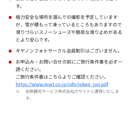
す。
極力安全な場所を選んでの撮影を予定しています
が、雪が積もって凍っているところもありますので
滑りづらいスノーシューズや簡易な滑り止めがある
とより安心です。
キヤノンフォトサークル会員割引はございません。
お申込み・お問い合せの前にご旅行条件書を必ず一
読ください。
ご旅行条件書はこちらよりご確認ください。
https://www.mwt.co.jp/info/joken_jpn.pdf
名鉄観光サービス株式会社のサイトに遷移いたしま
※
す。