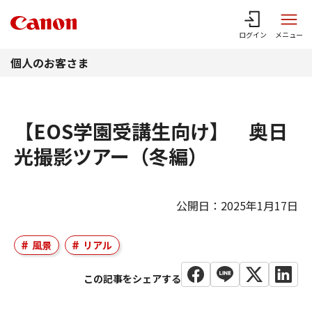
このページの本文へ
ログイン
メニュー
個人のお客さま
【EOS学園受講生向け】 奥日
光撮影ツアー（冬編）
公開日：2025年1月17日
風景
リアル