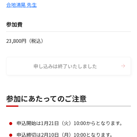
合地清晃 先生
参加費
23,800円（税込）
申し込みは終了いたしました
参加にあたってのご注意
申込開始は1月21日（火）10:00からとなります。
申込締切は2月10日（月）10:00となります。