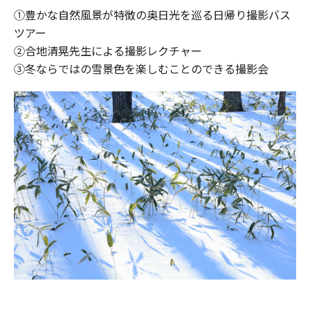
①豊かな自然風景が特徴の奥日光を巡る日帰り撮影バス
ツアー
②合地清晃先生による撮影レクチャー
③冬ならではの雪景色を楽しむことのできる撮影会