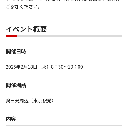
ご参加ください。
イベント概要
開催日時
2025年2月18日（火）8：30～19：00
開催場所
奥日光周辺（東京駅発）
内容