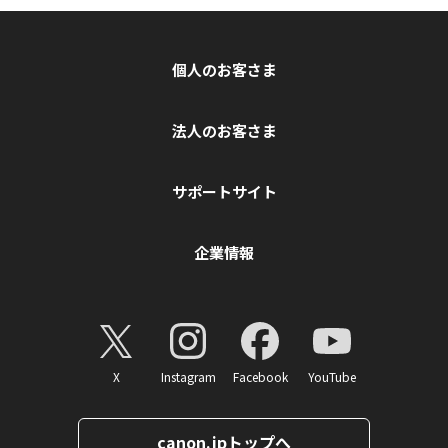
個人のお客さま
法人のお客さま
サポートサイト
企業情報
X
Instagram
Facebook
YouTube
canon.jpトップへ